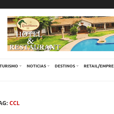
TURISMO
NOTICIAS
DESTINOS
RETAIL/EMPR
AG:
CCL