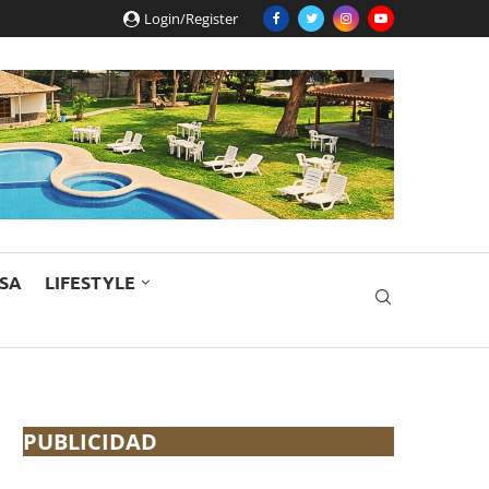
Login/Register
ESA
LIFESTYLE
PUBLICIDAD