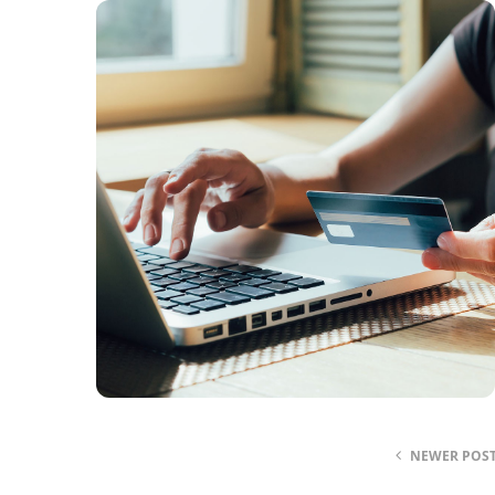
NEWER POS