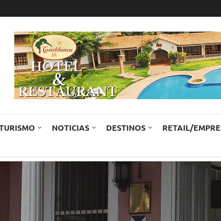
TURISMO
NOTICIAS
DESTINOS
RETAIL/EMPR