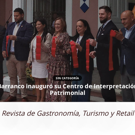
SIN CATEGORÍA
Barranco inauguró su Centro de Interpretació
Patrimonial
Revista de Gastronomía, Turismo y Retail