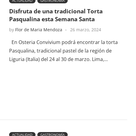
ACTUALIDAD
GASTRONOMÍA
Disfruta de una tradicional Torta
Pasqualina esta Semana Santa
by
Flor de Maria Mendoza
26 marzo, 2024
En Osteria Convivium podrá encontrar la torta
Pasqualina, tradicional pastel de la región de
Liguria (Italia) del 24 al 30 de marzo. Lima,…
ACTUALIDAD
GASTRONOMÍA