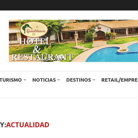
TURISMO
NOTICIAS
DESTINOS
RETAIL/EMPR
Y:
ACTUALIDAD