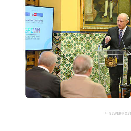
NEWER POS