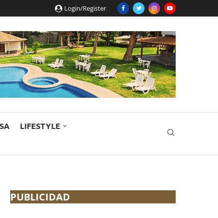
Login/Register
ESA
LIFESTYLE
PUBLICIDAD