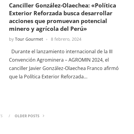
Canciller González-Olaechea: «Política
Exterior Reforzada busca desarrollar
acciones que promuevan potencial
minero y agrícola del Perú»
by
Tour Gourmet
8 febrero, 2024
Durante el lanzamiento internacional de la III
Convención Agrominera – AGROMIN 2024, el
canciller Javier González-Olaechea Franco afirmó
que la Política Exterior Reforzada…
TS
OLDER POSTS