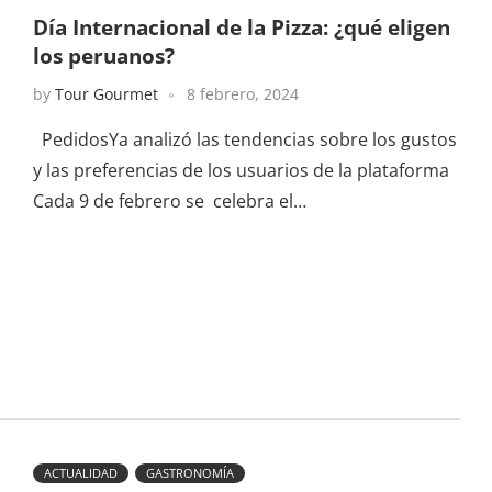
Día Internacional de la Pizza: ¿qué eligen
los peruanos?
by
Tour Gourmet
8 febrero, 2024
PedidosYa analizó las tendencias sobre los gustos
y las preferencias de los usuarios de la plataforma
Cada 9 de febrero se celebra el…
ACTUALIDAD
GASTRONOMÍA