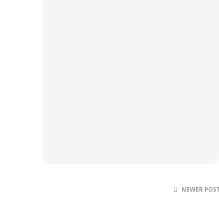
NEWER POS