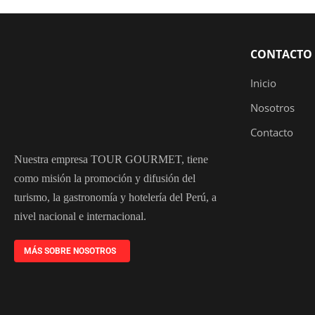
CONTACTO
Inicio
Nosotros
Contacto
Nuestra empresa TOUR GOURMET, tiene
como misión la promoción y difusión del
turismo, la gastronomía y hotelería del Perú, a
nivel nacional e internacional.
MÁS SOBRE NOSOTROS