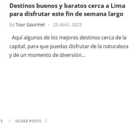
Destinos buenos y baratos cerca a Lima
para disfrutar este fin de semana largo
by
Tour Gourmet
25 abril, 2023
Aquí algunos de los mejores destinos cerca de la
capital, para que puedas disfrutar de la naturaleza
y de un momento de diversión…
TS
OLDER POSTS