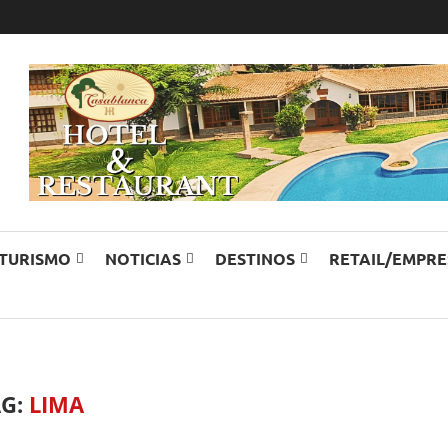
TURISMO
NOTICIAS
DESTINOS
RETAIL/EMPR
AG:
LIMA