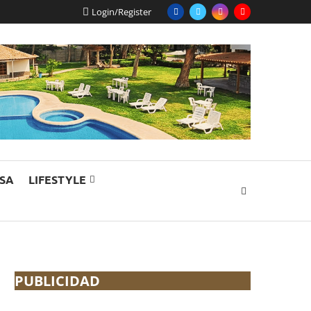
Login/Register
ESA
LIFESTYLE
PUBLICIDAD