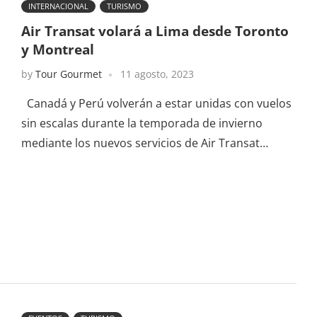
INTERNACIONAL
TURISMO
Air Transat volará a Lima desde Toronto
y Montreal
by
Tour Gourmet
11 agosto, 2023
Canadá y Perú volverán a estar unidas con vuelos
sin escalas durante la temporada de invierno
mediante los nuevos servicios de Air Transat…