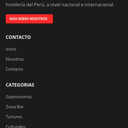
hotelería del Perú, a nivel nacional e internacional.
MÁS SOBRE NOSOTROS
CONTACTO
Inicio
Nosotros
Contacto
CATEGORIAS
Gastronomía
Zona Bar
Turismo
Culturales