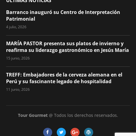
ÚLTIMAS NOTICIAS
Barranco inauguró su Centro de Interpretación
Patrimonial
4 julio, 2026
MARÍA PASTOR presenta sus platos de invierno y
reafirma su liderazgo gastronómico en Jesús María
15 junio, 2026
TREFF: Embajadores de la cerveza alemana en el
Perú y su fascinante legado de hospitalidad
11 junio, 2026
Tour Gourmet
@ Todos los derechos reservados.