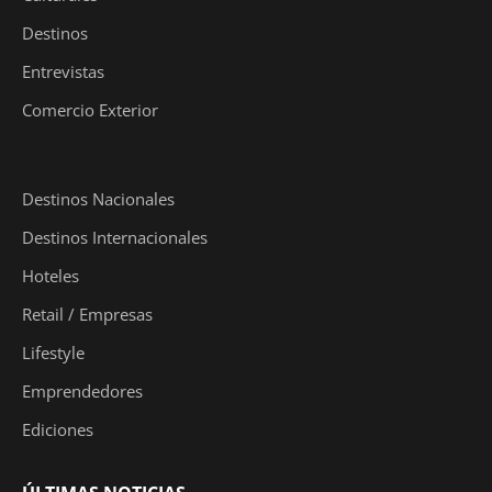
Destinos
Entrevistas
Comercio Exterior
Destinos Nacionales
Destinos Internacionales
Hoteles
Retail / Empresas
Lifestyle
Emprendedores
Ediciones