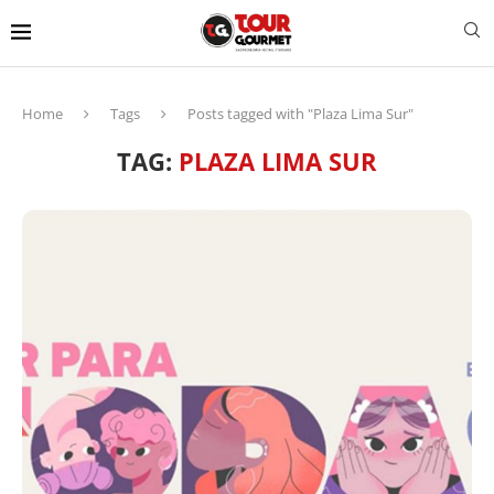
Home
Tags
Posts tagged with "Plaza Lima Sur"
TAG:
PLAZA LIMA SUR