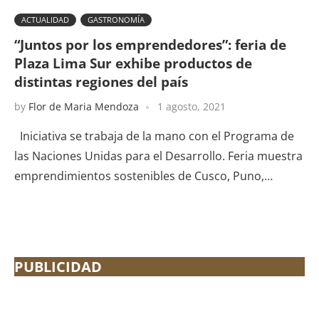
ACTUALIDAD
GASTRONOMÍA
“Juntos por los emprendedores”: feria de
Plaza Lima Sur exhibe productos de
distintas regiones del país
by
Flor de Maria Mendoza
1 agosto, 2021
Iniciativa se trabaja de la mano con el Programa de
las Naciones Unidas para el Desarrollo. Feria muestra
emprendimientos sostenibles de Cusco, Puno,…
PUBLICIDAD