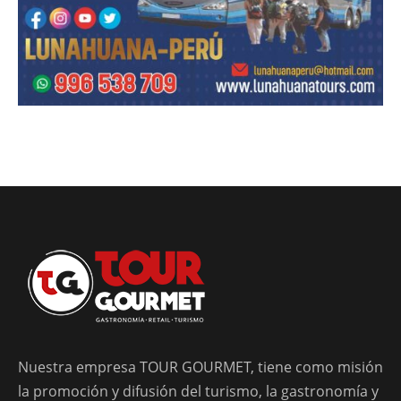
Nuestra empresa TOUR GOURMET, tiene como misión
la promoción y difusión del turismo, la gastronomía y