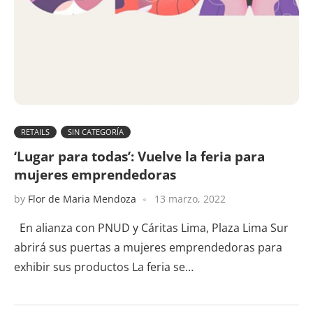
RETAILS
SIN CATEGORÍA
‘Lugar para todas’: Vuelve la feria para
mujeres emprendedoras
by
Flor de Maria Mendoza
13 marzo, 2022
En alianza con PNUD y Cáritas Lima, Plaza Lima Sur
abrirá sus puertas a mujeres emprendedoras para
exhibir sus productos La feria se…