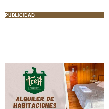
PUBLICIDAD