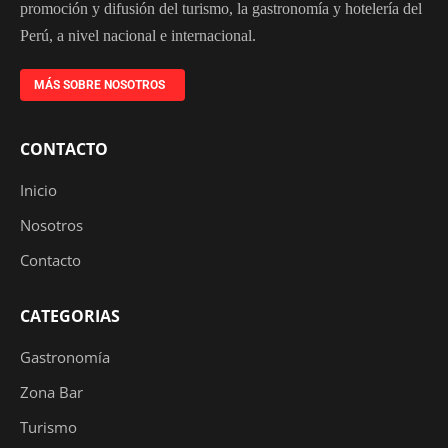
promoción y difusión del turismo, la gastronomía y hotelería del
Perú, a nivel nacional e internacional.
MÁS SOBRE NOSOTROS
CONTACTO
Inicio
Nosotros
Contacto
CATEGORIAS
Gastronomía
Zona Bar
Turismo