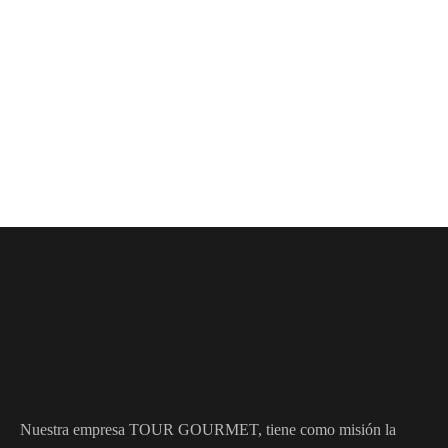
Nuestra empresa TOUR GOURMET, tiene como misión la