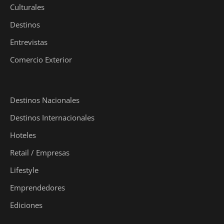
Culturales
Destinos
Entrevistas
Comercio Exterior
Destinos Nacionales
Destinos Internacionales
Hoteles
Retail / Empresas
Lifestyle
Emprendedores
Ediciones