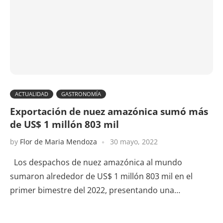
ACTUALIDAD
GASTRONOMÍA
Exportación de nuez amazónica sumó más
de US$ 1 millón 803 mil
by
Flor de Maria Mendoza
30 mayo, 2022
Los despachos de nuez amazónica al mundo
sumaron alrededor de US$ 1 millón 803 mil en el
primer bimestre del 2022, presentando una…