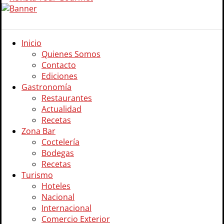
Inicio
Quienes Somos
Contacto
Ediciones
Gastronomía
Restaurantes
Actualidad
Recetas
Zona Bar
Coctelería
Bodegas
Recetas
Turismo
Hoteles
Nacional
Internacional
Comercio Exterior