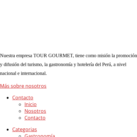
Nuestra empresa TOUR GOURMET, tiene como misión la promoción
y difusión del turismo, la gastronomía y hotelería del Perú, a nivel
nacional e internacional.
Más sobre nosotros
Contacto
Inicio
Nosotros
Contacto
Categorias
Gastronomía