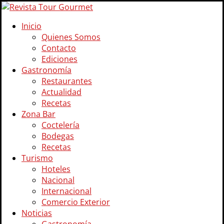
Inicio
Quienes Somos
Contacto
Ediciones
Gastronomía
Restaurantes
Actualidad
Recetas
Zona Bar
Coctelería
Bodegas
Recetas
Turismo
Hoteles
Nacional
Internacional
Comercio Exterior
Noticias