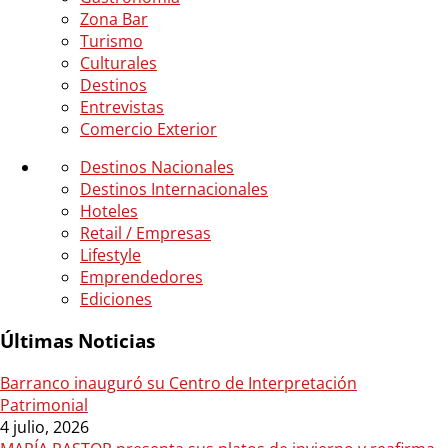
Zona Bar
Turismo
Culturales
Destinos
Entrevistas
Comercio Exterior
Destinos Nacionales
Destinos Internacionales
Hoteles
Retail / Empresas
Lifestyle
Emprendedores
Ediciones
Últimas Noticias
Barranco inauguró su Centro de Interpretación
Patrimonial
4 julio, 2026