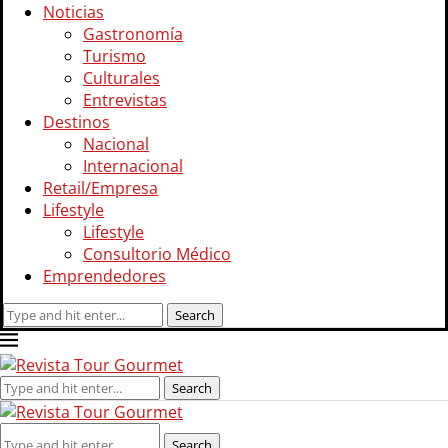
Noticias
Gastronomía
Turismo
Culturales
Entrevistas
Destinos
Nacional
Internacional
Retail/Empresa
Lifestyle
Lifestyle
Consultorio Médico
Emprendedores
Search