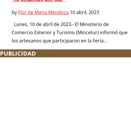
by
Flor de Maria Mendoza
10 abril, 2023
Lunes, 10 de abril de 2023.- El Ministerio de
Comercio Exterior y Turismo (Mincetur) informó que
los artesanos que participaron en la Feria…
PUBLICIDAD