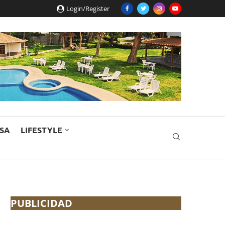
Login/Register
ESA
LIFESTYLE
PUBLICIDAD