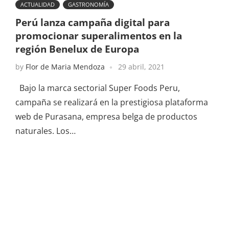
ACTUALIDAD
GASTRONOMÍA
Perú lanza campaña digital para
promocionar superalimentos en la
región Benelux de Europa
by
Flor de Maria Mendoza
29 abril, 2021
Bajo la marca sectorial Super Foods Peru,
campaña se realizará en la prestigiosa plataforma
web de Purasana, empresa belga de productos
naturales. Los…