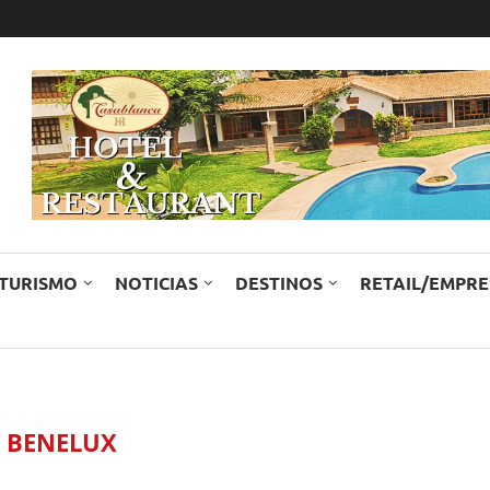
TURISMO
NOTICIAS
DESTINOS
RETAIL/EMPR
:
BENELUX