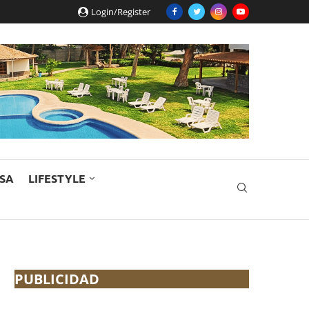
Login/Register
ESA
LIFESTYLE
PUBLICIDAD