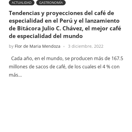
ACTUALIDAD
GASTRONOMÍA
Tendencias y proyecciones del café de
especialidad en el Perú y el lanzamiento
de Bitácora Julio C. Chávez, el mejor café
de especialidad del mundo
by
Flor de Maria Mendoza
3 diciembre, 2022
Cada año, en el mundo, se producen más de 167.5
millones de sacos de café, de los cuales el 4 % con
más…