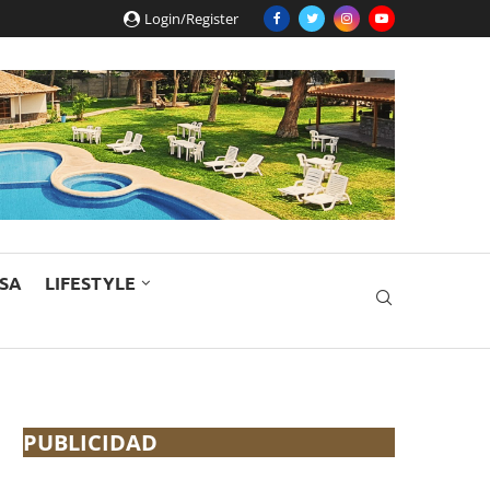
Login/Register
ESA
LIFESTYLE
PUBLICIDAD