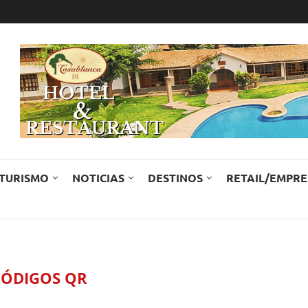
TURISMO
NOTICIAS
DESTINOS
RETAIL/EMPR
CÓDIGOS QR