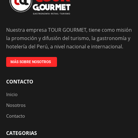
Nuestra empresa TOUR GOURMET, tiene como misión
la promoción y difusión del turismo, la gastronomía y
hotelería del Perú, a nivel nacional e internacional.
MÁS SOBRE NOSOTROS
CONTACTO
Inicio
Nosotros
Contacto
CATEGORIAS