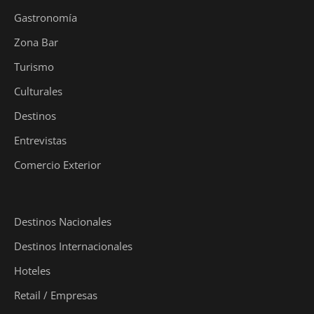
Gastronomía
Zona Bar
Turismo
Culturales
Destinos
Entrevistas
Comercio Exterior
Destinos Nacionales
Destinos Internacionales
Hoteles
Retail / Empresas