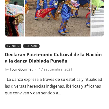
EVENTOS
TURISMO
Declaran Patrimonio Cultural de la Nación
a la danza Diablada Puneña
by
Tour Gourmet
17 septiembre, 2021
La danza expresa a través de su estética y ritualidad
las diversas herencias indígenas, ibéricas y africanas
que conviven y dan sentido a…