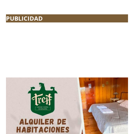
PUBLICIDAD