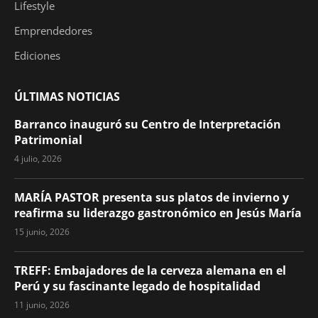
Lifestyle
Emprendedores
Ediciones
ÚLTIMAS NOTICIAS
Barranco inauguró su Centro de Interpretación
Patrimonial
4 julio, 2026
MARÍA PASTOR presenta sus platos de invierno y
reafirma su liderazgo gastronómico en Jesús María
15 junio, 2026
TREFF: Embajadores de la cerveza alemana en el
Perú y su fascinante legado de hospitalidad
11 junio, 2026