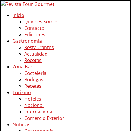
Inicio
Quienes Somos
Contacto
Ediciones
Gastronomía
Restaurantes
Actualidad
Recetas
Zona Bar
Coctelería
Bodegas
Recetas
Turismo
Hoteles
Nacional
Internacional
Comercio Exterior
Noticias