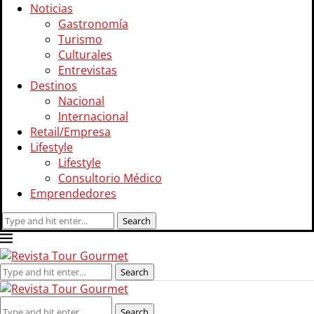
Noticias
Gastronomía
Turismo
Culturales
Entrevistas
Destinos
Nacional
Internacional
Retail/Empresa
Lifestyle
Lifestyle
Consultorio Médico
Emprendedores
Search