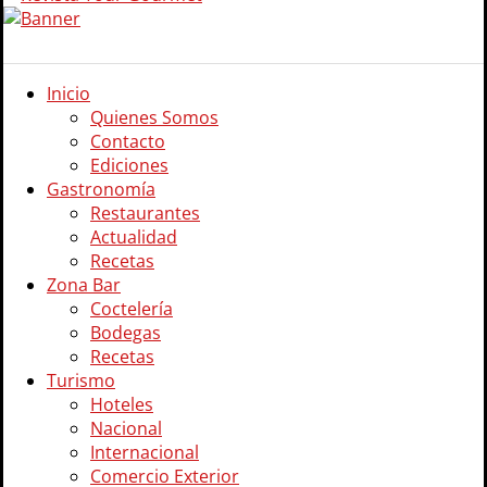
Inicio
Quienes Somos
Contacto
Ediciones
Gastronomía
Restaurantes
Actualidad
Recetas
Zona Bar
Coctelería
Bodegas
Recetas
Turismo
Hoteles
Nacional
Internacional
Comercio Exterior