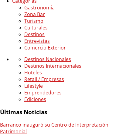
Categorias
Gastronomía
Zona Bar
Turismo
Culturales
Destinos
Entrevistas
Comercio Exterior
Destinos Nacionales
Destinos Internacionales
Hoteles
Retail / Empresas
Lifestyle
Emprendedores
Ediciones
Últimas Noticias
Barranco inauguró su Centro de Interpretación
Patrimonial