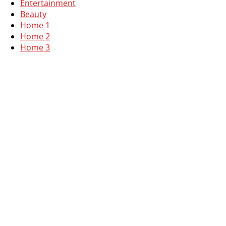
Entertainment
Beauty
Home 1
Home 2
Home 3