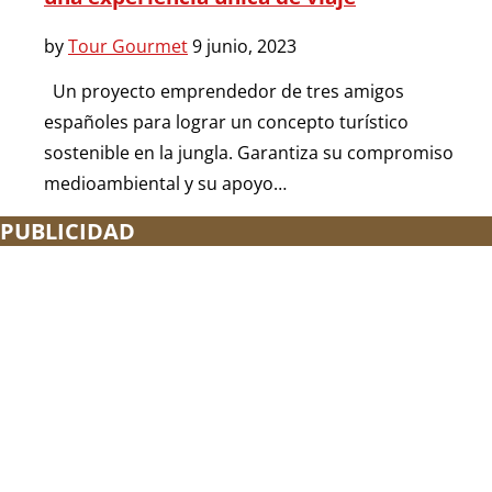
by
Tour Gourmet
9 junio, 2023
Un proyecto emprendedor de tres amigos
españoles para lograr un concepto turístico
sostenible en la jungla. Garantiza su compromiso
medioambiental y su apoyo…
PUBLICIDAD