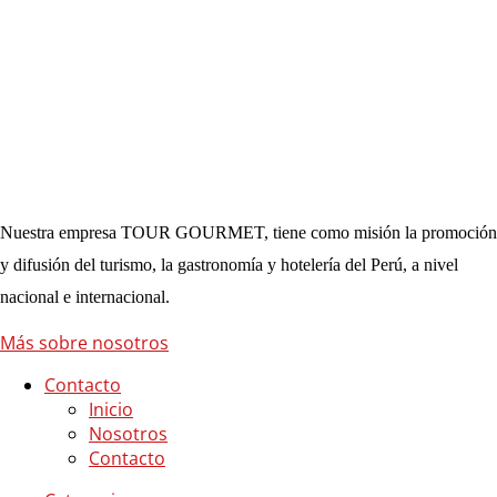
Nuestra empresa TOUR GOURMET, tiene como misión la promoción
y difusión del turismo, la gastronomía y hotelería del Perú, a nivel
nacional e internacional.
Más sobre nosotros
Contacto
Inicio
Nosotros
Contacto