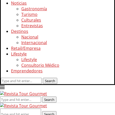
Noticias
Gastronomía
Turismo
Culturales
Entrevistas
Destinos
Nacional
Internacional
Retail/Empresa
Lifestyle
Lifestyle
Consultorio Médico
Emprendedores
Search