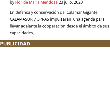
by
Flor de Maria Mendoza
23 julio, 2020
En defensa y conservación del Calamar Gigante
CALAMASUR y OPRAS impulsarán una agenda para
llevar adelante la cooperación desde el ámbito de sus
capacidades,…
PUBLICIDAD