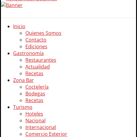
Inicio
Quienes Somos
Contacto
Ediciones
Gastronomía
Restaurantes
Actualidad
Recetas
Zona Bar
Coctelería
Bodegas
Recetas
Turismo
Hoteles
Nacional
Internacional
Comercio Exterior