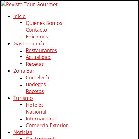
Inicio
Quienes Somos
Contacto
Ediciones
Gastronomía
Restaurantes
Actualidad
Recetas
Zona Bar
Coctelería
Bodegas
Recetas
Turismo
Hoteles
Nacional
Internacional
Comercio Exterior
Noticias