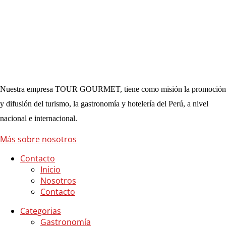
Nuestra empresa TOUR GOURMET, tiene como misión la promoción
y difusión del turismo, la gastronomía y hotelería del Perú, a nivel
nacional e internacional.
Más sobre nosotros
Contacto
Inicio
Nosotros
Contacto
Categorias
Gastronomía