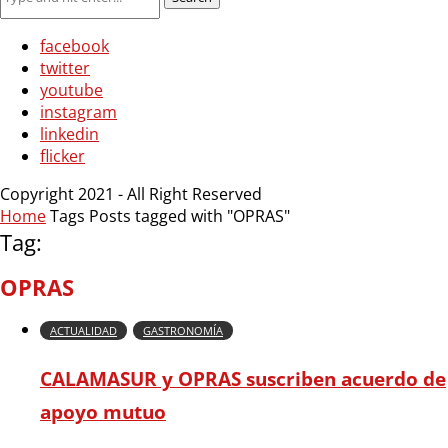
facebook
twitter
youtube
instagram
linkedin
flicker
Copyright 2021 - All Right Reserved
Home
Tags
Posts tagged with "OPRAS"
Tag:
OPRAS
ACTUALIDAD
GASTRONOMÍA
CALAMASUR y OPRAS suscriben acuerdo de
apoyo mutuo