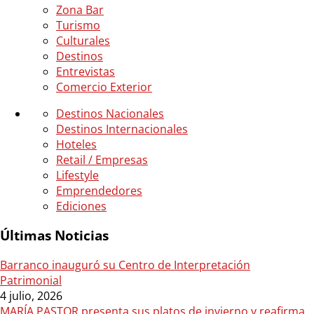
Zona Bar
Turismo
Culturales
Destinos
Entrevistas
Comercio Exterior
Destinos Nacionales
Destinos Internacionales
Hoteles
Retail / Empresas
Lifestyle
Emprendedores
Ediciones
Últimas Noticias
Barranco inauguró su Centro de Interpretación
Patrimonial
4 julio, 2026
MARÍA PASTOR presenta sus platos de invierno y reafirma