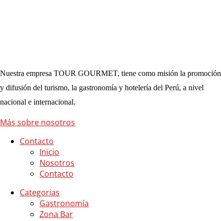
Nuestra empresa TOUR GOURMET, tiene como misión la promoción
y difusión del turismo, la gastronomía y hotelería del Perú, a nivel
nacional e internacional.
Más sobre nosotros
Contacto
Inicio
Nosotros
Contacto
Categorias
Gastronomía
Zona Bar