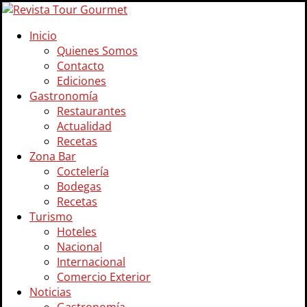
Inicio
Quienes Somos
Contacto
Ediciones
Gastronomía
Restaurantes
Actualidad
Recetas
Zona Bar
Coctelería
Bodegas
Recetas
Turismo
Hoteles
Nacional
Internacional
Comercio Exterior
Noticias