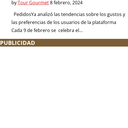
by
Tour Gourmet
8 febrero, 2024
PedidosYa analizó las tendencias sobre los gustos y
las preferencias de los usuarios de la plataforma
Cada 9 de febrero se celebra el…
PUBLICIDAD