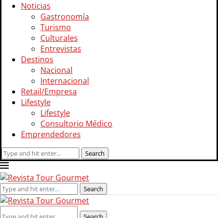
Noticias
Gastronomía
Turismo
Culturales
Entrevistas
Destinos
Nacional
Internacional
Retail/Empresa
Lifestyle
Lifestyle
Consultorio Médico
Emprendedores
Search