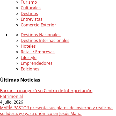
Turismo
Culturales
Destinos
Entrevistas
Comercio Exterior
Destinos Nacionales
Destinos Internacionales
Hoteles
Retail / Empresas
Lifestyle
Emprendedores
Ediciones
Últimas Noticias
Barranco inauguró su Centro de Interpretación
Patrimonial
4 julio, 2026
MARÍA PASTOR presenta sus platos de invierno y reafirma
su liderazgo gastronómico en Jesús María