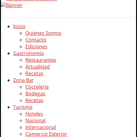
Inicio
Quienes Somos
Contacto
Ediciones
Gastronomía
Restaurantes
Actualidad
Recetas
Zona Bar
Coctelería
Bodegas
Recetas
Turismo
Hoteles
Nacional
Internacional
Comercio Exterior