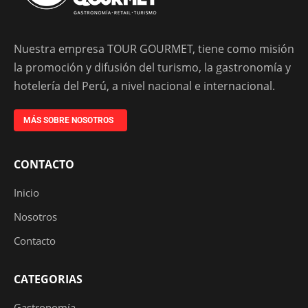
Nuestra empresa TOUR GOURMET, tiene como misión
la promoción y difusión del turismo, la gastronomía y
hotelería del Perú, a nivel nacional e internacional.
MÁS SOBRE NOSOTROS
CONTACTO
Inicio
Nosotros
Contacto
CATEGORIAS
Gastronomía