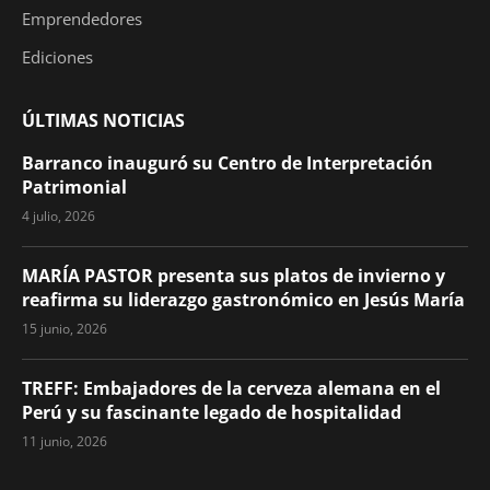
Emprendedores
Ediciones
ÚLTIMAS NOTICIAS
Barranco inauguró su Centro de Interpretación
Patrimonial
4 julio, 2026
MARÍA PASTOR presenta sus platos de invierno y
reafirma su liderazgo gastronómico en Jesús María
15 junio, 2026
TREFF: Embajadores de la cerveza alemana en el
Perú y su fascinante legado de hospitalidad
11 junio, 2026