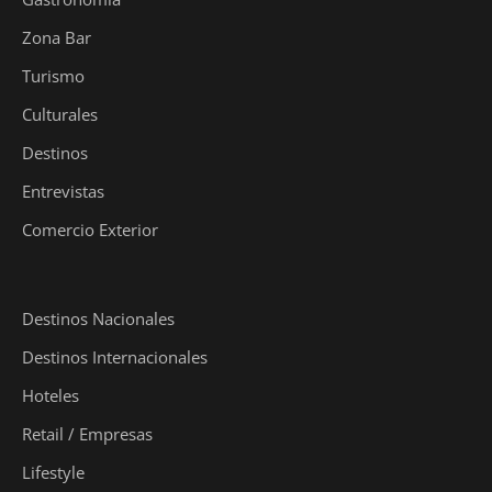
Zona Bar
Turismo
Culturales
Destinos
Entrevistas
Comercio Exterior
Destinos Nacionales
Destinos Internacionales
Hoteles
Retail / Empresas
Lifestyle