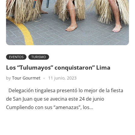
EVENTOS
TURISMO
Los “Tulumayos” conquistaron” Lima
by
Tour Gourmet
11 junio, 2023
Delegación tingalesa presentó lo mejor de la fiesta
de San Juan que se avecina este 24 de junio
Cumpliendo con sus “amenazas”, los…