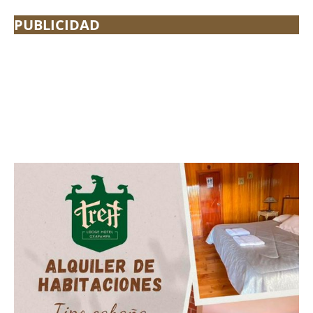
PUBLICIDAD