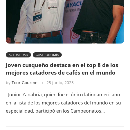
ACTUALIDAD
GASTRONOMÍA
Joven cusqueño destaca en el top 8 de los
mejores catadores de cafés en el mundo
by
Tour Gourmet
25 junio, 2023
Junior Zanabria, quien fue el único latinoamericano
en la lista de los mejores catadores del mundo en su
especialidad, participó en los Campeonatos…