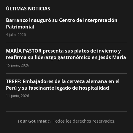
ÚLTIMAS NOTICIAS
Barranco inauguró su Centro de Interpretación
Patrimonial
4 julio, 2026
MARÍA PASTOR presenta sus platos de invierno y
reafirma su liderazgo gastronómico en Jesús María
15 junio, 2026
TREFF: Embajadores de la cerveza alemana en el
Perú y su fascinante legado de hospitalidad
11 junio, 2026
Tour Gourmet
@ Todos los derechos reservados.