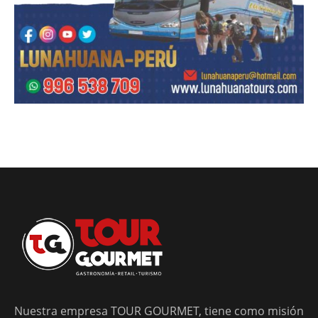
Nuestra empresa TOUR GOURMET, tiene como misión