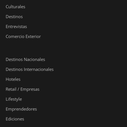
Culturales
Destinos
Entrevistas
Comercio Exterior
Destinos Nacionales
Destinos Internacionales
Hoteles
Retail / Empresas
Lifestyle
Emprendedores
Ediciones