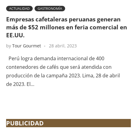
ACTUALIDAD
GASTRONOMÍA
Empresas cafetaleras peruanas generan
más de $52 millones en feria comercial en
EE.UU.
by
Tour Gourmet
28 abril, 2023
Perú logra demanda internacional de 400
contenedores de cafés que será atendida con
producción de la campaña 2023. Lima, 28 de abril
de 2023. El…
PUBLICIDAD