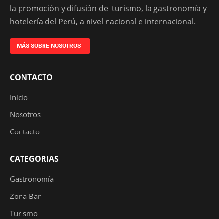
la promoción y difusión del turismo, la gastronomía y
hotelería del Perú, a nivel nacional e internacional.
MÁS SOBRE NOSOTROS
CONTACTO
Inicio
Nosotros
Contacto
CATEGORIAS
Gastronomía
Zona Bar
Turismo