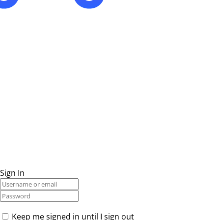
Sign In
Keep me signed in until I sign out