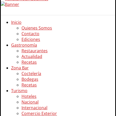
Inicio
Quienes Somos
Contacto
Ediciones
Gastronomía
Restaurantes
Actualidad
Recetas
Zona Bar
Coctelería
Bodegas
Recetas
Turismo
Hoteles
Nacional
Internacional
Comercio Exterior