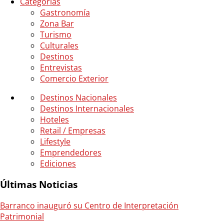
Categorias
Gastronomía
Zona Bar
Turismo
Culturales
Destinos
Entrevistas
Comercio Exterior
Destinos Nacionales
Destinos Internacionales
Hoteles
Retail / Empresas
Lifestyle
Emprendedores
Ediciones
Últimas Noticias
Barranco inauguró su Centro de Interpretación
Patrimonial