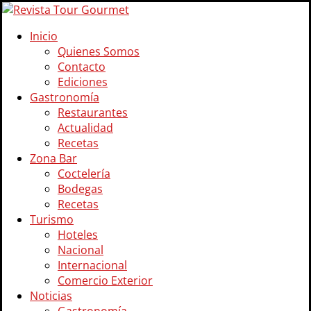
Inicio
Quienes Somos
Contacto
Ediciones
Gastronomía
Restaurantes
Actualidad
Recetas
Zona Bar
Coctelería
Bodegas
Recetas
Turismo
Hoteles
Nacional
Internacional
Comercio Exterior
Noticias