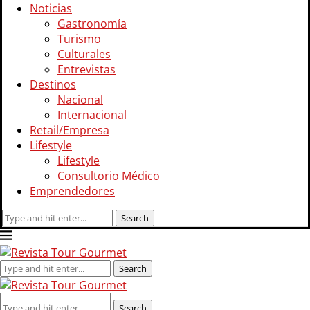
Noticias
Gastronomía
Turismo
Culturales
Entrevistas
Destinos
Nacional
Internacional
Retail/Empresa
Lifestyle
Lifestyle
Consultorio Médico
Emprendedores
Search