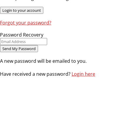
Forgot your password?
Password Recovery
A new password will be emailed to you.
Have received a new password?
Login here