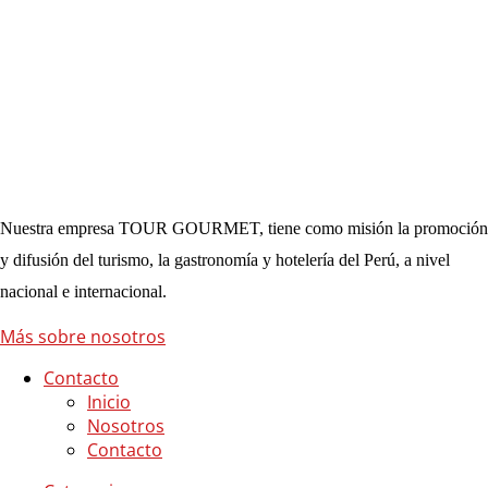
Nuestra empresa TOUR GOURMET, tiene como misión la promoción
y difusión del turismo, la gastronomía y hotelería del Perú, a nivel
nacional e internacional.
Más sobre nosotros
Contacto
Inicio
Nosotros
Contacto