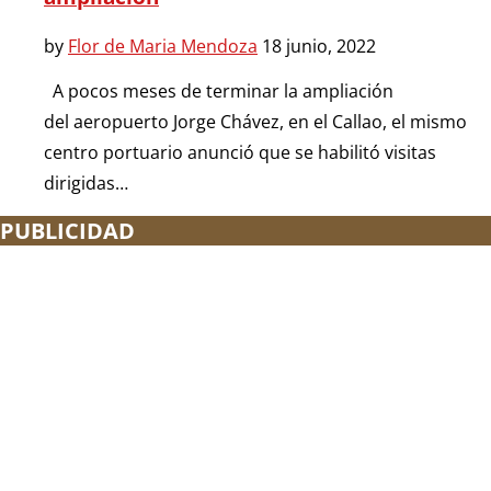
by
Flor de Maria Mendoza
18 junio, 2022
A pocos meses de terminar la ampliación
del aeropuerto Jorge Chávez, en el Callao, el mismo
centro portuario anunció que se habilitó visitas
dirigidas…
PUBLICIDAD