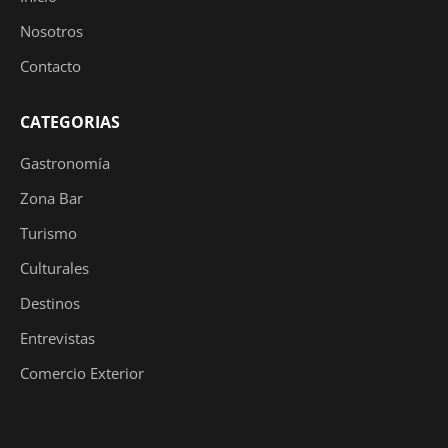
Nosotros
Contacto
CATEGORIAS
Gastronomía
Zona Bar
Turismo
Culturales
Destinos
Entrevistas
Comercio Exterior