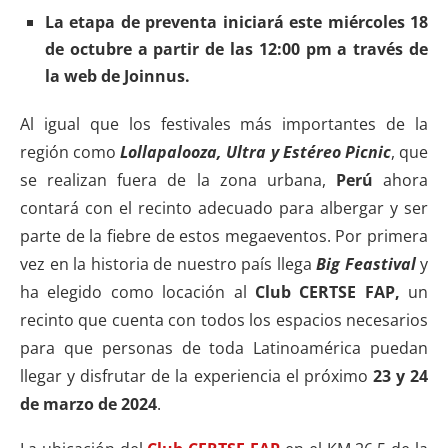
La etapa de preventa iniciará este miércoles 18
de octubre a partir de las 12:00 pm a través de
la web de Joinnus.
Al igual que los festivales más importantes de la
región como
Lollapalooza, Ultra y Estéreo Picnic
, que
se realizan fuera de la zona urbana,
Perú
ahora
contará con el recinto adecuado para albergar y ser
parte de la fiebre de estos megaeventos. Por primera
vez en la historia de nuestro país llega
Big Feastival
y
ha elegido como locación al
Club CERTSE FAP,
un
recinto que cuenta con todos los espacios necesarios
para que personas de toda Latinoamérica puedan
llegar y disfrutar de la experiencia el próximo
23 y 24
de marzo de 2024
.