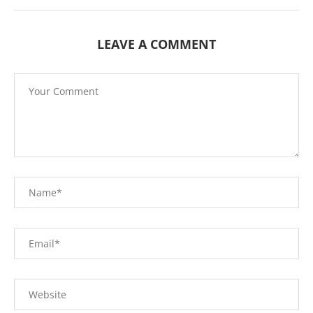
LEAVE A COMMENT