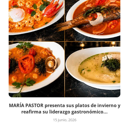
MARÍA PASTOR presenta sus platos de invierno y
reafirma su liderazgo gastronómico...
15 junio, 2026