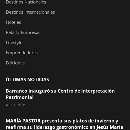
Destinos Nacionales
Destinos Internacionales
Hoteles
Retail / Empresas
Lifestyle
Emprendedores
Ediciones
ÚLTIMAS NOTICIAS
Barranco inauguró su Centro de Interpretación
Patrimonial
4 julio, 2026
MARÍA PASTOR presenta sus platos de invierno y
reafirma su liderazgo gastronómico en Jesús María