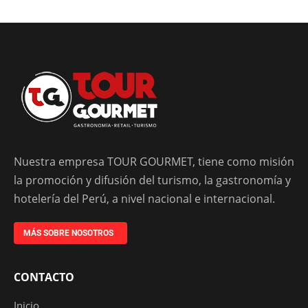
Nuestra empresa TOUR GOURMET, tiene como misión
la promoción y difusión del turismo, la gastronomía y
hotelería del Perú, a nivel nacional e internacional.
MÁS SOBRE NOSOTROS
CONTACTO
Inicio