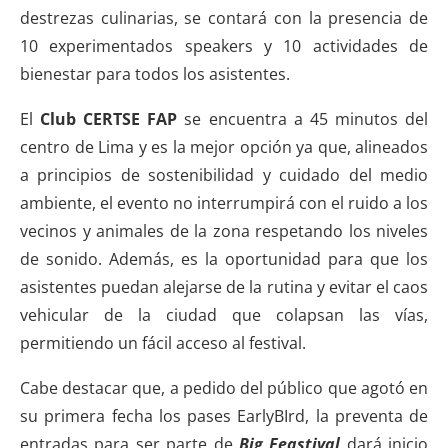
destrezas culinarias, se contará con la presencia de
10 experimentados speakers y 10 actividades de
bienestar para todos los asistentes.
El
Club CERTSE FAP
se encuentra a 45 minutos del
centro de Lima y es la mejor opción ya que, alineados
a principios de sostenibilidad y cuidado del medio
ambiente, el evento no interrumpirá con el ruido a los
vecinos y animales de la zona respetando los niveles
de sonido. Además, es la oportunidad para que los
asistentes puedan alejarse de la rutina y evitar el caos
vehicular de la ciudad que colapsan las vías,
permitiendo un fácil acceso al festival.
Cabe destacar que, a pedido del público que agotó en
su primera fecha los pases EarlyBIrd, la preventa de
entradas para ser parte de
Big Feastival
dará inicio