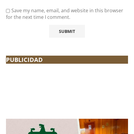
Save my name, email, and website in this browser
for the next time I comment.
PUBLICIDAD