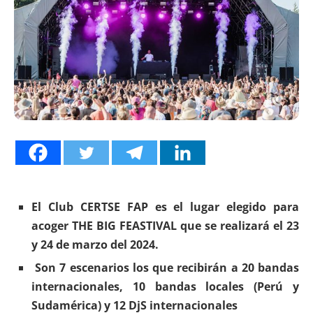
El Club CERTSE FAP es el lugar elegido para
acoger THE BIG FEASTIVAL que se realizará el 23
y 24 de marzo del 2024.
Son 7 escenarios los que recibirán a 20 bandas
internacionales, 10 bandas locales (Perú y
Sudamérica) y 12 DjS internacionales