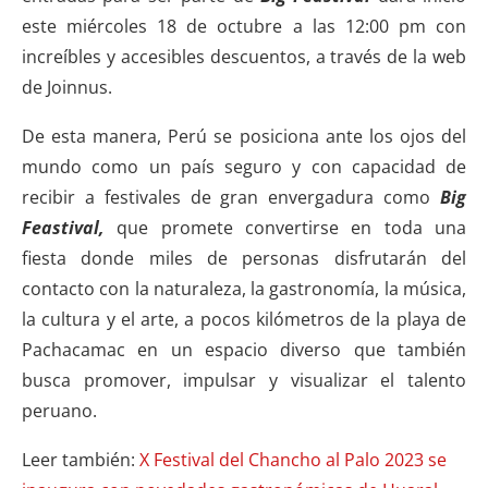
este miércoles 18 de octubre a las 12:00 pm con
increíbles y accesibles descuentos, a través de la web
de Joinnus.
De esta manera, Perú se posiciona ante los ojos del
mundo como un país seguro y con capacidad de
recibir a festivales de gran envergadura como
Big
Feastival,
que promete convertirse en toda una
fiesta donde miles de personas disfrutarán del
contacto con la naturaleza, la gastronomía, la música,
la cultura y el arte, a pocos kilómetros de la playa de
Pachacamac en un espacio diverso que también
busca promover, impulsar y visualizar el talento
peruano.
Leer también:
X Festival del Chancho al Palo 2023 se