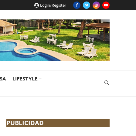
Login/Register
ESA
LIFESTYLE
PUBLICIDAD