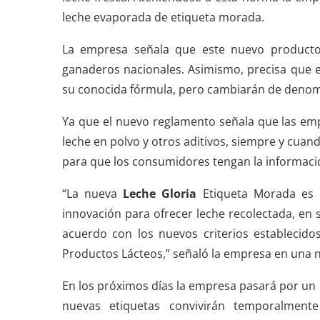
leche evaporada de etiqueta morada.
La empresa señala que este nuevo producto
ganaderos nacionales. Asimismo, precisa que 
su conocida fórmula, pero cambiarán de denom
Ya que el nuevo reglamento señala que las e
leche en polvo y otros aditivos, siempre y cuan
para que los consumidores tengan la informaci
“La nueva
Leche Gloria
Etiqueta Morada es e
innovación para ofrecer leche recolectada, en 
acuerdo con los nuevos criterios establecido
Productos Lácteos,” señaló la empresa en una 
En los próximos días la empresa pasará por un 
nuevas etiquetas convivirán temporalmente