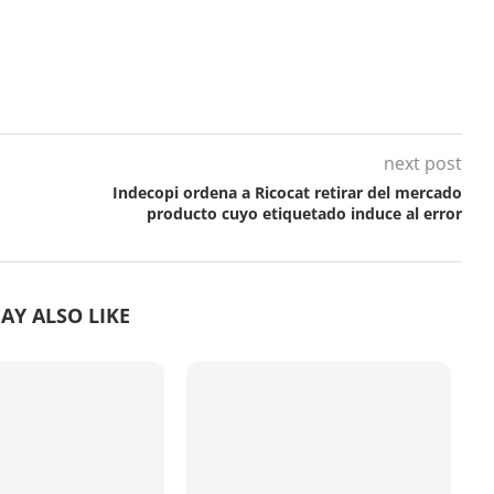
next post
Indecopi ordena a Ricocat retirar del mercado
producto cuyo etiquetado induce al error
AY ALSO LIKE