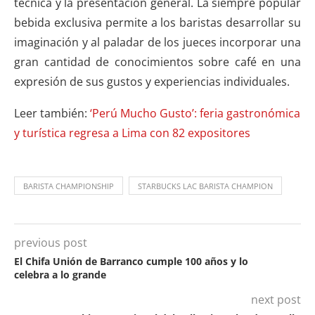
técnica y la presentación general. La siempre popular
bebida exclusiva permite a los baristas desarrollar su
imaginación y al paladar de los jueces incorporar una
gran cantidad de conocimientos sobre café en una
expresión de sus gustos y experiencias individuales.
Leer también:
‘Perú Mucho Gusto’: feria gastronómica
y turística regresa a Lima con 82 expositores
BARISTA CHAMPIONSHIP
STARBUCKS LAC BARISTA CHAMPION
previous post
El Chifa Unión de Barranco cumple 100 años y lo
celebra a lo grande
next post