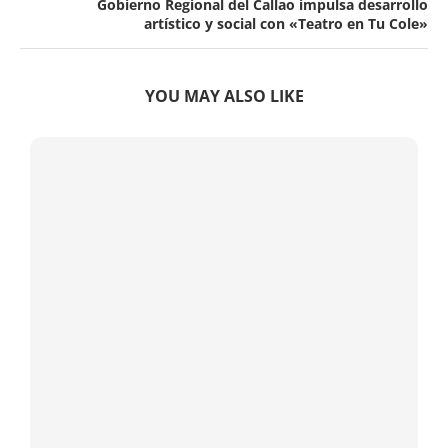
Gobierno Regional del Callao impulsa desarrollo
artístico y social con «Teatro en Tu Cole»
YOU MAY ALSO LIKE