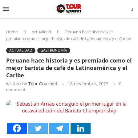
Home
Actualidad
Peruano hace historia y es
premiado como el mejor barista de café de Latinoamérica y el Caribe
ACTUALIDAD
GASTRONOMÍA
Peruano hace historia y es premiado como el
mejor barista de café de Latinoamérica y el
Caribe
written by
Tour Gourmet
18 noviembre, 2023
0
comment