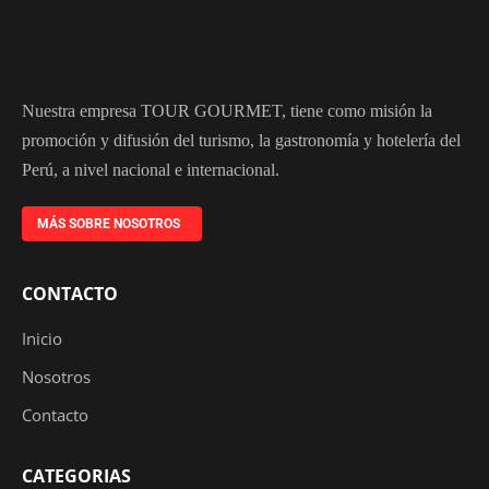
Nuestra empresa TOUR GOURMET, tiene como misión la
promoción y difusión del turismo, la gastronomía y hotelería del
Perú, a nivel nacional e internacional.
MÁS SOBRE NOSOTROS
CONTACTO
Inicio
Nosotros
Contacto
CATEGORIAS