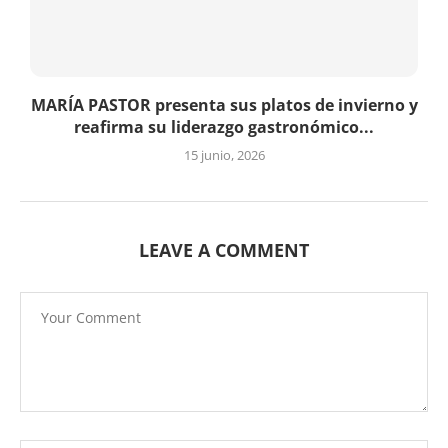
MARÍA PASTOR presenta sus platos de invierno y
reafirma su liderazgo gastronómico...
15 junio, 2026
LEAVE A COMMENT