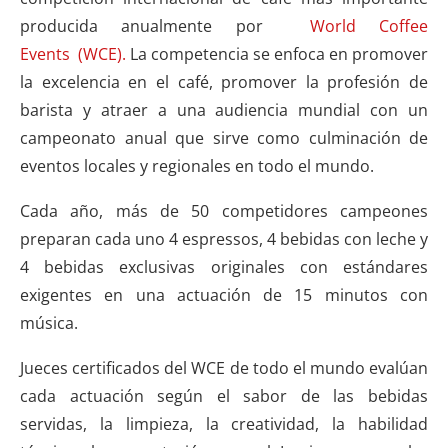
producida anualmente por
World Coffee
Events (WCE).
La competencia se enfoca en promover
la excelencia en el café, promover la profesión de
barista y atraer a una audiencia mundial con un
campeonato anual que sirve como culminación de
eventos locales y regionales en todo el mundo.
Cada año, más de 50 competidores campeones
preparan cada uno 4 espressos, 4 bebidas con leche y
4 bebidas exclusivas originales con estándares
exigentes en una actuación de 15 minutos con
música.
Jueces certificados del WCE de todo el mundo evalúan
cada actuación según el sabor de las bebidas
servidas, la limpieza, la creatividad, la habilidad