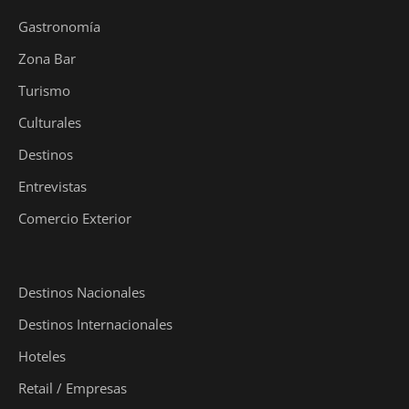
Gastronomía
Zona Bar
Turismo
Culturales
Destinos
Entrevistas
Comercio Exterior
Destinos Nacionales
Destinos Internacionales
Hoteles
Retail / Empresas