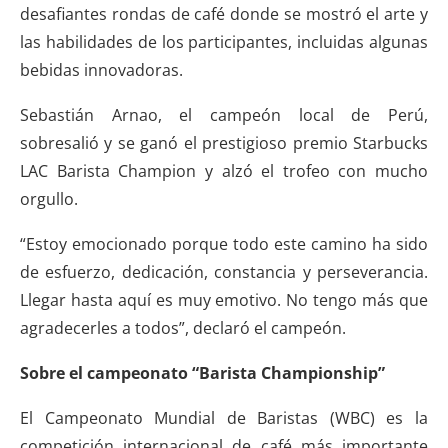
desafiantes rondas de café donde se mostró el arte y
las habilidades de los participantes, incluidas algunas
bebidas innovadoras.
Sebastián Arnao, el campeón local de Perú,
sobresalió y se ganó el prestigioso premio Starbucks
LAC Barista Champion y alzó el trofeo con mucho
orgullo.
“Estoy emocionado porque todo este camino ha sido
de esfuerzo, dedicación, constancia y perseverancia.
Llegar hasta aquí es muy emotivo. No tengo más que
agradecerles a todos”, declaró el campeón.
Sobre el campeonato “Barista Championship”
El Campeonato Mundial de Baristas (WBC) es la
competición internacional de café más importante