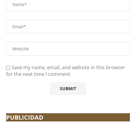
Save my name, email, and website in this browser
for the next time I comment.
PUBLICIDAD