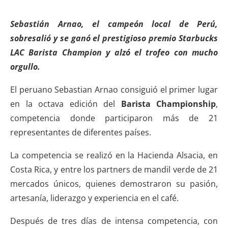
Sebastián Arnao, el campeón local de Perú,
sobresalió y se ganó el prestigioso premio Starbucks
LAC Barista Champion y alzó el trofeo con mucho
orgullo.
El peruano Sebastian Arnao consiguió el primer lugar
en la octava edición del
Barista Championship
,
competencia donde participaron más de 21
representantes de diferentes países.
La competencia se realizó en la Hacienda Alsacia, en
Costa Rica, y entre los partners de mandil verde de 21
mercados únicos, quienes demostraron su pasión,
artesanía, liderazgo y experiencia en el café.
Después de tres días de intensa competencia, con