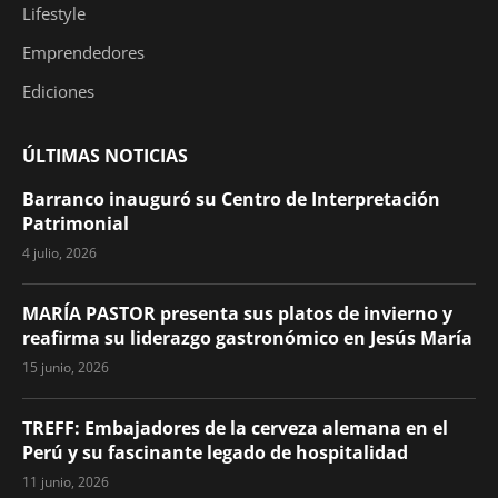
Lifestyle
Emprendedores
Ediciones
ÚLTIMAS NOTICIAS
Barranco inauguró su Centro de Interpretación
Patrimonial
4 julio, 2026
MARÍA PASTOR presenta sus platos de invierno y
reafirma su liderazgo gastronómico en Jesús María
15 junio, 2026
TREFF: Embajadores de la cerveza alemana en el
Perú y su fascinante legado de hospitalidad
11 junio, 2026