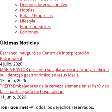
Destinos Internacionales
Hoteles
Retail / Empresas
Lifestyle
Emprendedores
Ediciones
Últimas Noticias
Barranco inauguró su Centro de Interpretación
Patrimonial
4 julio, 2026
MARÍA PASTOR presenta sus platos de invierno y reafirma
su liderazgo gastronómico en Jesús María
15 junio, 2026
TREFF: Embajadores de la cerveza alemana en el Perú y su
fascinante legado de hospitalidad
11 junio, 2026
Tour Gourmet
@ Todos los derechos reservados.