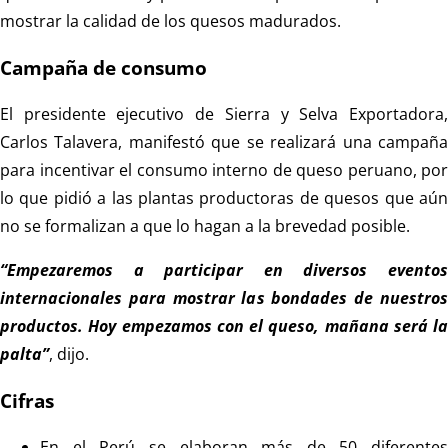
mostrar la calidad de los quesos madurados.
Campaña de consumo
El presidente ejecutivo de Sierra y Selva Exportadora,
Carlos Talavera, manifestó que se realizará una campaña
para incentivar el consumo interno de queso peruano, por
lo que pidió a las plantas productoras de quesos que aún
no se formalizan a que lo hagan a la brevedad posible.
“Empezaremos a participar en diversos eventos
internacionales para mostrar las bondades de nuestros
productos. Hoy empezamos con el queso, mañana será la
palta”
, dijo.
Cifras
En el Perú se elaboran más de 50 diferentes