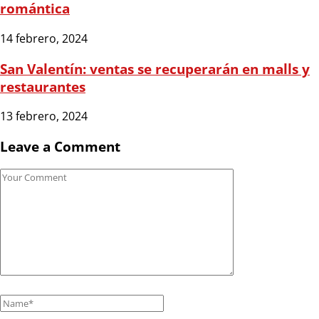
romántica
14 febrero, 2024
San Valentín: ventas se recuperarán en malls y
restaurantes
13 febrero, 2024
Leave a Comment