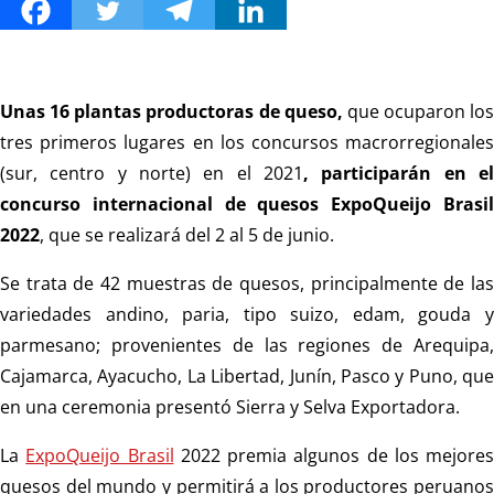
Unas 16 plantas productoras de queso,
que ocuparon los
tres primeros lugares en los concursos macrorregionales
(sur, centro y norte) en el 2021
, participarán en el
concurso internacional de quesos ExpoQueijo Brasil
2022
, que se realizará del 2 al 5 de junio.
Se trata de 42 muestras de quesos, principalmente de las
variedades andino, paria, tipo suizo, edam, gouda y
parmesano; provenientes de las regiones de Arequipa,
Cajamarca, Ayacucho, La Libertad, Junín, Pasco y Puno, que
en una ceremonia presentó Sierra y Selva Exportadora.
La
ExpoQueijo Brasil
2022 premia algunos de los mejores
quesos del mundo y permitirá a los productores peruanos