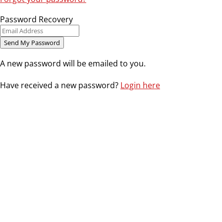
Password Recovery
A new password will be emailed to you.
Have received a new password?
Login here