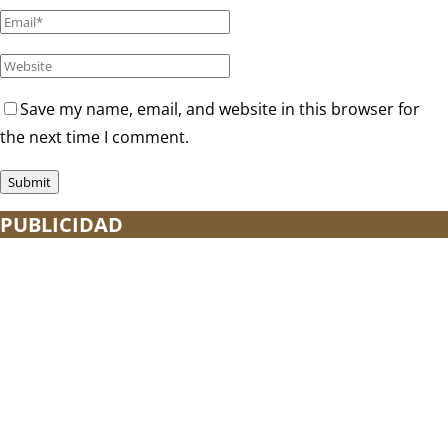
Save my name, email, and website in this browser for
the next time I comment.
PUBLICIDAD