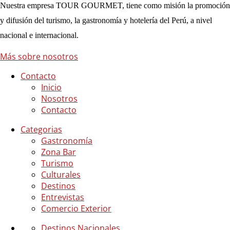
Nuestra empresa TOUR GOURMET, tiene como misión la promoción
y difusión del turismo, la gastronomía y hotelería del Perú, a nivel
nacional e internacional.
Más sobre nosotros
Contacto
Inicio
Nosotros
Contacto
Categorias
Gastronomía
Zona Bar
Turismo
Culturales
Destinos
Entrevistas
Comercio Exterior
Destinos Nacionales