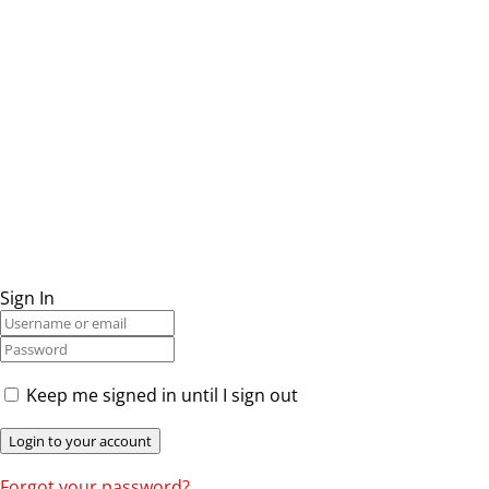
Sign In
Keep me signed in until I sign out
Forgot your password?