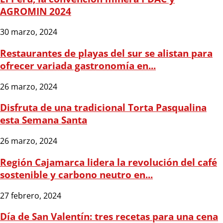
AGROMIN 2024
30 marzo, 2024
Restaurantes de playas del sur se alistan para
ofrecer variada gastronomía en...
26 marzo, 2024
Disfruta de una tradicional Torta Pasqualina
esta Semana Santa
26 marzo, 2024
Región Cajamarca lidera la revolución del café
sostenible y carbono neutro en...
27 febrero, 2024
Día de San Valentín: tres recetas para una cena