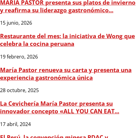
MARÍA PASTOR presenta sus platos de invierno
y reafirma su liderazgo gastronómico...
15 junio, 2026
Restaurante del mes: la iniciativa de Wong que
celebra la cocina peruana
19 febrero, 2026
María Pastor renueva su carta y presenta una
experiencia gastronómica única
28 octubre, 2025
La Cevichería María Pastor presenta su
innovador concepto «ALL YOU CAN EAT...
17 abril, 2024
El Perú, la convención minera PDAC y