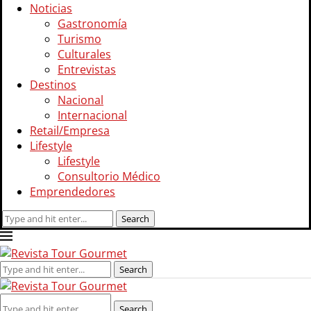
Noticias
Gastronomía
Turismo
Culturales
Entrevistas
Destinos
Nacional
Internacional
Retail/Empresa
Lifestyle
Lifestyle
Consultorio Médico
Emprendedores
Search