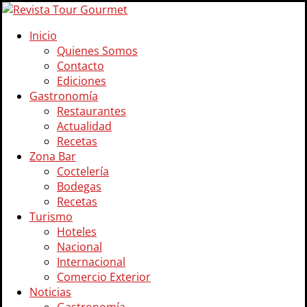
Inicio
Quienes Somos
Contacto
Ediciones
Gastronomía
Restaurantes
Actualidad
Recetas
Zona Bar
Coctelería
Bodegas
Recetas
Turismo
Hoteles
Nacional
Internacional
Comercio Exterior
Noticias