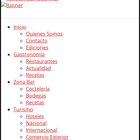
Inicio
Quienes Somos
Contacto
Ediciones
Gastronomía
Restaurantes
Actualidad
Recetas
Zona Bar
Coctelería
Bodegas
Recetas
Turismo
Hoteles
Nacional
Internacional
Comercio Exterior