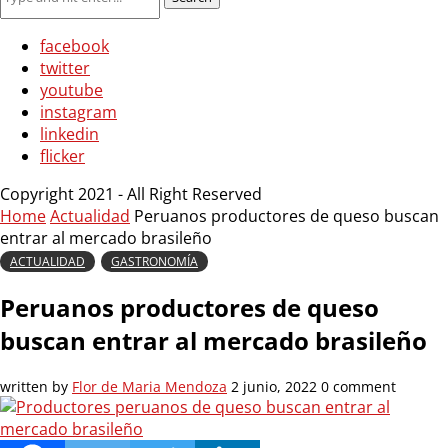
facebook
twitter
youtube
instagram
linkedin
flicker
Copyright 2021 - All Right Reserved
Home
Actualidad
Peruanos productores de queso buscan
entrar al mercado brasileño
ACTUALIDAD
GASTRONOMÍA
Peruanos productores de queso
buscan entrar al mercado brasileño
written by
Flor de Maria Mendoza
2 junio, 2022
0 comment