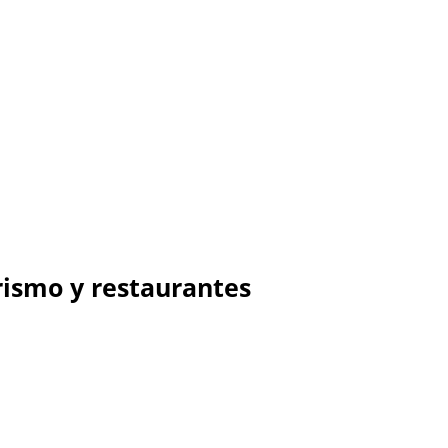
rismo y restaurantes