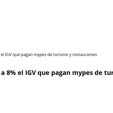
 el IGV que pagan mypes de turismo y restaurantes
 a 8% el IGV que pagan mypes de tu