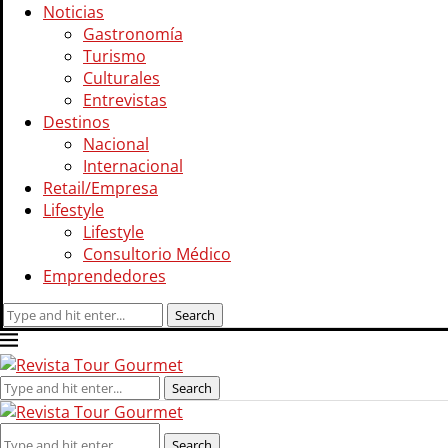
Noticias
Gastronomía
Turismo
Culturales
Entrevistas
Destinos
Nacional
Internacional
Retail/Empresa
Lifestyle
Lifestyle
Consultorio Médico
Emprendedores
Search