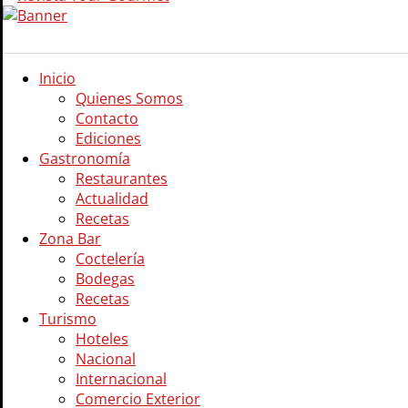
Inicio
Quienes Somos
Contacto
Ediciones
Gastronomía
Restaurantes
Actualidad
Recetas
Zona Bar
Coctelería
Bodegas
Recetas
Turismo
Hoteles
Nacional
Internacional
Comercio Exterior