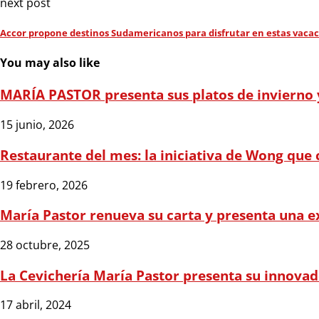
next post
Accor propone destinos Sudamericanos para disfrutar en estas vaca
You may also like
MARÍA PASTOR presenta sus platos de invierno y
15 junio, 2026
Restaurante del mes: la iniciativa de Wong que 
19 febrero, 2026
María Pastor renueva su carta y presenta una 
28 octubre, 2025
La Cevichería María Pastor presenta su innova
17 abril, 2024