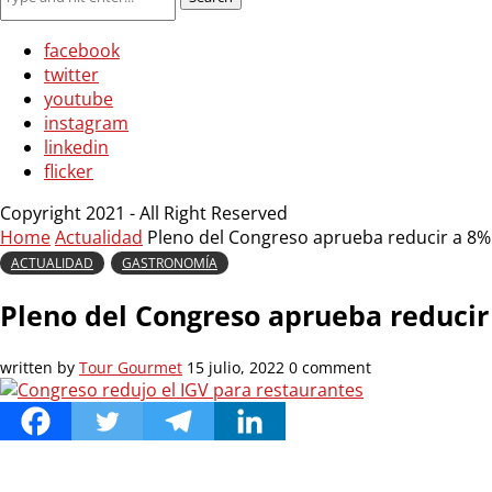
facebook
twitter
youtube
instagram
linkedin
flicker
Copyright 2021 - All Right Reserved
Home
Actualidad
Pleno del Congreso aprueba reducir a 8%
ACTUALIDAD
GASTRONOMÍA
Pleno del Congreso aprueba reducir
written by
Tour Gourmet
15 julio, 2022
0 comment