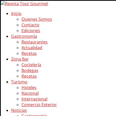
Inicio
Quienes Somos
Contacto
Ediciones
Gastronomía
Restaurantes
Actualidad
Recetas
Zona Bar
Coctelería
Bodegas
Recetas
Turismo
Hoteles
Nacional
Internacional
Comercio Exterior
Noticias