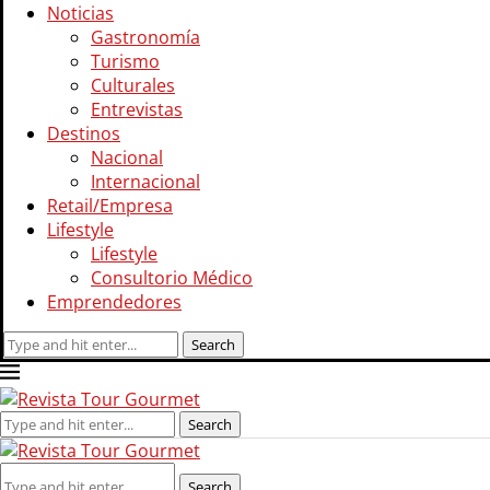
Noticias
Gastronomía
Turismo
Culturales
Entrevistas
Destinos
Nacional
Internacional
Retail/Empresa
Lifestyle
Lifestyle
Consultorio Médico
Emprendedores
Search