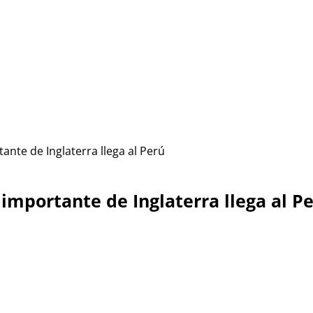
ante de Inglaterra llega al Perú
 importante de Inglaterra llega al P