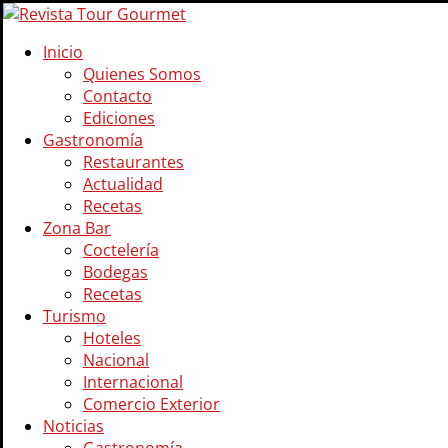
Inicio
Quienes Somos
Contacto
Ediciones
Gastronomía
Restaurantes
Actualidad
Recetas
Zona Bar
Coctelería
Bodegas
Recetas
Turismo
Hoteles
Nacional
Internacional
Comercio Exterior
Noticias