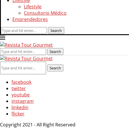
Lifestyle
Lifestyle
Consultorio Médico
Emprendedores
Search
facebook
twitter
youtube
instagram
linkedin
flicker
Copyright 2021 - All Right Reserved