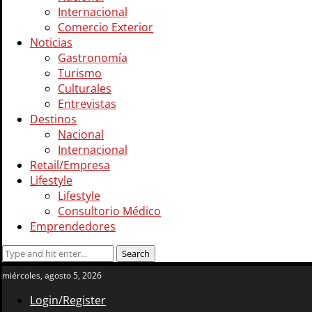
Internacional
Comercio Exterior
Noticias
Gastronomía
Turismo
Culturales
Entrevistas
Destinos
Nacional
Internacional
Retail/Empresa
Lifestyle
Lifestyle
Consultorio Médico
Emprendedores
miércoles, agosto 5, 2026
Login/Register