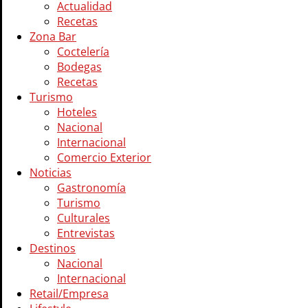
Actualidad
Recetas
Zona Bar
Coctelería
Bodegas
Recetas
Turismo
Hoteles
Nacional
Internacional
Comercio Exterior
Noticias
Gastronomía
Turismo
Culturales
Entrevistas
Destinos
Nacional
Internacional
Retail/Empresa