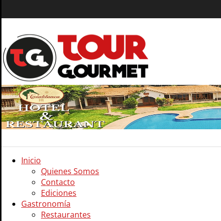
Inicio
Quienes Somos
Contacto
Ediciones
Gastronomía
Restaurantes