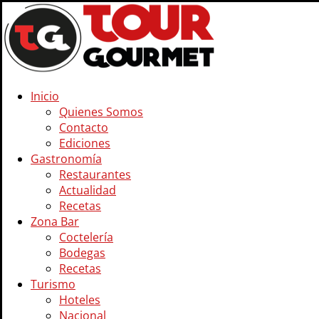
Inicio
Quienes Somos
Contacto
Ediciones
Gastronomía
Restaurantes
Actualidad
Recetas
Zona Bar
Coctelería
Bodegas
Recetas
Turismo
Hoteles
Nacional