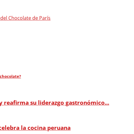
 del Chocolate de París
 chocolate?
 reafirma su liderazgo gastronómico...
celebra la cocina peruana