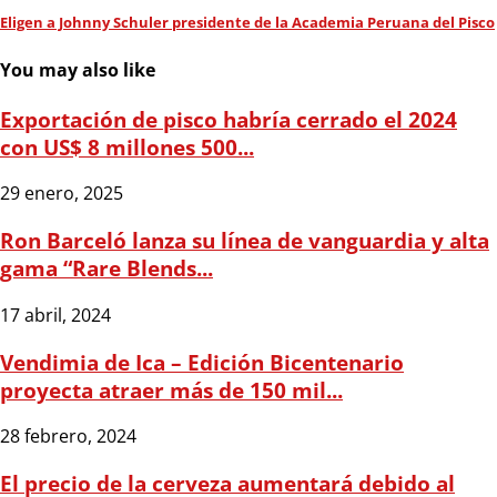
Eligen a Johnny Schuler presidente de la Academia Peruana del Pisco
You may also like
Exportación de pisco habría cerrado el 2024
con US$ 8 millones 500...
29 enero, 2025
Ron Barceló lanza su línea de vanguardia y alta
gama “Rare Blends...
17 abril, 2024
Vendimia de Ica – Edición Bicentenario
proyecta atraer más de 150 mil...
28 febrero, 2024
El precio de la cerveza aumentará debido al