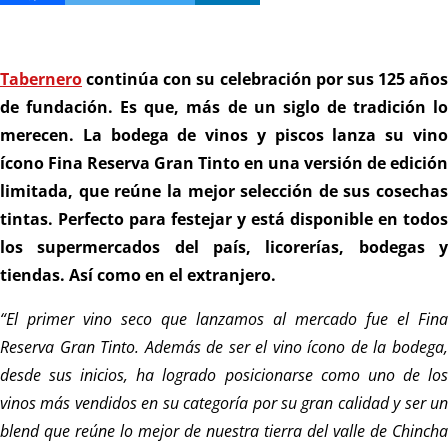
Tabernero
continúa con su celebración por sus 125 años
de fundación. Es que, más de un siglo de tradición lo
merecen. La bodega de vinos y piscos lanza su vino
ícono Fina Reserva Gran Tinto en una versión de edición
limitada, que reúne la mejor selección de sus cosechas
tintas. Perfecto para festejar y está disponible en todos
los supermercados del país, licorerías, bodegas y
tiendas. Así como en el extranjero.
“El primer vino seco que lanzamos al mercado fue el Fina
Reserva Gran Tinto. Además de ser el vino ícono de la bodega,
desde sus inicios, ha logrado posicionarse como uno de los
vinos más vendidos en su categoría por su gran calidad y ser un
blend que reúne lo mejor de nuestra tierra del valle de Chincha