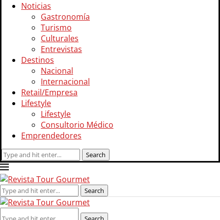
Noticias
Gastronomía
Turismo
Culturales
Entrevistas
Destinos
Nacional
Internacional
Retail/Empresa
Lifestyle
Lifestyle
Consultorio Médico
Emprendedores
Search