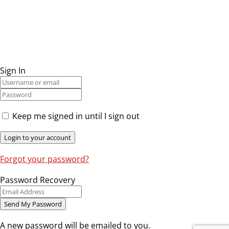
Sign In
Keep me signed in until I sign out
Forgot your password?
Password Recovery
A new password will be emailed to you.