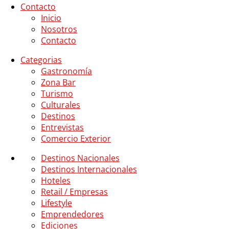
Contacto
Inicio
Nosotros
Contacto
Categorias
Gastronomía
Zona Bar
Turismo
Culturales
Destinos
Entrevistas
Comercio Exterior
Destinos Nacionales
Destinos Internacionales
Hoteles
Retail / Empresas
Lifestyle
Emprendedores
Ediciones