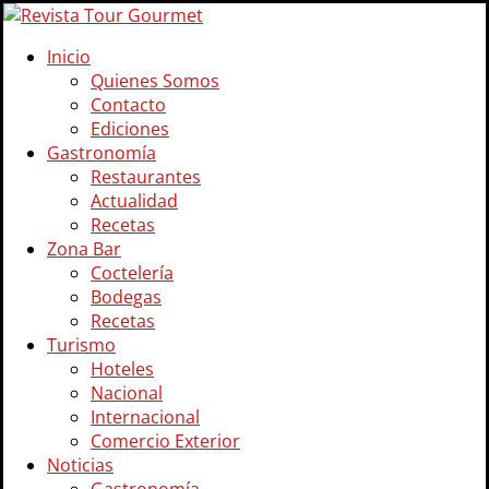
Inicio
Quienes Somos
Contacto
Ediciones
Gastronomía
Restaurantes
Actualidad
Recetas
Zona Bar
Coctelería
Bodegas
Recetas
Turismo
Hoteles
Nacional
Internacional
Comercio Exterior
Noticias