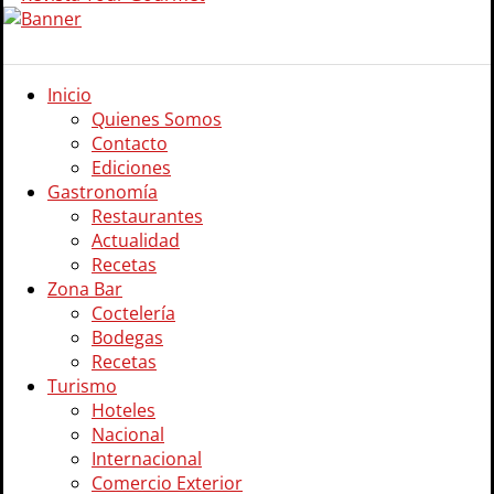
Inicio
Quienes Somos
Contacto
Ediciones
Gastronomía
Restaurantes
Actualidad
Recetas
Zona Bar
Coctelería
Bodegas
Recetas
Turismo
Hoteles
Nacional
Internacional
Comercio Exterior