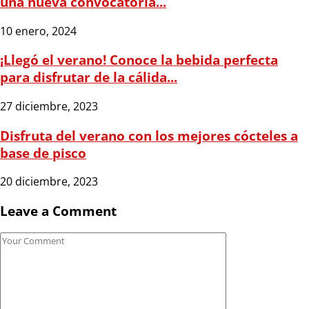
una nueva convocatoria...
10 enero, 2024
¡Llegó el verano! Conoce la bebida perfecta
para disfrutar de la cálida...
27 diciembre, 2023
Disfruta del verano con los mejores cócteles a
base de pisco
20 diciembre, 2023
Leave a Comment