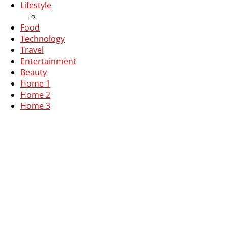
Lifestyle
Food
Technology
Travel
Entertainment
Beauty
Home 1
Home 2
Home 3