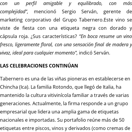
con un perfil amigable y equilibrado, con más
complejidad”,
mencionó Sergio Serván, gerente de
marketing corporativo del Grupo Tabernero.Este vino se
viste de fiesta con una etiqueta negra con dorado y
cápsula roja. ¿Sus características?
“En boca resume un vino
fresco, ligeramente floral, con una sensación final de madera y
vivaz, ideal para cualquier momento”,
indicó Serván.
LAS CELEBRACIONES CONTINÚAN
Tabernero es una de las viñas pioneras en establecerse en
Chincha (Ica). La familia Rotondo, que llegó de Italia, ha
mantenido la cultura vitivinícola familiar a través de varias
generaciones. Actualmente, la firma responde a un grupo
empresarial que lidera una amplia gama de etiquetas
nacionales e importadas. Su portafolio reúne más de 50
etiquetas entre piscos, vinos y derivados (como cremas de