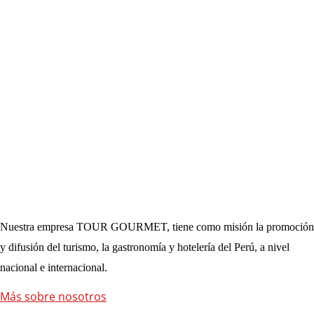
Nuestra empresa TOUR GOURMET, tiene como misión la promoción
y difusión del turismo, la gastronomía y hotelería del Perú, a nivel
nacional e internacional.
Más sobre nosotros