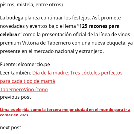
piscos, mistela, entre otros).
La bodega planea continuar los festejos. Así, promete
novedades y eventos bajo el lema
“125 razones para
celebrar”
como la presentación oficial de la línea de vinos
premium Vittoria de Tabernero con una nueva etiqueta, ya
presente en el mercado nacional y extranjero.
Fuente: elcomercio.pe
Leer también:
Día de la madre: Tres cócteles perfectos
para cada tipo de mamá
Tabernero
Vino ícono
previous post
Lima es elegida como la tercera mejor ciudad en el mundo para ir a
comer en 2023
next post