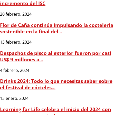
incremento del ISC
20 febrero, 2024
Flor de Caña continúa impulsando la coctelería
sostenible en la final del...
13 febrero, 2024
Despachos de pisco al exterior fueron por casi
US$ 9 millones a...
4 febrero, 2024
Drinks 2024: Todo lo que necesitas saber sobre
el festival de cócteles...
13 enero, 2024
Learning for Life celebra el inicio del 2024 con