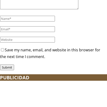
Save my name, email, and website in this browser for
the next time I comment.
PUBLICIDAD