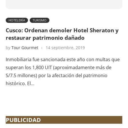
HOTELERÍA
TURISMO
Cusco: Ordenan demoler Hotel Sheraton y
restaurar patrimonio dañado
by
Tour Gourmet
14 septiembre, 2019
Inmobiliaria fue sancionada este año con multas que
superan los 1,800 UIT (aproximadamente más de
S/7.5 millones) por la afectación del patrimonio
histórico. El…
PUBLICIDAD