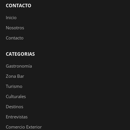
CONTACTO
Inicio
Nosotros
Contacto
CATEGORIAS
Gastronomía
Zona Bar
Turismo
Culturales
Destinos
Entrevistas
Comercio Exterior