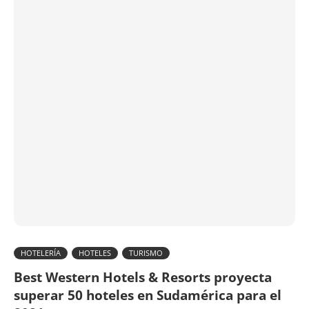
HOTELERÍA
HOTELES
TURISMO
Best Western Hotels & Resorts proyecta
superar 50 hoteles en Sudamérica para el