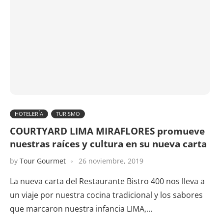
HOTELERÍA
TURISMO
COURTYARD LIMA MIRAFLORES promueve
nuestras raíces y cultura en su nueva carta
by
Tour Gourmet
26 noviembre, 2019
La nueva carta del Restaurante Bistro 400 nos lleva a
un viaje por nuestra cocina tradicional y los sabores
que marcaron nuestra infancia LIMA,…