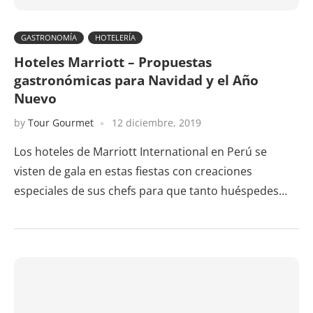
GASTRONOMÍA
HOTELERÍA
Hoteles Marriott – Propuestas
gastronómicas para Navidad y el Año
Nuevo
by
Tour Gourmet
12 diciembre, 2019
Los hoteles de Marriott International en Perú se
visten de gala en estas fiestas con creaciones
especiales de sus chefs para que tanto huéspedes…