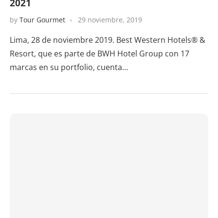
2021
by
Tour Gourmet
29 noviembre, 2019
Lima, 28 de noviembre 2019. Best Western Hotels® &
Resort, que es parte de BWH Hotel Group con 17
marcas en su portfolio, cuenta…