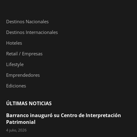
Destinos Nacionales
Destinos Internacionales
Hoteles
Retail / Empresas
Lifestyle
Emprendedores
Ediciones
ÚLTIMAS NOTICIAS
Barranco inauguró su Centro de Interpretación
Patrimonial
4 julio, 2026