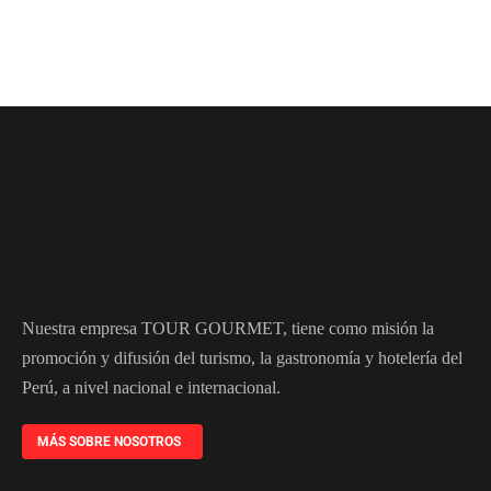
Nuestra empresa TOUR GOURMET, tiene como misión la
promoción y difusión del turismo, la gastronomía y hotelería del
Perú, a nivel nacional e internacional.
MÁS SOBRE NOSOTROS