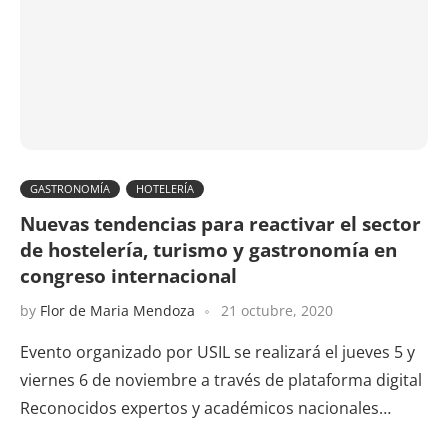
GASTRONOMÍA
HOTELERÍA
Nuevas tendencias para reactivar el sector
de hostelería, turismo y gastronomía en
congreso internacional
by
Flor de Maria Mendoza
21 octubre, 2020
Evento organizado por USIL se realizará el jueves 5 y
viernes 6 de noviembre a través de plataforma digital
Reconocidos expertos y académicos nacionales…