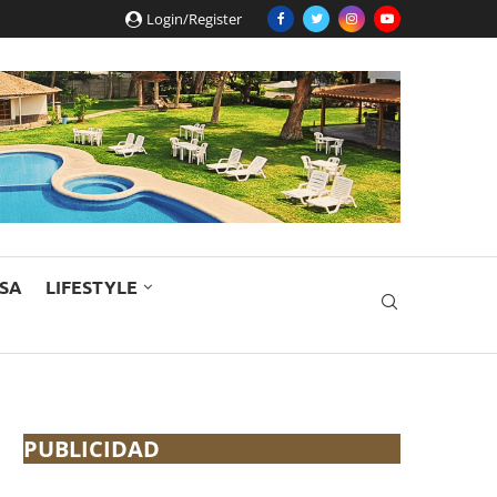
Login/Register
ESA
LIFESTYLE
PUBLICIDAD