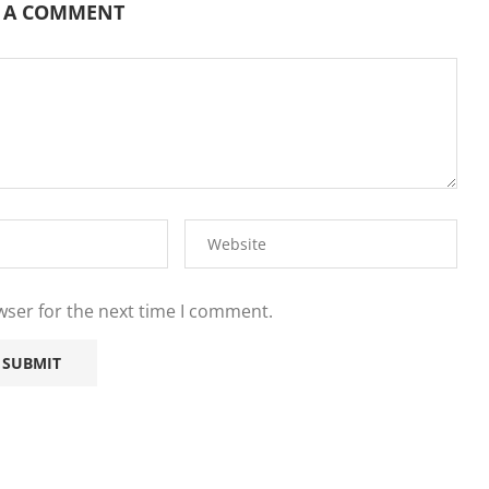
E A COMMENT
wser for the next time I comment.