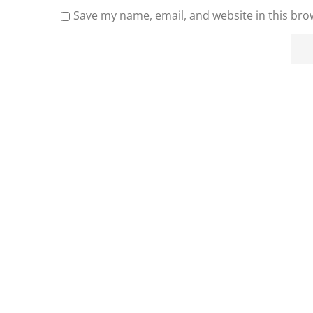
Save my name, email, and website in this bro