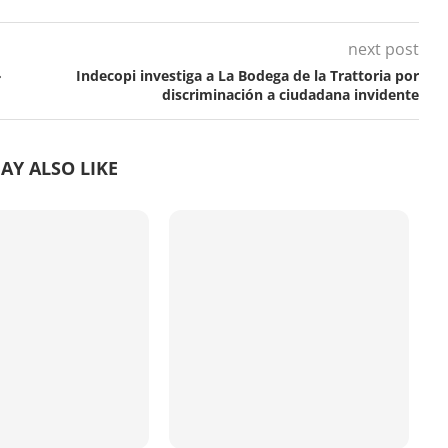
next post
»
Indecopi investiga a La Bodega de la Trattoria por
discriminación a ciudadana invidente
AY ALSO LIKE