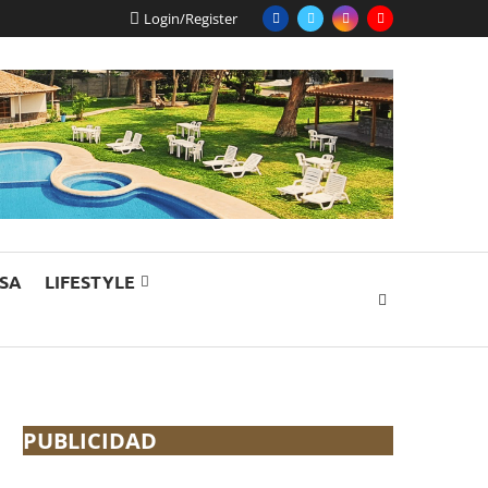
Login/Register
ESA
LIFESTYLE
PUBLICIDAD