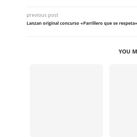
previous post
Lanzan original concurso «Parrillero que se respeta
YOU M