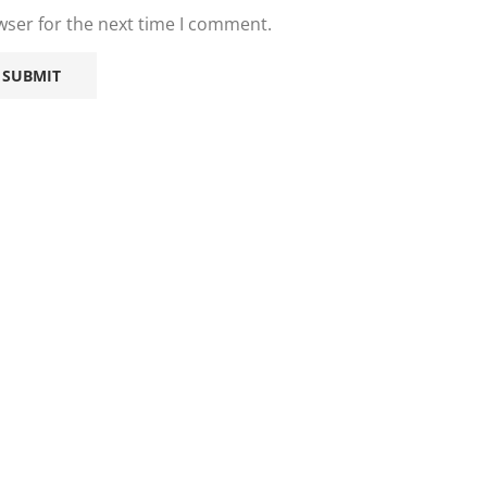
wser for the next time I comment.