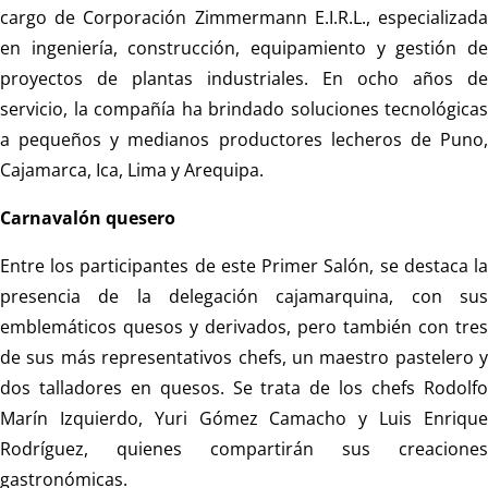
cargo de Corporación Zimmermann E.I.R.L., especializada
en ingeniería, construcción, equipamiento y gestión de
proyectos de plantas industriales. En ocho años de
servicio, la compañía ha brindado soluciones tecnológicas
a pequeños y medianos productores lecheros de Puno,
Cajamarca, Ica, Lima y Arequipa.
Carnavalón quesero
Entre los participantes de este Primer Salón, se destaca la
presencia de la delegación cajamarquina, con sus
emblemáticos quesos y derivados, pero también con tres
de sus más representativos chefs, un maestro pastelero y
dos talladores en quesos. Se trata de los chefs Rodolfo
Marín Izquierdo, Yuri Gómez Camacho y Luis Enrique
Rodríguez, quienes compartirán sus creaciones
gastronómicas.