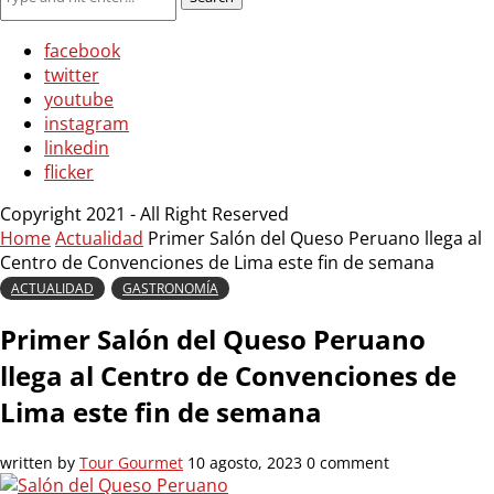
facebook
twitter
youtube
instagram
linkedin
flicker
Copyright 2021 - All Right Reserved
Home
Actualidad
Primer Salón del Queso Peruano llega al
Centro de Convenciones de Lima este fin de semana
ACTUALIDAD
GASTRONOMÍA
Primer Salón del Queso Peruano
llega al Centro de Convenciones de
Lima este fin de semana
written by
Tour Gourmet
10 agosto, 2023
0 comment