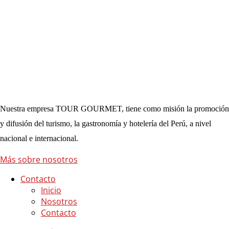
Nuestra empresa TOUR GOURMET, tiene como misión la promoción
y difusión del turismo, la gastronomía y hotelería del Perú, a nivel
nacional e internacional.
Más sobre nosotros
Contacto
Inicio
Nosotros
Contacto