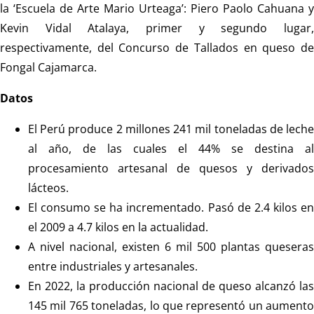
la ‘Escuela de Arte Mario Urteaga’: Piero Paolo Cahuana y
Kevin Vidal Atalaya, primer y segundo lugar,
respectivamente, del Concurso de Tallados en queso de
Fongal Cajamarca.
Datos
El Perú produce 2 millones 241 mil toneladas de leche
al año, de las cuales el 44% se destina al
procesamiento artesanal de quesos y derivados
lácteos.
El consumo se ha incrementado. Pasó de 2.4 kilos en
el 2009 a 4.7 kilos en la actualidad.
A nivel nacional, existen 6 mil 500 plantas queseras
entre industriales y artesanales.
En 2022, la producción nacional de queso alcanzó las
145 mil 765 toneladas, lo que representó un aumento