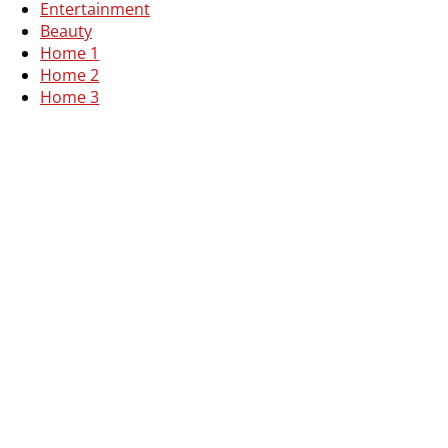
Entertainment
Beauty
Home 1
Home 2
Home 3