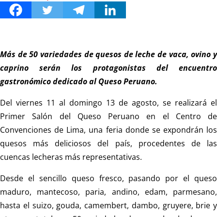
Más de 50 variedades de quesos de leche de vaca, ovino y
caprino serán los protagonistas del encuentro
gastronómico dedicado al Queso Peruano.
Del viernes 11 al domingo 13 de agosto, se realizará el
Primer Salón del Queso Peruano en el Centro de
Convenciones de Lima, una feria donde se expondrán los
quesos más deliciosos del país, procedentes de las
cuencas lecheras más representativas.
Desde el sencillo queso fresco, pasando por el queso
maduro, mantecoso, paria, andino, edam, parmesano,
hasta el suizo, gouda, camembert, dambo, gruyere, brie y