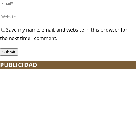
Save my name, email, and website in this browser for
the next time I comment.
PUBLICIDAD