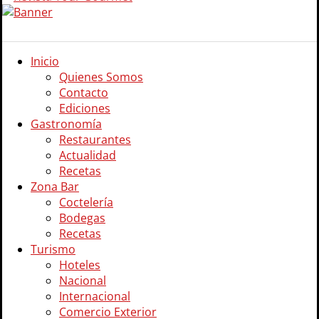
Inicio
Quienes Somos
Contacto
Ediciones
Gastronomía
Restaurantes
Actualidad
Recetas
Zona Bar
Coctelería
Bodegas
Recetas
Turismo
Hoteles
Nacional
Internacional
Comercio Exterior