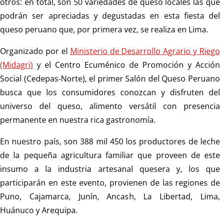
otros: en total, son 50 variedades de queso locales las que
podrán ser apreciadas y degustadas en esta fiesta del
queso peruano que, por primera vez, se realiza en Lima.
Organizado por el
Ministerio de Desarrollo Agrario y Riego
(Midagri)
y el Centro Ecuménico de Promoción y Acción
Social (Cedepas-Norte), el primer Salón del Queso Peruano
busca que los consumidores conozcan y disfruten del
universo del queso, alimento versátil con presencia
permanente en nuestra rica gastronomía.
En nuestro país, son 388 mil 450 los productores de leche
de la pequeña agricultura familiar que proveen de este
insumo a la industria artesanal quesera y, los que
participarán en este evento, provienen de las regiones de
Puno, Cajamarca, Junín, Ancash, La Libertad, Lima,
Huánuco y Arequipa.