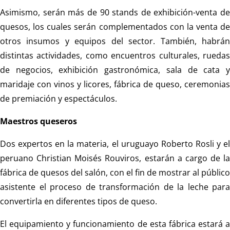
Asimismo, serán más de 90 stands de exhibición-venta de
quesos, los cuales serán complementados con la venta de
otros insumos y equipos del sector. También, habrán
distintas actividades, como encuentros culturales, ruedas
de negocios, exhibición gastronómica, sala de cata y
maridaje con vinos y licores, fábrica de queso, ceremonias
de premiación y espectáculos.
Maestros queseros
Dos expertos en la materia, el uruguayo Roberto Rosli y el
peruano Christian Moisés Rouviros, estarán a cargo de la
fábrica de quesos del salón, con el fin de mostrar al público
asistente el proceso de transformación de la leche para
convertirla en diferentes tipos de queso.
El equipamiento y funcionamiento de esta fábrica estará a