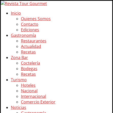
Inicio
Quienes Somos
Contacto
Ediciones
Gastronomía
Restaurantes
Actualidad
Recetas
Zona Bar
Coctelería
Bodegas
Recetas
Turismo
Hoteles
Nacional
Internacional
Comercio Exterior
Noticias