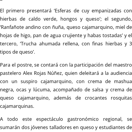
El primero presentará ‘Esferas de cuy empanizadas con
hierbas de caldo verde, hongos y queso’; el segundo,
‘Ranfañote andino con ñuña, queso cajamarquino, miel de
hojas de higo, pan de agua crujiente y habas tostadas’ y el
tercero, ‘Trucha ahumada rellena, con finas hierbas y 3
tipos de queso’.
Para el postre, se contará con la participación del maestro
pastelero Alex Rojas Núñez, quien deleitará a la audiencia
con un suspiro cajamarquino, con crema de mashua
negra, ocas y lúcuma, acompañado de salsa y crema de
queso cajamarquino, además de crocantes rosquitas
cajamarquinas.
A todo este espectáculo gastronómico regional, se
sumarán dos jóvenes talladores en queso y estudiantes de