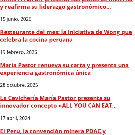
y reafirma su liderazgo gastronómico...
15 junio, 2026
Restaurante del mes: la iniciativa de Wong que
celebra la cocina peruana
19 febrero, 2026
María Pastor renueva su carta y presenta una
experiencia gastronómica única
28 octubre, 2025
La Cevichería María Pastor presenta su
innovador concepto «ALL YOU CAN EAT...
17 abril, 2024
El Perú, la convención minera PDAC y