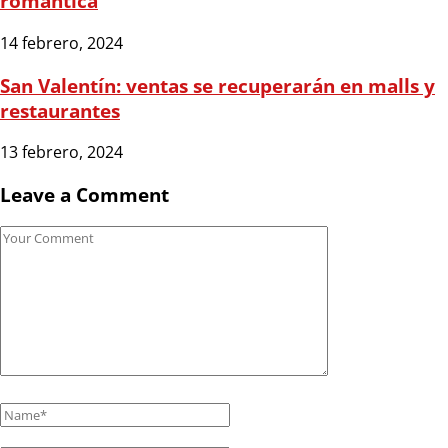
romántica
14 febrero, 2024
San Valentín: ventas se recuperarán en malls y
restaurantes
13 febrero, 2024
Leave a Comment