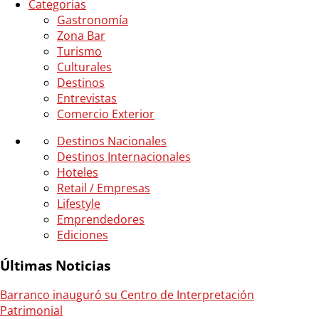
Categorias
Gastronomía
Zona Bar
Turismo
Culturales
Destinos
Entrevistas
Comercio Exterior
Destinos Nacionales
Destinos Internacionales
Hoteles
Retail / Empresas
Lifestyle
Emprendedores
Ediciones
Últimas Noticias
Barranco inauguró su Centro de Interpretación
Patrimonial