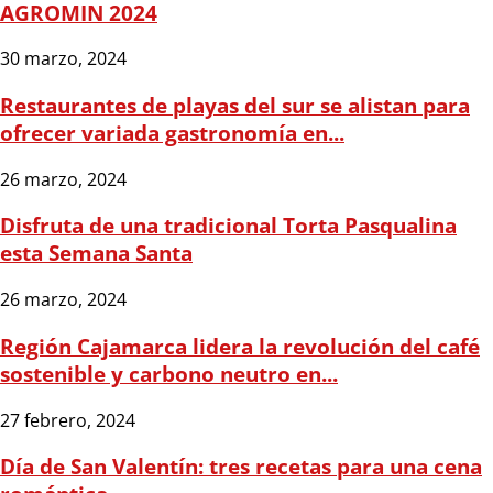
AGROMIN 2024
30 marzo, 2024
Restaurantes de playas del sur se alistan para
ofrecer variada gastronomía en...
26 marzo, 2024
Disfruta de una tradicional Torta Pasqualina
esta Semana Santa
26 marzo, 2024
Región Cajamarca lidera la revolución del café
sostenible y carbono neutro en...
27 febrero, 2024
Día de San Valentín: tres recetas para una cena