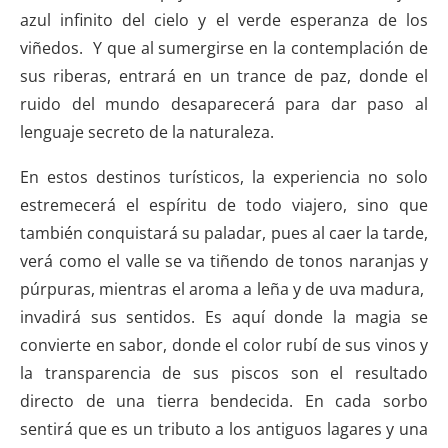
azul infinito del cielo y el verde esperanza de los
viñedos. Y que al sumergirse en la contemplación de
sus riberas, entrará en un trance de paz, donde el
ruido del mundo desaparecerá para dar paso al
lenguaje secreto de la naturaleza.
En estos destinos turísticos, la experiencia no solo
estremecerá el espíritu de todo viajero, sino que
también conquistará su paladar, pues al caer la tarde,
verá como el valle se va tiñendo de tonos naranjas y
púrpuras, mientras el aroma a leña y de uva madura,
invadirá sus sentidos. Es aquí donde la magia se
convierte en sabor, donde el color rubí de sus vinos y
la transparencia de sus piscos son el resultado
directo de una tierra bendecida. En cada sorbo
sentirá que es un tributo a los antiguos lagares y una