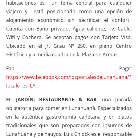
habitaciones es un tema central para cualquier
viajero y está posicionado como una opción de
alojamiento económico sin sacrificar el confort.
Cuenta con Baño privado, Agua caliente, Tv. Cable,
Wifi y Cochera. Se aceptan pagos con Tarjeta Visa.
Ubicado en el Jr. Grau Nº 250, en pleno Centro
Histórico y a media cuadra de la Plaza de Armas.
Fan Page:
https://www.facebook.com/losportalesdelunahuana/?
locale=es_LA
EL JARDÍN: RESTAURANTE & BAR
, una parada
obligatoria para comer en Lunahuanà. Especializados
en la auténtica gastronomía cañetana y en platos
tradicionales que son preparados con insumos de
Lunahuanà y de Yauyos. Luis Chiock es el responsable