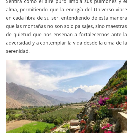
Sentirá cómo el aire puro limpia sus pulmones y el
alma, permitiendo que la energía del Universo vibre
en cada fibra de su ser, entendiendo de esta manera
que las montañas no son solo paisajes, sino maestras
de quietud que nos enseñan a fortalecernos ante la
adversidad y a contemplar la vida desde la cima de la
serenidad.