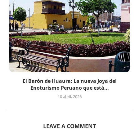
El Barón de Huaura: La nueva Joya del
Enoturismo Peruano que està...
10 abril, 2026
LEAVE A COMMENT