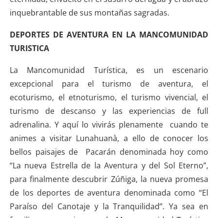
inquebrantable de sus montañas sagradas.
DEPORTES DE AVENTURA EN LA MANCOMUNIDAD
TURISTICA
La Mancomunidad Turística, es un escenario
excepcional para el turismo de aventura, el
ecoturismo, el etnoturismo, el turismo vivencial, el
turismo de descanso y las experiencias de full
adrenalina. Y aquí lo vivirás plenamente cuando te
animes a visitar Lunahuanà, a ello de conocer los
bellos paisajes de Pacarán denominada hoy como
“La nueva Estrella de la Aventura y del Sol Eterno”,
para finalmente descubrir Zúñiga, la nueva promesa
de los deportes de aventura denominada como “El
Paraíso del Canotaje y la Tranquilidad”. Ya sea en