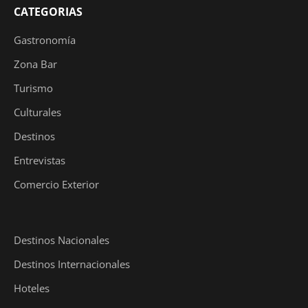
CATEGORIAS
Gastronomía
Zona Bar
Turismo
Culturales
Destinos
Entrevistas
Comercio Exterior
Destinos Nacionales
Destinos Internacionales
Hoteles