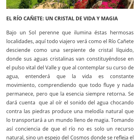
EL RÍO CAÑETE: UN CRISTAL DE VIDA Y MAGIA
Bajo un Sol perenne que ilumina éstas hermosas
localidades, aquí todo viajero verá como el Río Cañete
desciende como una serpiente de cristal líquido,
donde sus aguas cristalinas van constituyéndose en
el pulso vital del Valle y que al contemplar su curso de
agua, entenderá que la vida es constante
movimiento, comprendiendo que todo fluye y nada
permanece, pero que la esencia siempre retorna. Se
dará cuenta que al oír el sonido del agua chocando
contra las piedras produce una melodía natural que
lo transportará a un mundo lleno de magia. Tomando
así conciencia de que el río no es solo un recurso
natural, sino un espejo del Cosmos donde se refleja el