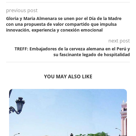
previous post
Gloria y Maria Almenara se unen por el Día de la Madre
con una propuesta de valor compartido que impulsa
innovación, experiencia y conexión emocional
next post
TREFF: Embajadores de la cerveza alemana en el Perú y
su fascinante legado de hospitalidad
YOU MAY ALSO LIKE