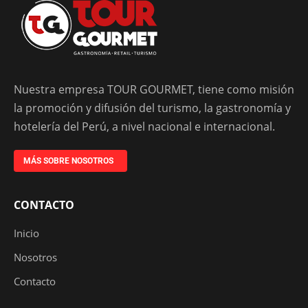
Nuestra empresa TOUR GOURMET, tiene como misión
la promoción y difusión del turismo, la gastronomía y
hotelería del Perú, a nivel nacional e internacional.
MÁS SOBRE NOSOTROS
CONTACTO
Inicio
Nosotros
Contacto