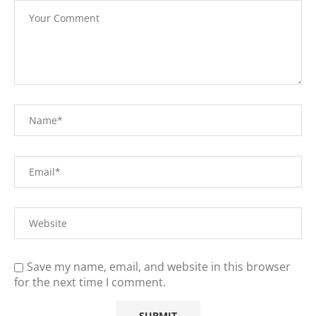
Save my name, email, and website in this browser
for the next time I comment.