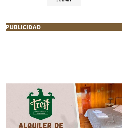
PUBLICIDAD