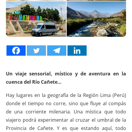
Un viaje sensorial, místico y de aventura en la
cuenca del Río Cañete…
Hay lugares en la geografía de la Región Lima (Perú)
donde el tiempo no corre, sino que fluye al compás
de una corriente milenaria. Una mística que todo
viajero podrá experimentar al cruzar el umbral de la
Provincia de Cañete. Y es que estando aquí, todo