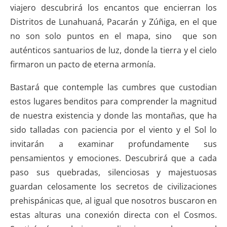
viajero descubrirá los encantos que encierran los
Distritos de Lunahuaná, Pacarán y Zúñiga, en el que
no son solo puntos en el mapa, sino que son
auténticos santuarios de luz, donde la tierra y el cielo
firmaron un pacto de eterna armonía.
Bastará que contemple las cumbres que custodian
estos lugares benditos para comprender la magnitud
de nuestra existencia y donde las montañas, que ha
sido talladas con paciencia por el viento y el Sol lo
invitarán a examinar profundamente sus
pensamientos y emociones. Descubrirá que a cada
paso sus quebradas, silenciosas y majestuosas
guardan celosamente los secretos de civilizaciones
prehispánicas que, al igual que nosotros buscaron en
estas alturas una conexión directa con el Cosmos.