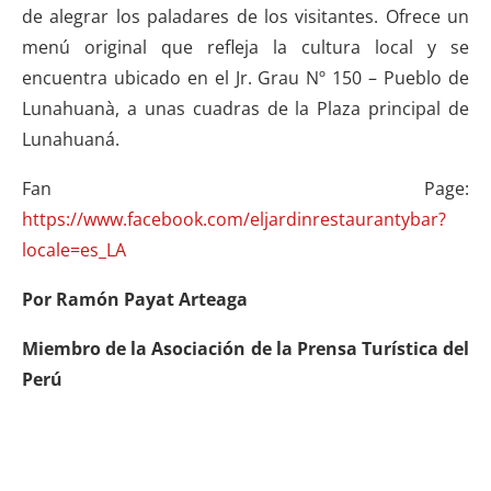
de alegrar los paladares de los visitantes. Ofrece un
menú original que refleja la cultura local y se
encuentra ubicado en el Jr. Grau Nº 150 – Pueblo de
Lunahuanà, a unas cuadras de la Plaza principal de
Lunahuaná.
Fan Page:
https://www.facebook.com/eljardinrestaurantybar?
locale=es_LA
Por Ramón Payat Arteaga
Miembro de la Asociación de la Prensa Turística del
Perú