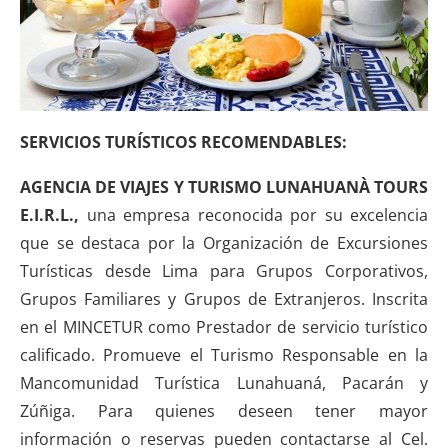
SERVICIOS TURÍSTICOS
RECOMENDABLES:
AGENCIA DE VIAJES Y TURISMO LUNAHUANÀ TOURS
E.I.R.L.,
una empresa reconocida por su excelencia
que se destaca por la Organización de Excursiones
Turísticas desde Lima para Grupos Corporativos,
Grupos Familiares y Grupos de Extranjeros. Inscrita
en el MINCETUR como Prestador de servicio turístico
calificado. Promueve el Turismo Responsable en la
Mancomunidad Turística Lunahuaná, Pacarán y
Zúñiga. Para quienes deseen tener mayor
información o reservas pueden contactarse al Cel.