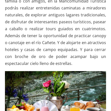
familia o con amigos, en la Mancomunidad Turística
podrás realizar entretenidas caminatas a miradores
naturales, de explorar antiguos lagares tradicionales,
de disfrutar de interesantes paseos turísticos, pasear
a caballo o realizar tours guiados en cuatrimotos.
Además de tener la oportunidad de practicar canopy
o canotaje en el río Cañete. Y de alojarte en atractivos
hoteles y casas de campo equipadas. Y para cerrar
con broche de oro de poder acampar bajo un
espectacular cielo lleno de estrellas.