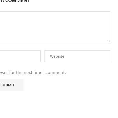
E A COMMENT
wser for the next time I comment.