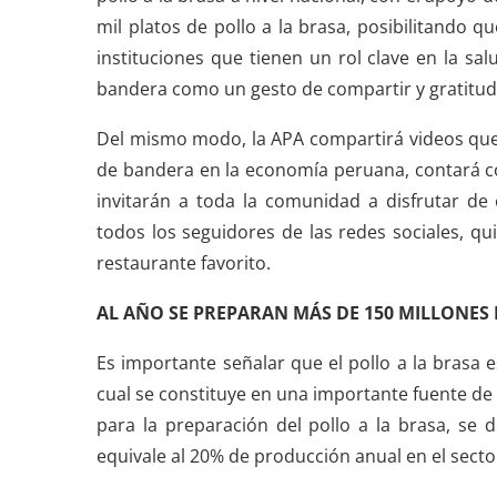
mil platos de pollo a la brasa, posibilitando 
instituciones que tienen un rol clave en la sal
bandera como un gesto de compartir y gratitud
Del mismo modo, la APA compartirá videos que 
de bandera en la economía peruana, contará co
invitarán a toda la comunidad a disfrutar de
todos los seguidores de las redes sociales, qu
restaurante favorito.
AL AÑO SE PREPARAN MÁS DE 150 MILLONES 
Es importante señalar que el pollo a la brasa 
cual se constituye en una importante fuente de
para la preparación del pollo a la brasa, se 
equivale al 20% de producción anual en el sector