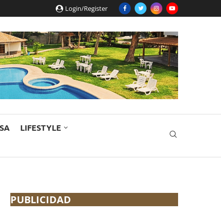
Login/Register
ESA
LIFESTYLE
PUBLICIDAD