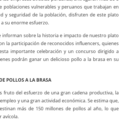
que poblaciones vulnerables y peruanos que trabajan en
ud y seguridad de la población, disfruten de este plato
 a su enorme esfuerzo.
informan sobre la historia e impacto de nuestro plato
n la participación de reconocidos influencers, quienes
 esta importante celebración y un concurso dirigido a
ienes podrán ganar un delicioso pollo a la brasa en su
DE POLLOS A LA BRASA
es fruto del esfuerzo de una gran cadena productiva, la
 empleo y una gran actividad económica. Se estima que,
destinan más de 150 millones de pollos al año, lo que
 avícola.