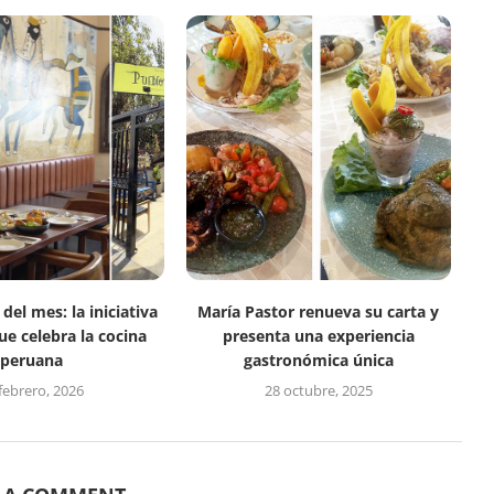
del mes: la iniciativa
María Pastor renueva su carta y
e celebra la cocina
presenta una experiencia
peruana
gastronómica única
febrero, 2026
28 octubre, 2025