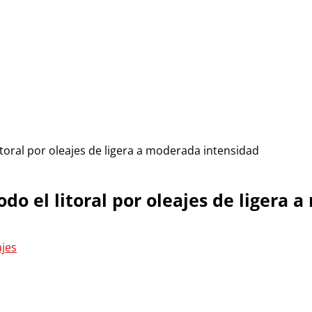
itoral por oleajes de ligera a moderada intensidad
odo el litoral por oleajes de ligera