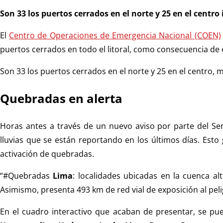
Son 33 los puertos cerrados en el norte y 25 en el centr
El
Centro de Operaciones de Emergencia Nacional (COEN)
puertos cerrados en todo el litoral, como consecuencia de 
Son 33 los puertos cerrados en el norte y 25 en el centro, m
Quebradas en alerta
Horas antes a través de un nuevo aviso por parte del Ser
lluvias que se están reportando en los últimos días. Esto
activación de quebradas.
“#Quebradas
Lima
: localidades ubicadas en la cuenca al
Asimismo, presenta 493 km de red vial de exposición al peli
En el cuadro interactivo que acaban de presentar, se pu