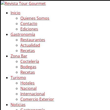
Inicio
Quienes Somos
Contacto
Ediciones
Gastronomía
Restaurantes
Actualidad
Recetas
Zona Bar
Coctelería
Bodegas
Recetas
Turismo
Hoteles
Nacional
Internacional
Comercio Exterior
Noticias