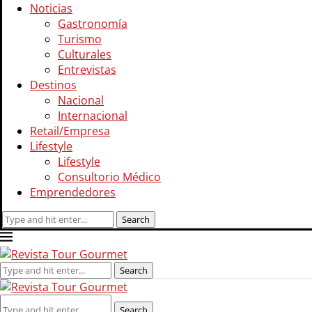
Noticias
Gastronomía
Turismo
Culturales
Entrevistas
Destinos
Nacional
Internacional
Retail/Empresa
Lifestyle
Lifestyle
Consultorio Médico
Emprendedores
Search