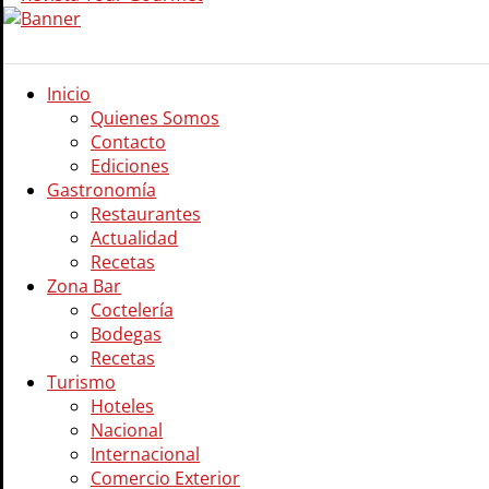
Inicio
Quienes Somos
Contacto
Ediciones
Gastronomía
Restaurantes
Actualidad
Recetas
Zona Bar
Coctelería
Bodegas
Recetas
Turismo
Hoteles
Nacional
Internacional
Comercio Exterior