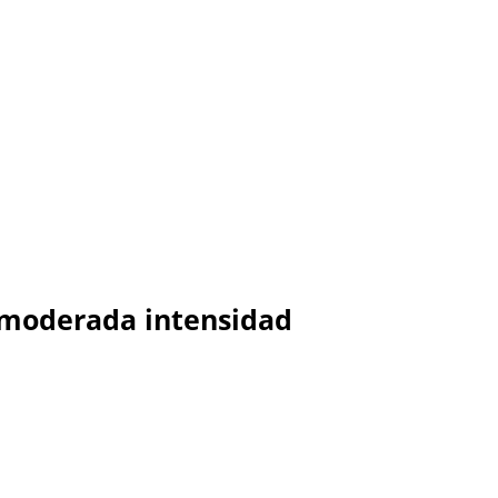
 a moderada intensidad