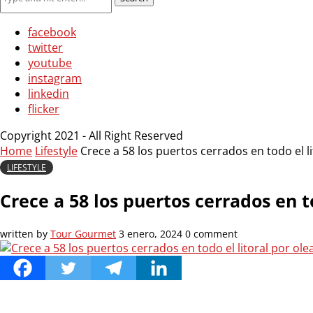
facebook
twitter
youtube
instagram
linkedin
flicker
Copyright 2021 - All Right Reserved
Home
Lifestyle
Crece a 58 los puertos cerrados en todo el l
LIFESTYLE
Crece a 58 los puertos cerrados en t
written by
Tour Gourmet
3 enero, 2024
0 comment