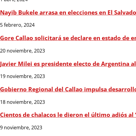
Nayib Bukele arrasa en elecciones en El Salvad
5 febrero, 2024
Gore Callao solicitará se declare en estado de e
20 noviembre, 2023
Javier Milei es presidente electo de Argentina al
19 noviembre, 2023
Gobierno Regional del Callao impulsa desarrollo 
18 noviembre, 2023
Cientos de chalacos le dieron el último adiós al “
9 noviembre, 2023