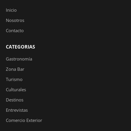
Inicio
Nosotros
Contacto
CATEGORIAS
Gastronomía
Zona Bar
Turismo
Culturales
Destinos
Entrevistas
Comercio Exterior