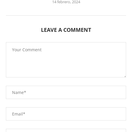
14 febrero, 2024
LEAVE A COMMENT