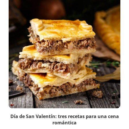
Día de San Valentín: tres recetas para una cena
romántica