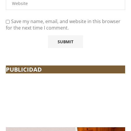
Save my name, email, and website in this browser
for the next time I comment.
PUBLICIDAD