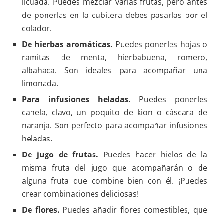
licuada. Puedes mezclar varias frutas, pero antes
de ponerlas en la cubitera debes pasarlas por el
colador.
De hierbas aromáticas.
Puedes ponerles hojas o
ramitas de menta, hierbabuena, romero,
albahaca. Son ideales para acompañar una
limonada.
Para infusiones heladas.
Puedes ponerles
canela, clavo, un poquito de kion o cáscara de
naranja. Son perfecto para acompañar infusiones
heladas.
De jugo de frutas.
Puedes hacer hielos de la
misma fruta del jugo que acompañarán o de
alguna fruta que combine bien con él. ¡Puedes
crear combinaciones deliciosas!
De flores.
Puedes añadir flores comestibles, que