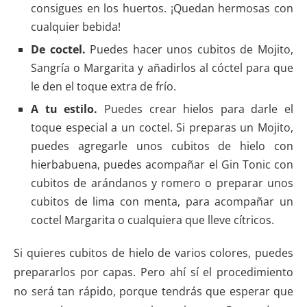
consigues en los huertos. ¡Quedan hermosas con
cualquier bebida!
De coctel.
Puedes hacer unos cubitos de Mojito,
Sangría o Margarita y añadirlos al cóctel para que
le den el toque extra de frío.
A tu estilo.
Puedes crear hielos para darle el
toque especial a un coctel. Si preparas un Mojito,
puedes agregarle unos cubitos de hielo con
hierbabuena, puedes acompañar el Gin Tonic con
cubitos de arándanos y romero o preparar unos
cubitos de lima con menta, para acompañar un
coctel Margarita o cualquiera que lleve cítricos.
Si quieres cubitos de hielo de varios colores, puedes
prepararlos por capas. Pero ahí sí el procedimiento
no será tan rápido, porque tendrás que esperar que