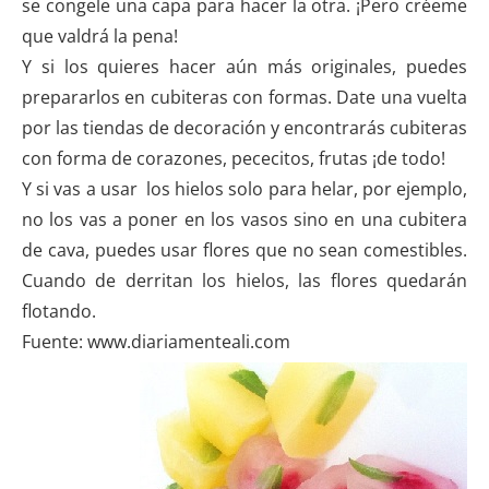
se congele una capa para hacer la otra. ¡Pero créeme
que valdrá la pena!
Y si los quieres hacer aún más originales, puedes
prepararlos en cubiteras con formas. Date una vuelta
por las tiendas de decoración y encontrarás cubiteras
con forma de corazones, pececitos, frutas ¡de todo!
Y si vas a usar los hielos solo para helar, por ejemplo,
no los vas a poner en los vasos sino en una cubitera
de cava, puedes usar flores que no sean comestibles.
Cuando de derritan los hielos, las flores quedarán
flotando.
Fuente: www.diariamenteali.com