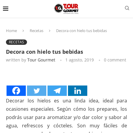
Home
Recetas
Decora con hielo tus bebidas
RECETAS
Decora con hielo tus bebidas
written by
Tour Gourmet
1 agosto, 2019
0 comment
Decorar los hielos es una linda idea, ideal para
ocasiones especiales. Según cómo los prepares, los
podrás usar para aromatizar y/o dar color y sabor al
agua, refrescos y cócteles. Son muy fáciles de