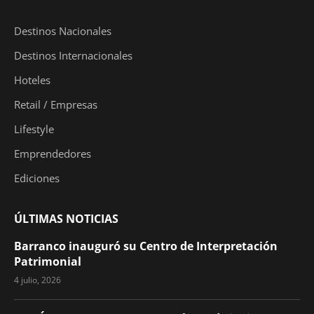
Destinos Nacionales
Destinos Internacionales
Hoteles
Retail / Empresas
Lifestyle
Emprendedores
Ediciones
ÚLTIMAS NOTICIAS
Barranco inauguró su Centro de Interpretación
Patrimonial
4 julio, 2026