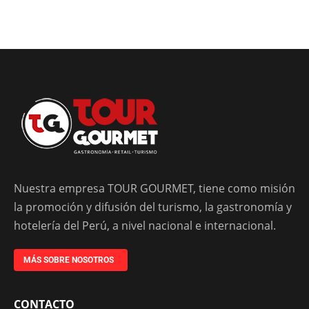
Nuestra empresa TOUR GOURMET, tiene como misión
la promoción y difusión del turismo, la gastronomía y
hotelería del Perú, a nivel nacional e internacional.
MÁS SOBRE NOSOTROS
CONTACTO