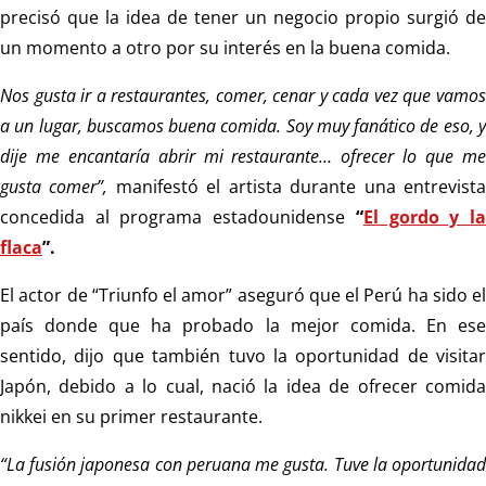
precisó que la idea de tener un negocio propio surgió de
un momento a otro por su interés en la buena comida.
Nos gusta ir a restaurantes, comer, cenar y cada vez que vamos
a un lugar, buscamos buena comida. Soy muy fanático de eso, y
dije me encantaría abrir mi restaurante… ofrecer lo que me
gusta comer”,
manifestó el artista durante una entrevist
concedida al programa estadounidense
“
El gordo y l
flaca
”.
El actor de “Triunfo el amor” aseguró que el Perú ha sido el
país donde que ha probado la mejor comida. En ese
sentido, dijo que también tuvo la oportunidad de visitar
Japón, debido a lo cual, nació la idea de ofrecer comida
nikkei en su primer restaurante.
“La fusión japonesa con peruana me gusta. Tuve la oportunidad