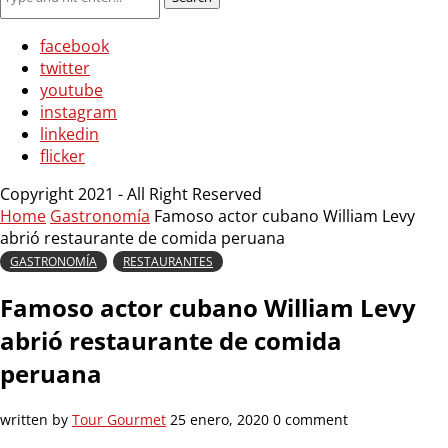
facebook
twitter
youtube
instagram
linkedin
flicker
Copyright 2021 - All Right Reserved
Home
Gastronomía
Famoso actor cubano William Levy
abrió restaurante de comida peruana
GASTRONOMÍA
RESTAURANTES
Famoso actor cubano William Levy
abrió restaurante de comida
peruana
written by
Tour Gourmet
25 enero, 2020
0 comment