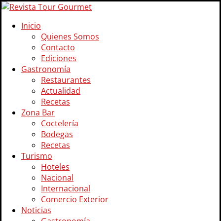
Inicio
Quienes Somos
Contacto
Ediciones
Gastronomía
Restaurantes
Actualidad
Recetas
Zona Bar
Coctelería
Bodegas
Recetas
Turismo
Hoteles
Nacional
Internacional
Comercio Exterior
Noticias