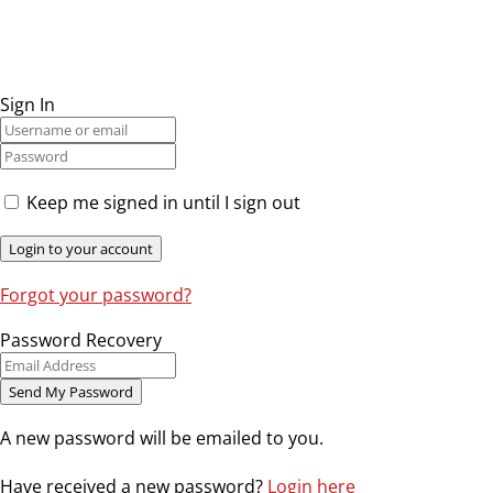
Sign In
Keep me signed in until I sign out
Forgot your password?
Password Recovery
A new password will be emailed to you.
Have received a new password?
Login here