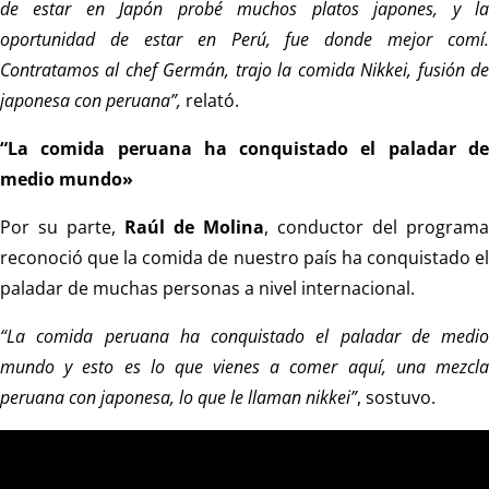
de estar en Japón probé muchos platos japones, y la
oportunidad de estar en Perú, fue donde mejor comí.
Contratamos al chef Germán, trajo la comida Nikkei, fusión de
japonesa con peruana”,
relató.
“La comida peruana ha conquistado el paladar de
medio mundo»
Por su parte,
Raúl de Molina
, conductor del programa
reconoció que la comida de nuestro país ha conquistado el
paladar de muchas personas a nivel internacional.
“La comida peruana ha conquistado el paladar de medio
mundo y esto es lo que vienes a comer aquí, una mezcla
peruana con japonesa, lo que le llaman nikkei”
, sostuvo.