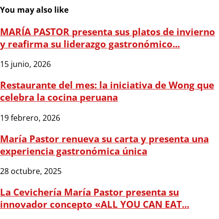
You may also like
MARÍA PASTOR presenta sus platos de invierno
y reafirma su liderazgo gastronómico...
15 junio, 2026
Restaurante del mes: la iniciativa de Wong que
celebra la cocina peruana
19 febrero, 2026
María Pastor renueva su carta y presenta una
experiencia gastronómica única
28 octubre, 2025
La Cevichería María Pastor presenta su
innovador concepto «ALL YOU CAN EAT...