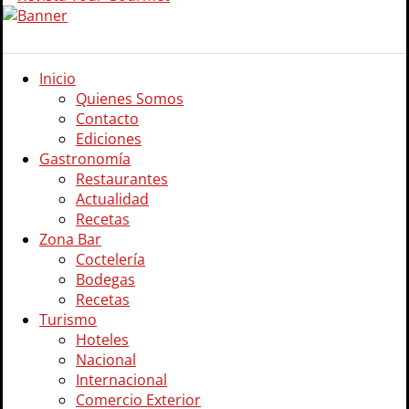
Inicio
Quienes Somos
Contacto
Ediciones
Gastronomía
Restaurantes
Actualidad
Recetas
Zona Bar
Coctelería
Bodegas
Recetas
Turismo
Hoteles
Nacional
Internacional
Comercio Exterior