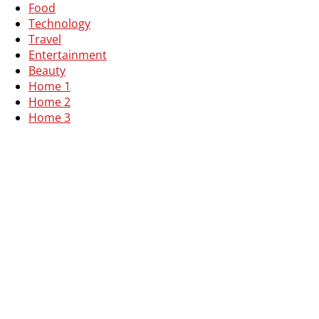
Food
Technology
Travel
Entertainment
Beauty
Home 1
Home 2
Home 3