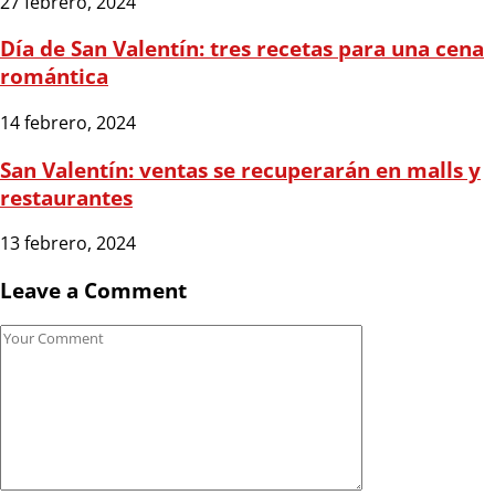
27 febrero, 2024
Día de San Valentín: tres recetas para una cena
romántica
14 febrero, 2024
San Valentín: ventas se recuperarán en malls y
restaurantes
13 febrero, 2024
Leave a Comment