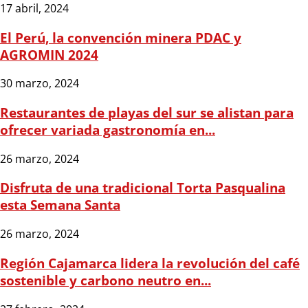
17 abril, 2024
El Perú, la convención minera PDAC y
AGROMIN 2024
30 marzo, 2024
Restaurantes de playas del sur se alistan para
ofrecer variada gastronomía en...
26 marzo, 2024
Disfruta de una tradicional Torta Pasqualina
esta Semana Santa
26 marzo, 2024
Región Cajamarca lidera la revolución del café
sostenible y carbono neutro en...