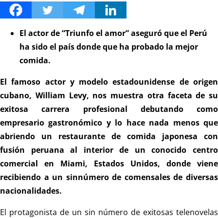
El actor de “Triunfo el amor” aseguró que el Perú
ha sido el país donde que ha probado la mejor
comida.
El famoso actor y modelo estadounidense de origen
cubano,
William Levy
, nos muestra otra faceta de su
exitosa carrera profesional debutando como
empresario gastronómico y lo hace nada menos que
abriendo un restaurante de comida japonesa con
fusión peruana al interior de un conocido centro
comercial en Miami,
Estados Unidos
, donde viene
recibiendo a un sinnúmero de comensales de diversas
nacionalidades.
El protagonista de un sin número de exitosas telenovelas