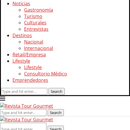
Noticias
Gastronomía
Turismo
Culturales
Entrevistas
Destinos
Nacional
Internacional
Retail/Empresa
Lifestyle
Lifestyle
Consultorio Médico
Emprendedores
Search