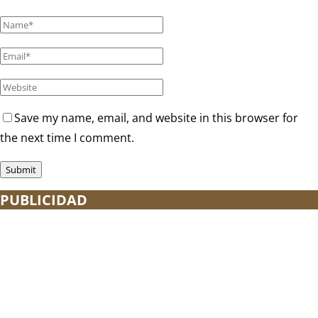
Save my name, email, and website in this browser for
the next time I comment.
PUBLICIDAD