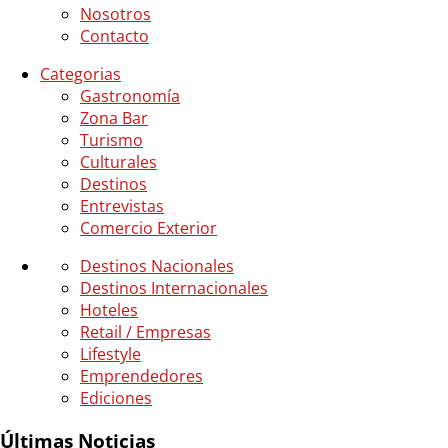
Nosotros
Contacto
Categorias
Gastronomía
Zona Bar
Turismo
Culturales
Destinos
Entrevistas
Comercio Exterior
Destinos Nacionales
Destinos Internacionales
Hoteles
Retail / Empresas
Lifestyle
Emprendedores
Ediciones
Últimas Noticias