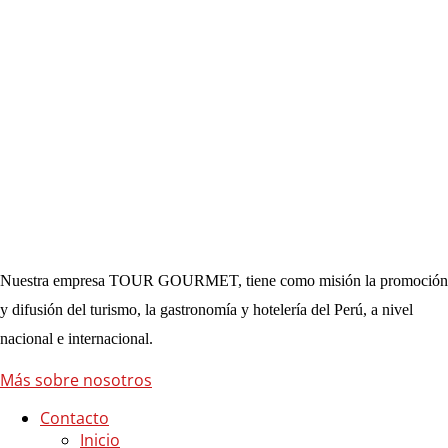
Nuestra empresa TOUR GOURMET, tiene como misión la promoción
y difusión del turismo, la gastronomía y hotelería del Perú, a nivel
nacional e internacional.
Más sobre nosotros
Contacto
Inicio