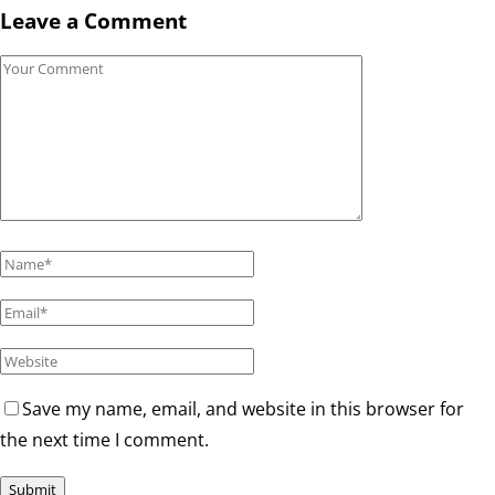
Leave a Comment
Save my name, email, and website in this browser for
the next time I comment.