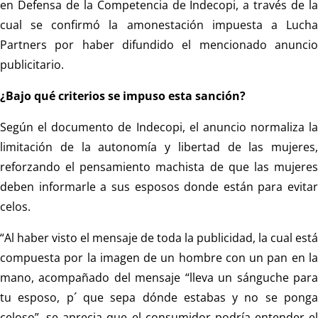
en Defensa de la Competencia de Indecopi, a través de la
cual se confirmó la amonestación impuesta a Lucha
Partners por haber difundido el mencionado anuncio
publicitario.
¿Bajo qué criterios se impuso esta sanción?
Según el documento de Indecopi, el anuncio normaliza la
limitación de la autonomía y libertad de las mujeres,
reforzando el pensamiento machista de que las mujeres
deben informarle a sus esposos donde están para evitar
celos.
“Al haber visto el mensaje de toda la publicidad, la cual está
compuesta por la imagen de un hombre con un pan en la
mano, acompañado del mensaje “lleva un sánguche para
tu esposo, p´ que sepa dónde estabas y no se ponga
celoso”, se aprecia que el consumidor podría entender el