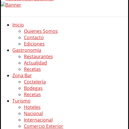
Inicio
Quienes Somos
Contacto
Ediciones
Gastronomía
Restaurantes
Actualidad
Recetas
Zona Bar
Coctelería
Bodegas
Recetas
Turismo
Hoteles
Nacional
Internacional
Comercio Exterior