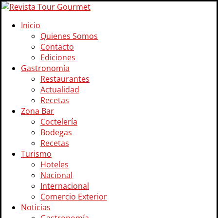
Inicio
Quienes Somos
Contacto
Ediciones
Gastronomía
Restaurantes
Actualidad
Recetas
Zona Bar
Coctelería
Bodegas
Recetas
Turismo
Hoteles
Nacional
Internacional
Comercio Exterior
Noticias