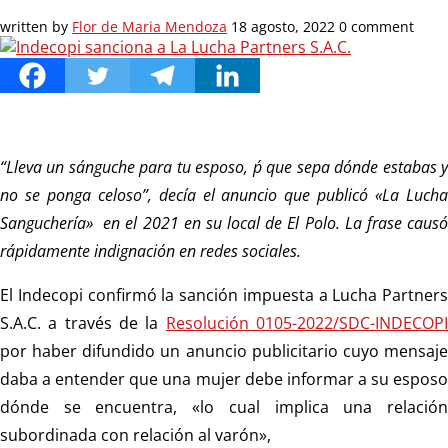
written by
Flor de Maria Mendoza
18 agosto, 2022
0 comment
“Lleva un sánguche para tu esposo, p´ que sepa dónde estabas y
no se ponga celoso”, decía el anuncio que publicó «La Lucha
Sanguchería» en el 2021 en su local de El Polo. La frase causó
rápidamente indignación en redes sociales.
El Indecopi confirmó la sanción impuesta a Lucha Partners
S.A.C. a través de la
Resolución 0105-2022/SDC-INDECOP
por haber difundido un anuncio publicitario cuyo mensaje
daba a entender que una mujer debe informar a su esposo
dónde se encuentra, «lo cual implica una relación
subordinada con relación al varón»,