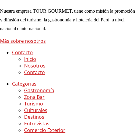
Nuestra empresa TOUR GOURMET, tiene como misión la promoción
y difusión del turismo, la gastronomía y hotelería del Perú, a nivel
nacional e internacional.
Más sobre nosotros
Contacto
Inicio
Nosotros
Contacto
Categorias
Gastronomía
Zona Bar
Turismo
Culturales
Destinos
Entrevistas
Comercio Exterior