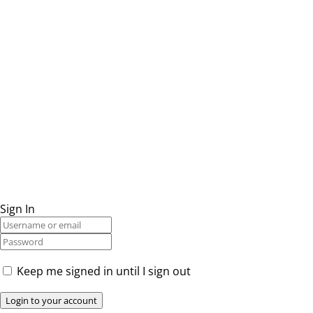
Sign In
Keep me signed in until I sign out