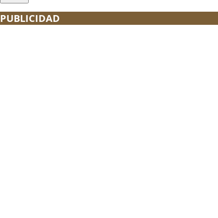
PUBLICIDAD