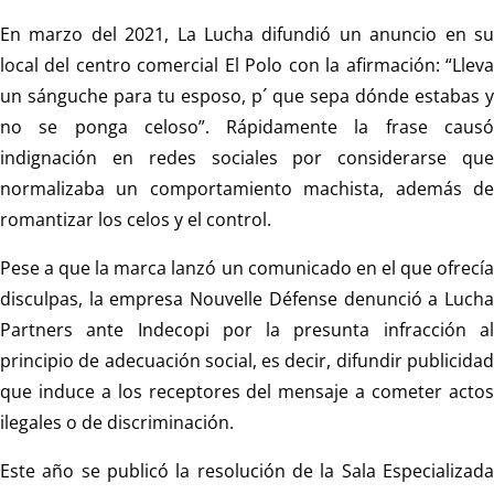
En marzo del 2021, La Lucha difundió un anuncio en su
local del centro comercial El Polo con la afirmación: “Lleva
un sánguche para tu esposo, p´ que sepa dónde estabas y
no se ponga celoso”. Rápidamente la frase causó
indignación en redes sociales por considerarse que
normalizaba un comportamiento machista, además de
romantizar los celos y el control.
Pese a que la marca lanzó un comunicado en el que ofrecía
disculpas, la empresa Nouvelle Défense denunció a Lucha
Partners ante Indecopi por la presunta infracción al
principio de adecuación social, es decir, difundir publicidad
que induce a los receptores del mensaje a cometer actos
ilegales o de discriminación.
Este año se publicó la resolución de la Sala Especializada