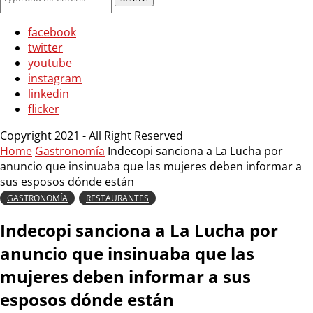
facebook
twitter
youtube
instagram
linkedin
flicker
Copyright 2021 - All Right Reserved
Home
Gastronomía
Indecopi sanciona a La Lucha por
anuncio que insinuaba que las mujeres deben informar a
sus esposos dónde están
GASTRONOMÍA
RESTAURANTES
Indecopi sanciona a La Lucha por
anuncio que insinuaba que las
mujeres deben informar a sus
esposos dónde están