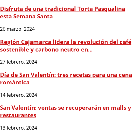
Disfruta de una tradicional Torta Pasqualina
esta Semana Santa
26 marzo, 2024
Región Cajamarca lidera la revolución del café
sostenible y carbono neutro en...
27 febrero, 2024
Día de San Valentín: tres recetas para una cena
romántica
14 febrero, 2024
San Valentín: ventas se recuperarán en malls y
restaurantes
13 febrero, 2024