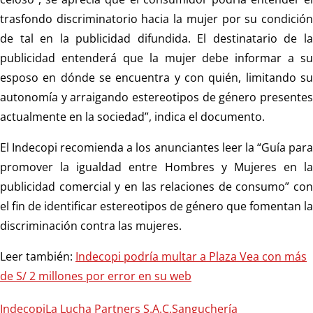
trasfondo discriminatorio hacia la mujer por su condición
de tal en la publicidad difundida. El destinatario de la
publicidad entenderá que la mujer debe informar a su
esposo en dónde se encuentra y con quién, limitando su
autonomía y arraigando estereotipos de género presentes
actualmente en la sociedad”, indica el documento.
El Indecopi recomienda a los anunciantes leer la “Guía para
promover la igualdad entre Hombres y Mujeres en la
publicidad comercial y en las relaciones de consumo” con
el fin de identificar estereotipos de género que fomentan la
discriminación contra las mujeres.
Leer también:
Indecopi podría multar a Plaza Vea con más
de S/ 2 millones por error en su web
Indecopi
La Lucha Partners S.A.C.
Sanguchería