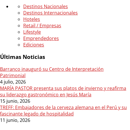
Destinos Nacionales
Destinos Internacionales
Hoteles
Retail / Empresas
Lifestyle
Emprendedores
Ediciones
Últimas Noticias
Barranco inauguró su Centro de Interpretación
Patrimonial
4 julio, 2026
MARÍA PASTOR presenta sus platos de invierno y reafirma
su liderazgo gastronómico en Jesús María
15 junio, 2026
TREFF: Embajadores de la cerveza alemana en el Perú y su
fascinante legado de hospitalidad
11 junio, 2026