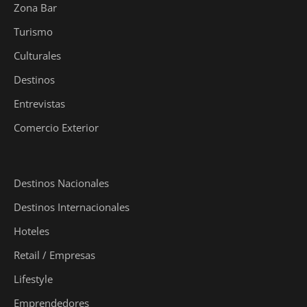
Zona Bar
Turismo
Culturales
Destinos
Entrevistas
Comercio Exterior
Destinos Nacionales
Destinos Internacionales
Hoteles
Retail / Empresas
Lifestyle
Emprendedores