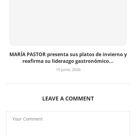
MARÍA PASTOR presenta sus platos de invierno y
reafirma su liderazgo gastronómico...
15 junio, 2026
LEAVE A COMMENT