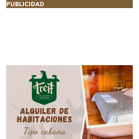
PUBLICIDAD