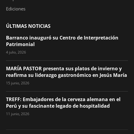
Ediciones
ÚLTIMAS NOTICIAS
Barranco inauguró su Centro de Interpretación
Patrimonial
4 julio, 2026
MARÍA PASTOR presenta sus platos de invierno y
reafirma su liderazgo gastronómico en Jesús María
15 junio, 2026
TREFF: Embajadores de la cerveza alemana en el
Perú y su fascinante legado de hospitalidad
11 junio, 2026