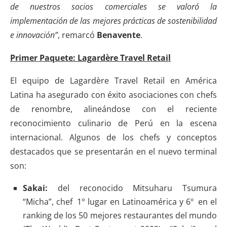
de nuestros socios comerciales se valoró la
implementación de las mejores prácticas de sostenibilidad
e innovación”
, remarcó
Benavente
.
Primer Paquete: Lagardère Travel Retail
El equipo de Lagardère Travel Retail en América
Latina ha asegurado con éxito asociaciones con chefs
de renombre, alineándose con el reciente
reconocimiento culinario de Perú en la escena
internacional. Algunos de los chefs y conceptos
destacados que se presentarán en el nuevo terminal
son:
Sakai:
del reconocido Mitsuharu Tsumura
“Micha”, chef 1° lugar en Latinoamérica y 6º en el
ranking de los 50 mejores restaurantes del mundo