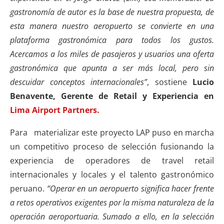
gastronomía de autor es la base de nuestra propuesta, de
esta manera nuestro aeropuerto se convierte en una
plataforma gastronómica para todos los gustos.
Acercamos a los miles de pasajeros y usuarios una oferta
gastronómica que apunta a ser más local, pero sin
descuidar conceptos internacionales”
, sostiene
Lucio
Benavente, Gerente de Retail y Experiencia en
Lima Airport Partners.
Para materializar este proyecto LAP puso en marcha
un competitivo proceso de selección fusionando la
experiencia de operadores de travel retail
internacionales y locales y el talento gastronómico
peruano.
“Operar en un aeropuerto significa hacer frente
a retos operativos exigentes por la misma naturaleza de la
operación aeroportuaria. Sumado a ello, en la selección