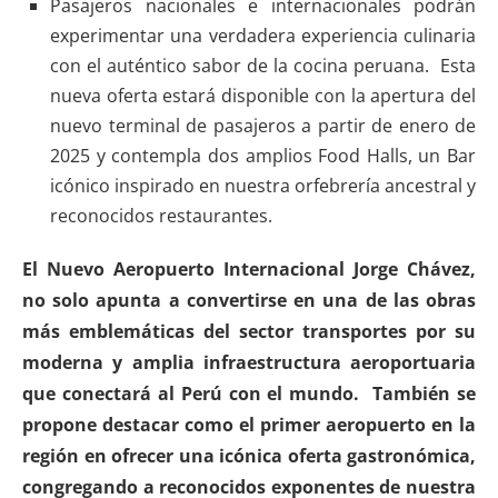
Pasajeros nacionales e internacionales podrán
experimentar una verdadera experiencia culinaria
con el auténtico sabor de la cocina peruana. Esta
nueva oferta estará disponible con la apertura del
nuevo terminal de pasajeros a partir de enero de
2025 y contempla dos amplios Food Halls, un Bar
icónico inspirado en nuestra orfebrería ancestral y
reconocidos restaurantes.
El Nuevo Aeropuerto Internacional Jorge Chávez,
no solo apunta a convertirse en una de las obras
más emblemáticas del sector transportes por su
moderna y amplia infraestructura aeroportuaria
que conectará al Perú con el mundo. También se
propone destacar como el primer aeropuerto en la
región en ofrecer una icónica oferta gastronómica,
congregando a reconocidos exponentes de nuestra