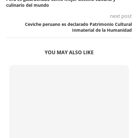
culinario del mundo
next post
Ceviche peruano es declarado Patrimonio Cultural
Inmaterial de la Humanidad
YOU MAY ALSO LIKE