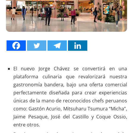
El nuevo Jorge Chávez se convertirá en una
plataforma culinaria que revalorizará nuestra
gastronomía bandera, bajo una oferta comercial
perfectamente diseñada para crear experiencias
únicas de la mano de reconocidos chefs peruanos
como: Gastón Acurio, Mitsuharu Tsumura “Micha”,
Jaime Pesaque, José del Castillo y Coque Ossio,
entre otros.