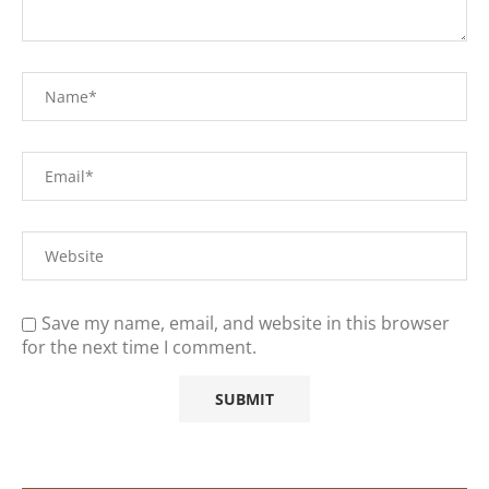
Save my name, email, and website in this browser
for the next time I comment.