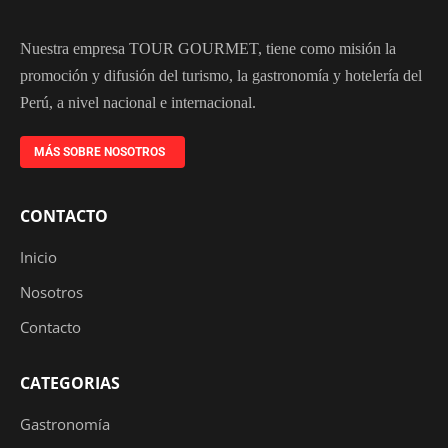
Nuestra empresa TOUR GOURMET, tiene como misión la
promoción y difusión del turismo, la gastronomía y hotelería del
Perú, a nivel nacional e internacional.
MÁS SOBRE NOSOTROS
CONTACTO
Inicio
Nosotros
Contacto
CATEGORIAS
Gastronomía