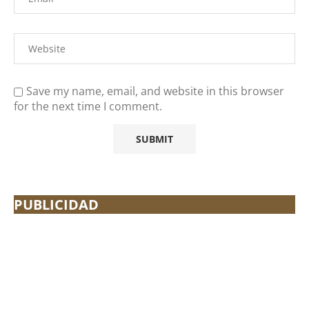
Save my name, email, and website in this browser
for the next time I comment.
PUBLICIDAD