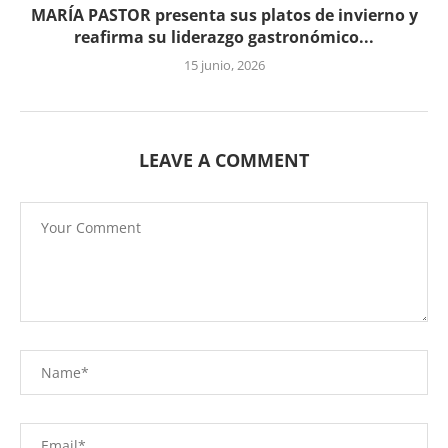
MARÍA PASTOR presenta sus platos de invierno y
reafirma su liderazgo gastronómico...
15 junio, 2026
LEAVE A COMMENT