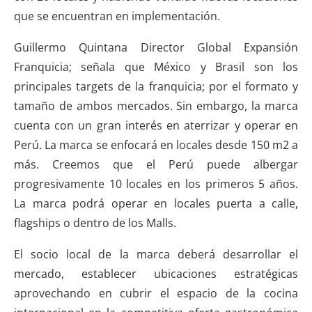
que se encuentran en implementación.
Guillermo Quintana Director Global Expansión
Franquicia; señala que México y Brasil son los
principales targets de la franquicia; por el formato y
tamaño de ambos mercados. Sin embargo, la marca
cuenta con un gran interés en aterrizar y operar en
Perú. La marca se enfocará en locales desde 150 m2 a
más. Creemos que el Perú puede albergar
progresivamente 10 locales en los primeros 5 años.
La marca podrá operar en locales puerta a calle,
flagships o dentro de los Malls.
El socio local de la marca deberá desarrollar el
mercado, establecer ubicaciones estratégicas
aprovechando en cubrir el espacio de la cocina