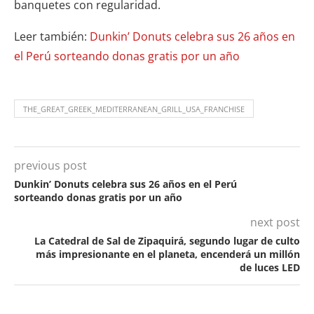
banquetes con regularidad.
Leer también:
Dunkin’ Donuts celebra sus 26 años en
el Perú sorteando donas gratis por un año
THE_GREAT_GREEK_MEDITERRANEAN_GRILL_USA_FRANCHISE
previous post
Dunkin’ Donuts celebra sus 26 años en el Perú
sorteando donas gratis por un año
next post
La Catedral de Sal de Zipaquirá, segundo lugar de culto
más impresionante en el planeta, encenderá un millón
de luces LED