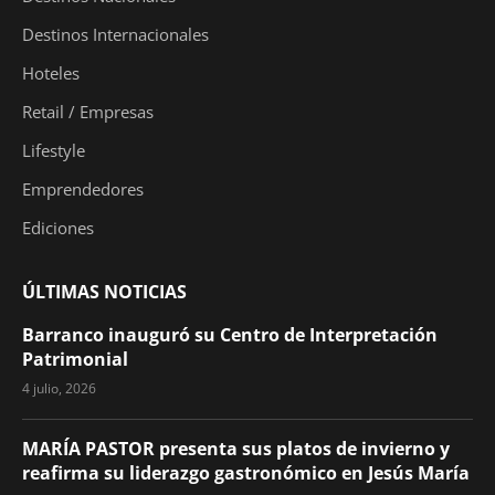
Destinos Internacionales
Hoteles
Retail / Empresas
Lifestyle
Emprendedores
Ediciones
ÚLTIMAS NOTICIAS
Barranco inauguró su Centro de Interpretación
Patrimonial
4 julio, 2026
MARÍA PASTOR presenta sus platos de invierno y
reafirma su liderazgo gastronómico en Jesús María