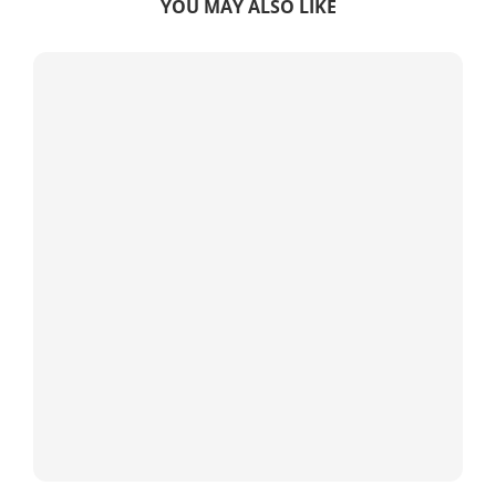
YOU MAY ALSO LIKE