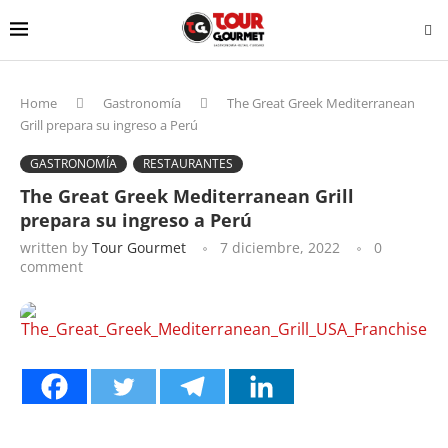
Home
Gastronomía
The Great Greek Mediterranean
Grill prepara su ingreso a Perú
GASTRONOMÍA
RESTAURANTES
The Great Greek Mediterranean Grill
prepara su ingreso a Perú
written by
Tour Gourmet
7 diciembre, 2022
0
comment