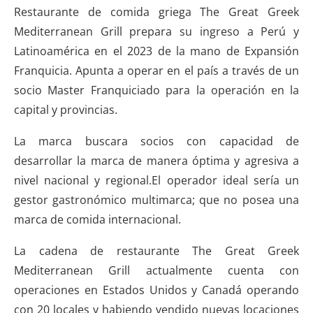
Restaurante de comida griega The Great Greek
Mediterranean Grill prepara su ingreso a Perú y
Latinoamérica en el 2023 de la mano de Expansión
Franquicia. Apunta a operar en el país a través de un
socio Master Franquiciado para la operación en la
capital y provincias.
La marca buscara socios con capacidad de
desarrollar la marca de manera óptima y agresiva a
nivel nacional y regional.El operador ideal sería un
gestor gastronómico multimarca; que no posea una
marca de comida internacional.
La cadena de restaurante The Great Greek
Mediterranean Grill actualmente cuenta con
operaciones en Estados Unidos y Canadá operando
con 20 locales y habiendo vendido nuevas locaciones