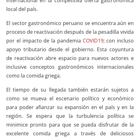
internacional en la competitiva oferta gastronómica
local del país.
El sector gastronómico peruano se encuentra aún en
proceso de reactivación después de la pesadilla vivida
por el impacto de la pandemia
COVID19
; con incluso
apoyo tributario desde el gobierno. Esta coyuntura
de reactivación abre espacio para nuevos actores e
inclusive conceptos gastronómicos internacionales
como la comida griega.
El tiempo de su llegada también estarán sujetos a
como se mueva el escenario político y económico
para poder afianzar su expansión en el país y en la
región. Se espera que la turbulencia política se
minimice pronto para que se pueda disfrutar de la
excelente comida griega a través de deliciosos