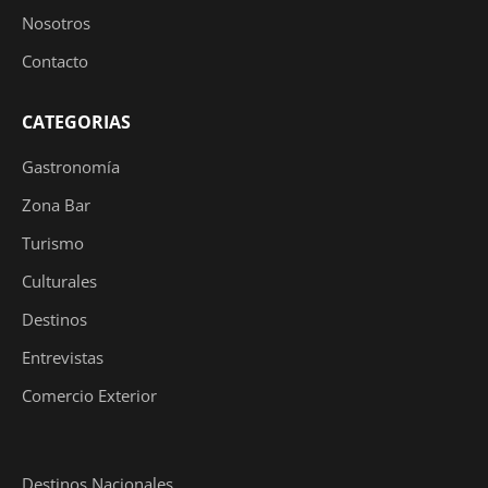
Nosotros
Contacto
CATEGORIAS
Gastronomía
Zona Bar
Turismo
Culturales
Destinos
Entrevistas
Comercio Exterior
Destinos Nacionales