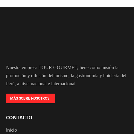
Nuestra empresa TOUR GOURMET, tiene como misión la
promoción y difusión del turismo, la gastronomía y hotelería del
Perú, a nivel nacional e internacional.
MÁS SOBRE NOSOTROS
CONTACTO
Inicio