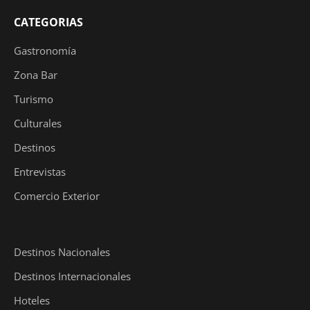
CATEGORIAS
Gastronomía
Zona Bar
Turismo
Culturales
Destinos
Entrevistas
Comercio Exterior
Destinos Nacionales
Destinos Internacionales
Hoteles