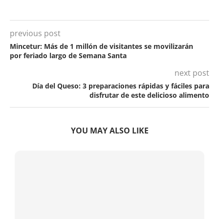
previous post
Mincetur: Más de 1 millón de visitantes se movilizarán
por feriado largo de Semana Santa
next post
Día del Queso: 3 preparaciones rápidas y fáciles para
disfrutar de este delicioso alimento
YOU MAY ALSO LIKE