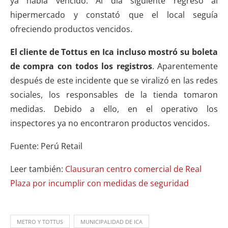
ya había vencido. Al día siguiente regresó al
hipermercado y constató que el local seguía
ofreciendo productos vencidos.
El cliente de Tottus en Ica incluso mostró su boleta
de compra con todos los registros
. Aparentemente
después de este incidente que se viralizó en las redes
sociales, los responsables de la tienda tomaron
medidas. Debido a ello, en el operativo los
inspectores ya no encontraron productos vencidos.
Fuente: Perú Retail
Leer también:
Clausuran centro comercial de Real
Plaza por incumplir con medidas de seguridad
METRO Y TOTTUS
MUNICIPALIDAD DE ICA