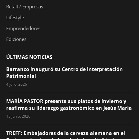
Retail / Empresas
Lifestyle
Emprendedores
Ediciones
ÚLTIMAS NOTICIAS
Barranco inauguró su Centro de Interpretación
Patrimonial
4 julio, 2026
MARÍA PASTOR presenta sus platos de invierno y
reafirma su liderazgo gastronómico en Jesús María
15 junio, 2026
TREFF: Embajadores de la cerveza alemana en el