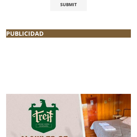
PUBLICIDAD