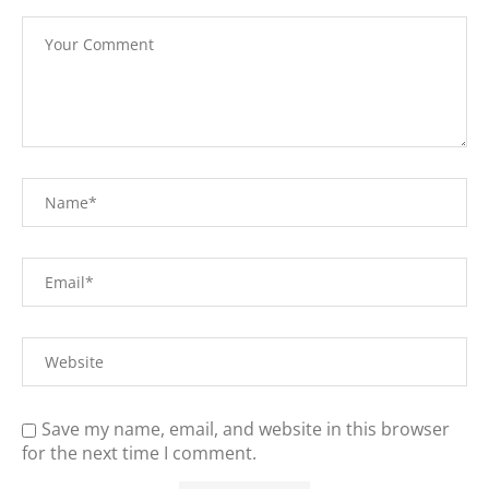
Save my name, email, and website in this browser
for the next time I comment.