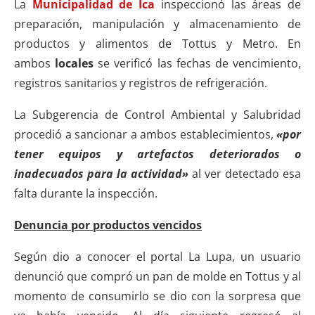
La
Municipalidad de Ica
inspeccionó las áreas de
preparación, manipulación y almacenamiento de
productos y alimentos de Tottus y Metro. En
ambos
locales
se verificó las fechas de vencimiento,
registros sanitarios y registros de refrigeración.
La Subgerencia de Control Ambiental y Salubridad
procedió a sancionar a ambos establecimientos,
«por
tener equipos y artefactos deteriorados o
inadecuados para la actividad»
al ver detectado esa
falta durante la inspección.
Denuncia por productos vencidos
Según dio a conocer el portal La Lupa, un usuario
denunció que compró un pan de molde en Tottus y al
momento de consumirlo se dio con la sorpresa que