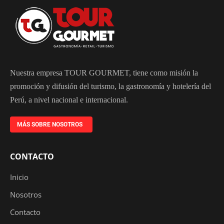
Nuestra empresa TOUR GOURMET, tiene como misión la
promoción y difusión del turismo, la gastronomía y hotelería del
Perú, a nivel nacional e internacional.
MÁS SOBRE NOSOTROS
CONTACTO
Inicio
Nosotros
Contacto