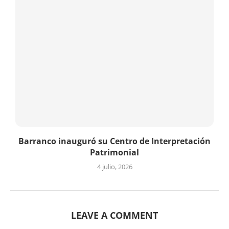
Barranco inauguró su Centro de Interpretación
Patrimonial
4 julio, 2026
LEAVE A COMMENT