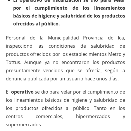
por el cumplimiento de los lineamientos
básicos de higiene y salubridad de los productos
ofrecidos al público.
Personal de la Municipalidad Provincia de Ica,
inspeccionó las condiciones de salubridad de
productos ofrecidos por los establecimientos Metro y
Tottus. Aunque ya no encontraron los productos
presuntamente vencidos que se ofrecía, según la
denuncia publicada por un usuario hace unos días.
El
operativo
se dio para velar por el cumplimiento de
los lineamientos básicos de higiene y salubridad de
los productos ofrecidos al público. Tanto en los
centros comerciales, hipermercados y
supermercados.