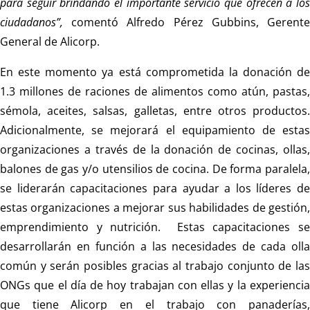
para seguir brindando el importante servicio que ofrecen a los
ciudadanos”,
comentó Alfredo Pérez Gubbins, Gerent
General de Alicorp.
En este momento ya está comprometida la donación de
1.3 millones de raciones de alimentos como atún, pastas,
sémola, aceites, salsas, galletas, entre otros productos.
Adicionalmente, se mejorará el equipamiento de estas
organizaciones a través de la donación de cocinas, ollas,
balones de gas y/o utensilios de cocina. De forma paralela,
se liderarán capacitaciones para ayudar a los líderes de
estas organizaciones a mejorar sus habilidades de gestión,
emprendimiento y nutrición. Estas capacitaciones se
desarrollarán en función a las necesidades de cada olla
común y serán posibles gracias al trabajo conjunto de las
ONGs que el día de hoy trabajan con ellas y la experiencia
que tiene Alicorp en el trabajo con panaderías,