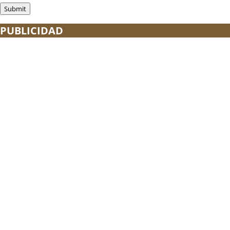
PUBLICIDAD