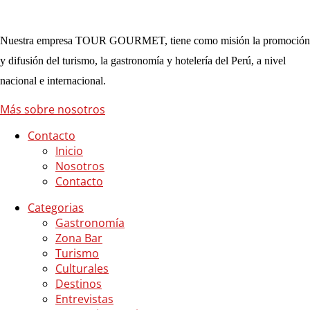
Nuestra empresa TOUR GOURMET, tiene como misión la promoción
y difusión del turismo, la gastronomía y hotelería del Perú, a nivel
nacional e internacional.
Más sobre nosotros
Contacto
Inicio
Nosotros
Contacto
Categorias
Gastronomía
Zona Bar
Turismo
Culturales
Destinos
Entrevistas