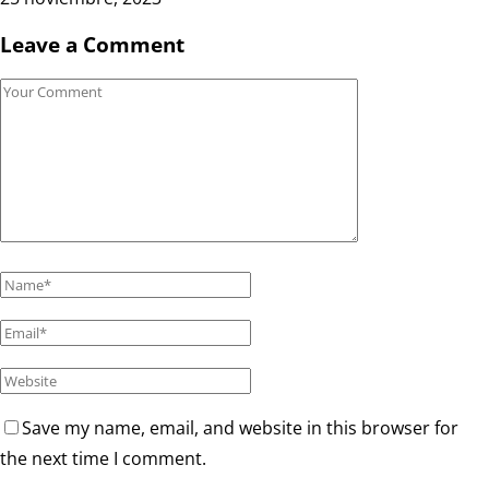
Leave a Comment
Save my name, email, and website in this browser for
the next time I comment.