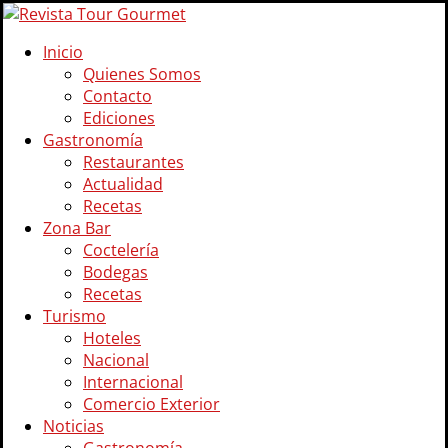
Inicio
Quienes Somos
Contacto
Ediciones
Gastronomía
Restaurantes
Actualidad
Recetas
Zona Bar
Coctelería
Bodegas
Recetas
Turismo
Hoteles
Nacional
Internacional
Comercio Exterior
Noticias