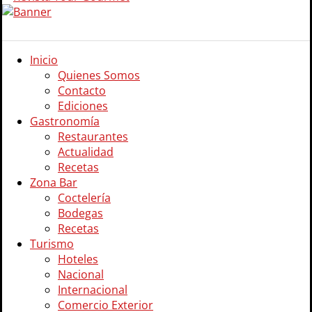
Inicio
Quienes Somos
Contacto
Ediciones
Gastronomía
Restaurantes
Actualidad
Recetas
Zona Bar
Coctelería
Bodegas
Recetas
Turismo
Hoteles
Nacional
Internacional
Comercio Exterior