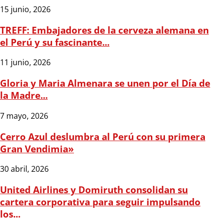
15 junio, 2026
TREFF: Embajadores de la cerveza alemana en
el Perú y su fascinante...
11 junio, 2026
Gloria y Maria Almenara se unen por el Día de
la Madre...
7 mayo, 2026
Cerro Azul deslumbra al Perú con su primera
Gran Vendimia»
30 abril, 2026
United Airlines y Domiruth consolidan su
cartera corporativa para seguir impulsando
los...