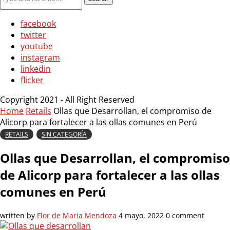
facebook
twitter
youtube
instagram
linkedin
flicker
Copyright 2021 - All Right Reserved
Home
Retails
Ollas que Desarrollan, el compromiso de
Alicorp para fortalecer a las ollas comunes en Perú
RETAILS
SIN CATEGORÍA
Ollas que Desarrollan, el compromiso
de Alicorp para fortalecer a las ollas
comunes en Perú
written by
Flor de Maria Mendoza
4 mayo, 2022
0 comment