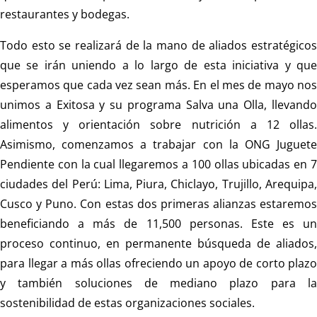
restaurantes y bodegas.
Todo esto se realizará de la mano de aliados estratégicos
que se irán uniendo a lo largo de esta iniciativa y que
esperamos que cada vez sean más. En el mes de mayo nos
unimos a Exitosa y su programa Salva una Olla, llevando
alimentos y orientación sobre nutrición a 12 ollas.
Asimismo, comenzamos a trabajar con la ONG Juguete
Pendiente con la cual llegaremos a 100 ollas ubicadas en 7
ciudades del Perú: Lima, Piura, Chiclayo, Trujillo, Arequipa,
Cusco y Puno. Con estas dos primeras alianzas estaremos
beneficiando a más de 11,500 personas. Este es un
proceso continuo, en permanente búsqueda de aliados,
para llegar a más ollas ofreciendo un apoyo de corto plazo
y también soluciones de mediano plazo para la
sostenibilidad de estas organizaciones sociales.