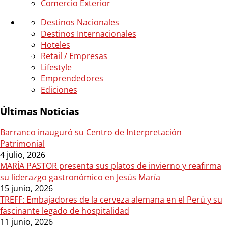
Comercio Exterior
Destinos Nacionales
Destinos Internacionales
Hoteles
Retail / Empresas
Lifestyle
Emprendedores
Ediciones
Últimas Noticias
Barranco inauguró su Centro de Interpretación
Patrimonial
4 julio, 2026
MARÍA PASTOR presenta sus platos de invierno y reafirma
su liderazgo gastronómico en Jesús María
15 junio, 2026
TREFF: Embajadores de la cerveza alemana en el Perú y su
fascinante legado de hospitalidad
11 junio, 2026