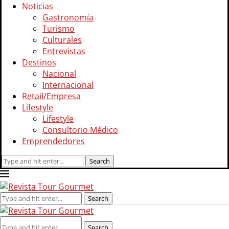
Noticias
Gastronomía
Turismo
Culturales
Entrevistas
Destinos
Nacional
Internacional
Retail/Empresa
Lifestyle
Lifestyle
Consultorio Médico
Emprendedores
Search