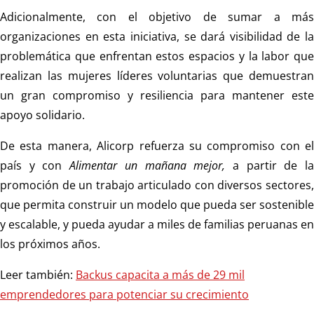
Adicionalmente, con el objetivo de sumar a más
organizaciones en esta iniciativa, se dará visibilidad de la
problemática que enfrentan estos espacios y la labor que
realizan las mujeres líderes voluntarias que demuestran
un gran compromiso y resiliencia para mantener este
apoyo solidario.
De esta manera, Alicorp refuerza su compromiso con el
país y con
Alimentar un mañana mejor,
a partir de l
promoción de un trabajo articulado con diversos sectores,
que permita construir un modelo que pueda ser sostenible
y escalable, y pueda ayudar a miles de familias peruanas en
los próximos años.
Leer también:
Backus capacita a más de 29 mil
emprendedores para potenciar su crecimiento