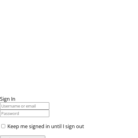
Sign In
Keep me signed in until I sign out