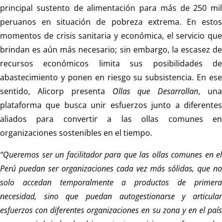
principal sustento de alimentación para más de 250 mil
peruanos en situación de pobreza extrema. En estos
momentos de crisis sanitaria y económica, el servicio que
brindan es aún más necesario; sin embargo, la escasez de
recursos económicos limita sus posibilidades de
abastecimiento y ponen en riesgo su subsistencia. En ese
sentido, Alicorp presenta
Ollas que Desarrollan
, un
plataforma que busca unir esfuerzos junto a diferentes
aliados para convertir a las ollas comunes en
organizaciones sostenibles en el tiempo.
“Queremos ser un facilitador para que las ollas comunes en el
Perú puedan ser organizaciones cada vez más sólidas, que no
solo accedan temporalmente a productos de primera
necesidad, sino que puedan autogestionarse y articular
esfuerzos con diferentes organizaciones en su zona y en el país