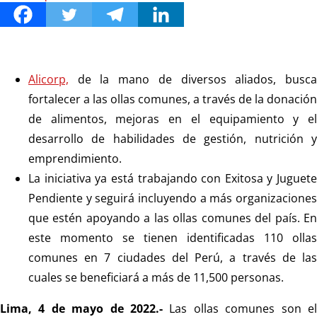
Alicorp,
de la mano de diversos aliados, busca
fortalecer a las ollas comunes, a través de la donación
de alimentos, mejoras en el equipamiento y el
desarrollo de habilidades de gestión, nutrición y
emprendimiento.
La iniciativa ya está trabajando con Exitosa y Juguete
Pendiente y seguirá incluyendo a más organizaciones
que estén apoyando a las ollas comunes del país. En
este momento se tienen identificadas 110 ollas
comunes en 7 ciudades del Perú, a través de las
cuales se beneficiará a más de 11,500 personas.
Lima, 4 de mayo de 2022.-
Las ollas comunes son e