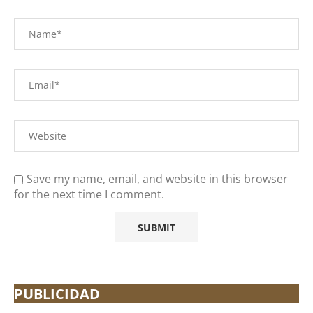
Save my name, email, and website in this browser
for the next time I comment.
PUBLICIDAD