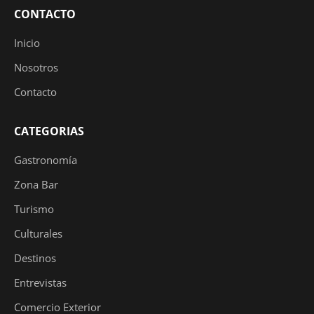
CONTACTO
Inicio
Nosotros
Contacto
CATEGORIAS
Gastronomía
Zona Bar
Turismo
Culturales
Destinos
Entrevistas
Comercio Exterior