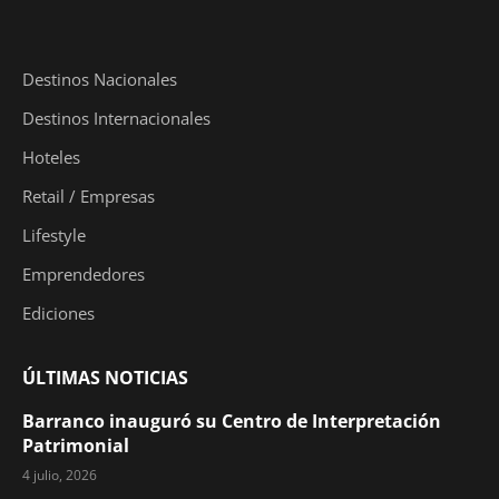
Destinos Nacionales
Destinos Internacionales
Hoteles
Retail / Empresas
Lifestyle
Emprendedores
Ediciones
ÚLTIMAS NOTICIAS
Barranco inauguró su Centro de Interpretación
Patrimonial
4 julio, 2026