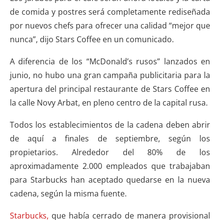
de comida y postres será completamente rediseñada
por nuevos chefs para ofrecer una calidad “mejor que
nunca”, dijo Stars Coffee en un comunicado.
A diferencia de los “McDonald’s rusos” lanzados en
junio, no hubo una gran campaña publicitaria para la
apertura del principal restaurante de Stars Coffee en
la calle Novy Arbat, en pleno centro de la capital rusa.
Todos los establecimientos de la cadena deben abrir
de aquí a finales de septiembre, según los
propietarios. Alrededor del 80% de los
aproximadamente 2.000 empleados que trabajaban
para Starbucks han aceptado quedarse en la nueva
cadena, según la misma fuente.
Starbucks,
que había cerrado de manera provisional