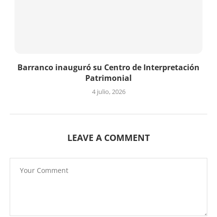
Barranco inauguró su Centro de Interpretación
Patrimonial
4 julio, 2026
LEAVE A COMMENT