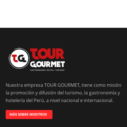
Nuestra empresa TOUR GOURMET, tiene como misión
la promoción y difusión del turismo, la gastronomía y
hotelería del Perú, a nivel nacional e internacional.
MÁS SOBRE NOSOTROS