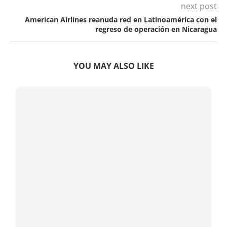
next post
American Airlines reanuda red en Latinoamérica con el
regreso de operación en Nicaragua
YOU MAY ALSO LIKE