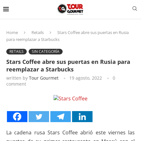
Home
Retails
Stars Coffee abre sus puertas en Rusia
para reemplazar a Starbucks
RETAILS
SIN CATEGORÍA
Stars Coffee abre sus puertas en Rusia para
reemplazar a Starbucks
written by
Tour Gourmet
19 agosto, 2022
0
comment
La cadena rusa Stars Coffee abrió este viernes las