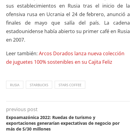
sus establecimientos en Rusia tras el inicio de la
ofensiva rusa en Ucrania el 24 de febrero, anunció a
finales de mayo que salía del país. La cadena
estadounidense había abierto su primer café en Rusia
en 2007.
Leer también:
Arcos Dorados lanza nueva colección
de juguetes 100% sostenibles en su Cajita Feliz
RUSIA
STARBUCKS
STARS COFFEE
previous post
Expoamazónica 2022: Ruedas de turismo y
exportaciones generarían expectativas de negocio por
más de S/30 millones