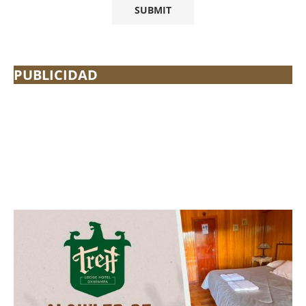
PUBLICIDAD