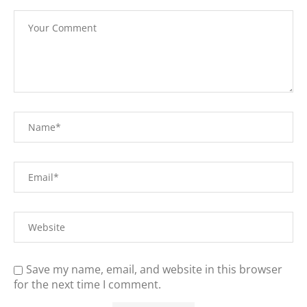
Save my name, email, and website in this browser
for the next time I comment.