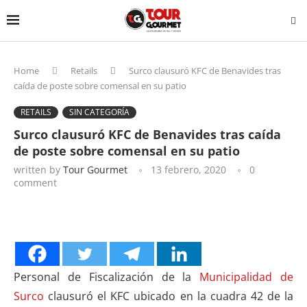
Home
Retails
Surco clausuró KFC de Benavides tras
caída de poste sobre comensal en su patio
RETAILS
SIN CATEGORÍA
Surco clausuró KFC de Benavides tras caída
de poste sobre comensal en su patio
written by
Tour Gourmet
13 febrero, 2020
0
comment
Personal de Fiscalización de la
Municipalidad de
Surco
clausuró el KFC ubicado en la cuadra 42 de la