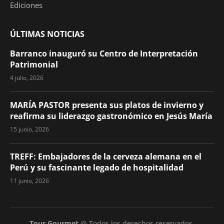
Ediciones
ÚLTIMAS NOTICIAS
Barranco inauguró su Centro de Interpretación
Patrimonial
4 julio, 2026
MARÍA PASTOR presenta sus platos de invierno y
reafirma su liderazgo gastronómico en Jesús María
15 junio, 2026
TREFF: Embajadores de la cerveza alemana en el
Perú y su fascinante legado de hospitalidad
11 junio, 2026
Tour Gourmet
@ Todos los derechos reservados.