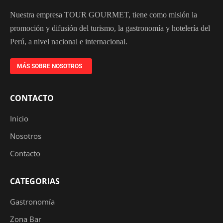
Nuestra empresa TOUR GOURMET, tiene como misión la
promoción y difusión del turismo, la gastronomía y hotelería del
Perú, a nivel nacional e internacional.
MÁS SOBRE NOSOTROS
CONTACTO
Inicio
Nosotros
Contacto
CATEGORIAS
Gastronomía
Zona Bar