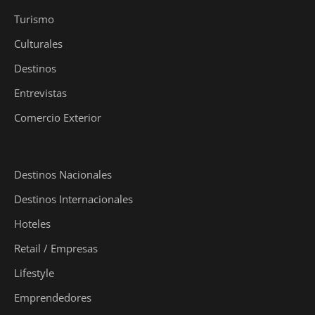
Turismo
Culturales
Destinos
Entrevistas
Comercio Exterior
Destinos Nacionales
Destinos Internacionales
Hoteles
Retail / Empresas
Lifestyle
Emprendedores