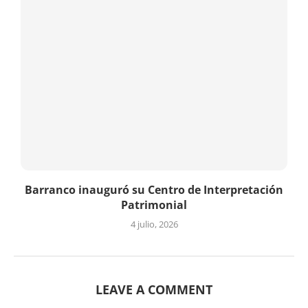
Barranco inauguró su Centro de Interpretación
Patrimonial
4 julio, 2026
LEAVE A COMMENT