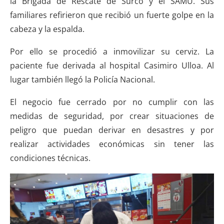
la Brigada de Rescate de Surco y el SAMU. Sus
familiares refirieron que recibió un fuerte golpe en la
cabeza y la espalda.
Por ello se procedió a inmovilizar su cerviz. La
paciente fue derivada al hospital Casimiro Ulloa. Al
lugar también llegó la Policía Nacional.
El negocio fue cerrado por no cumplir con las
medidas de seguridad, por crear situaciones de
peligro que puedan derivar en desastres y por
realizar actividades económicas sin tener las
condiciones técnicas.