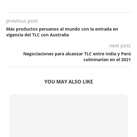
previous post
Más productos peruanos al mundo con la entrada en
vigencia del TLC con Australia
next post
Negociaciones para alcanzar TLC entre India y Perú
culminarían en el 2021
YOU MAY ALSO LIKE