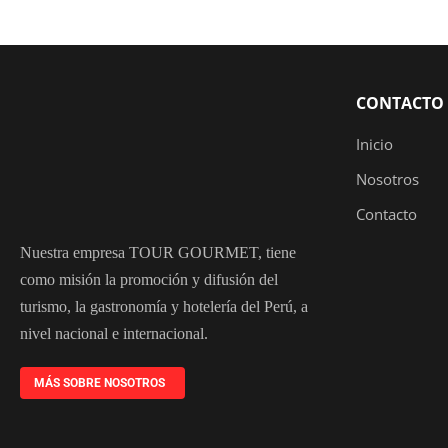
CONTACTO
Inicio
Nosotros
Contacto
Nuestra empresa TOUR GOURMET, tiene
como misión la promoción y difusión del
turismo, la gastronomía y hotelería del Perú, a
nivel nacional e internacional.
MÁS SOBRE NOSOTROS