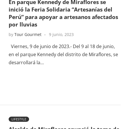
En parque Kennedy de Miraflores se
inició la Feria Solidaria “Artesanías del
Perú” para apoyar a artesanos afectados
por lluvias
by
Tour Gourmet
9 junio, 2023
Viernes, 9 de junio de 2023.- Del 9 al 18 de junio,
en el parque Kennedy del distrito de Miraflores, se
desarrollará la…
LIFESTYLE