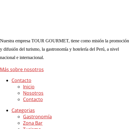
Nuestra empresa TOUR GOURMET, tiene como misión la promoción
y difusión del turismo, la gastronomía y hotelería del Perú, a nivel
nacional e internacional.
Más sobre nosotros
Contacto
Inicio
Nosotros
Contacto
Categorias
Gastronomía
Zona Bar