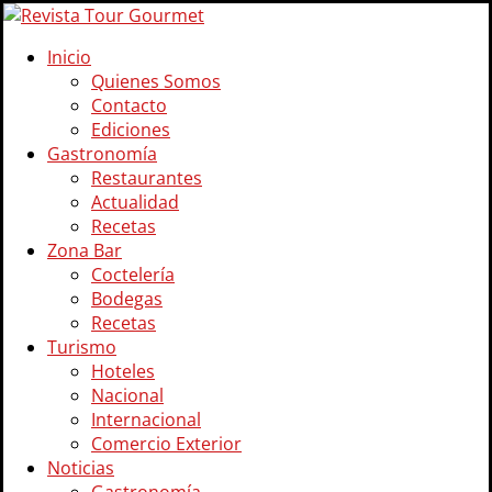
Inicio
Quienes Somos
Contacto
Ediciones
Gastronomía
Restaurantes
Actualidad
Recetas
Zona Bar
Coctelería
Bodegas
Recetas
Turismo
Hoteles
Nacional
Internacional
Comercio Exterior
Noticias