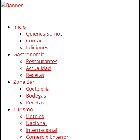
Inicio
Quienes Somos
Contacto
Ediciones
Gastronomía
Restaurantes
Actualidad
Recetas
Zona Bar
Coctelería
Bodegas
Recetas
Turismo
Hoteles
Nacional
Internacional
Comercio Exterior