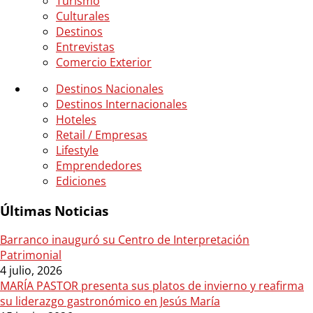
Turismo
Culturales
Destinos
Entrevistas
Comercio Exterior
Destinos Nacionales
Destinos Internacionales
Hoteles
Retail / Empresas
Lifestyle
Emprendedores
Ediciones
Últimas Noticias
Barranco inauguró su Centro de Interpretación
Patrimonial
4 julio, 2026
MARÍA PASTOR presenta sus platos de invierno y reafirma
su liderazgo gastronómico en Jesús María