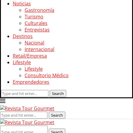
Noticias
Gastronomía
Turismo
Culturales
Entrevistas
Destinos
Nacional
Internacional
Retail/Empresa
Lifestyle
Lifestyle
Consultorio Médico
Emprendedores
Search