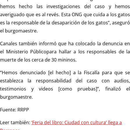
hemos hecho las investigaciones del caso y hemos
averiguado que es al revés. Esta ONG que cuida a los gatos
es la responsable de la desaparición de los gatos”, aseguró
el burgomaestre.
Canales también informó que ha colocado la denuncia en
el Ministerio Públicopara hallar a los responsables de la
muerte de los cerca de 30 mininos.
“Hemos denunciado [el hecho] a la Fiscalía para que se
establezca la responsabilidad del caso con audios,
testimonios y videos [como pruebas]”, finalizó el
burgomaestre.
Fuente: RRPP
Leer también:
‘Feria del libro: Ciudad con cultura’ llega a