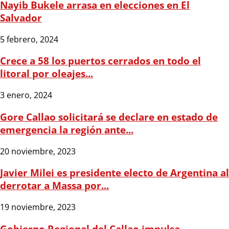
Nayib Bukele arrasa en elecciones en El
Salvador
5 febrero, 2024
Crece a 58 los puertos cerrados en todo el
litoral por oleajes...
3 enero, 2024
Gore Callao solicitará se declare en estado de
emergencia la región ante...
20 noviembre, 2023
Javier Milei es presidente electo de Argentina al
derrotar a Massa por...
19 noviembre, 2023
Gobierno Regional del Callao impulsa