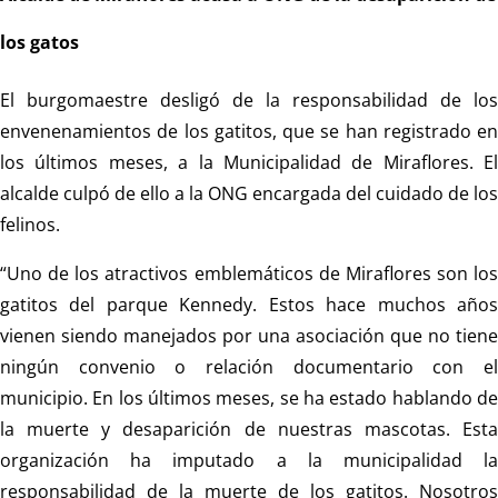
los gatos
El burgomaestre desligó de la responsabilidad de los
envenenamientos de los gatitos, que se han registrado en
los últimos meses, a la Municipalidad de Miraflores. El
alcalde culpó de ello a la ONG encargada del cuidado de los
felinos.
“Uno de los atractivos emblemáticos de Miraflores son los
gatitos del parque Kennedy. Estos hace muchos años
vienen siendo manejados por una asociación que no tiene
ningún convenio o relación documentario con el
municipio. En los últimos meses, se ha estado hablando de
la muerte y desaparición de nuestras mascotas. Esta
organización ha imputado a la municipalidad la
responsabilidad de la muerte de los gatitos. Nosotros