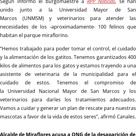
Según informó el burgomaestre a
RPP Noticias
, se han
unido junto a la Universidad Mayor de San
Marcos (UNMSM) y veterinarios para atender las
necesidades de los -aproximadamente- 100 felinos que
habitan el parque miraflorino.
“Hemos trabajado para poder tomar el control, el cuidado
y la alimentación de los gatitos. Tenemos garantizados 400
kilos de alimentos para los gatos y estamos trayendo a una
asistente de veterinaria de la municipalidad para el
cuidado de estos. Tenemos el compromiso de
la Universidad Nacional Mayor de San Marcos y los
veterinarios para darles los tratamientos adecuados.
Vamos a cuidar y generar un plan de rescate para nuestras
mascotas a favor de la vida de estos seres”, afirmó Canales.
Alcalde de Miraflores acusa a ONG de la desaparición de