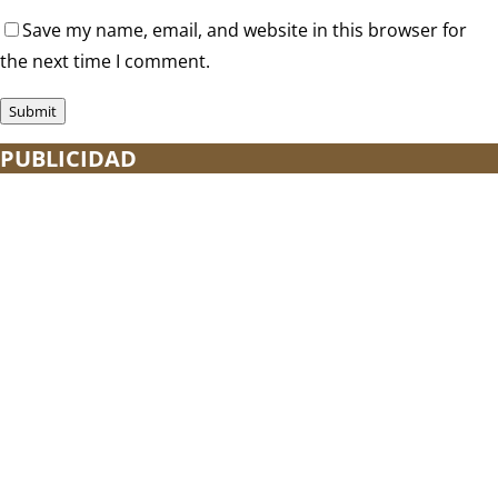
Save my name, email, and website in this browser for
the next time I comment.
PUBLICIDAD