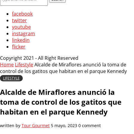
facebook
twitter
youtube
instagram
linkedin
flicker
Copyright 2021 - All Right Reserved
Home
Lifestyle
Alcalde de Miraflores anunció la toma de
control de los gatitos que habitan en el parque Kennedy
LIFESTYLE
Alcalde de Miraflores anunció la
toma de control de los gatitos que
habitan en el parque Kennedy
written by
Tour Gourmet
5 mayo, 2023
0 comment