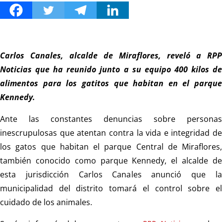
Carlos Canales, alcalde de Miraflores, reveló a RPP
Noticias que ha reunido junto a su equipo 400 kilos de
alimentos para los gatitos que habitan en el parque
Kennedy.
Ante las constantes denuncias sobre personas
inescrupulosas que atentan contra la vida e integridad de
los gatos que habitan el parque Central de Miraflores,
también conocido como parque Kennedy, el alcalde de
esta jurisdicción Carlos Canales anunció que la
municipalidad del distrito tomará el control sobre el
cuidado de los animales.