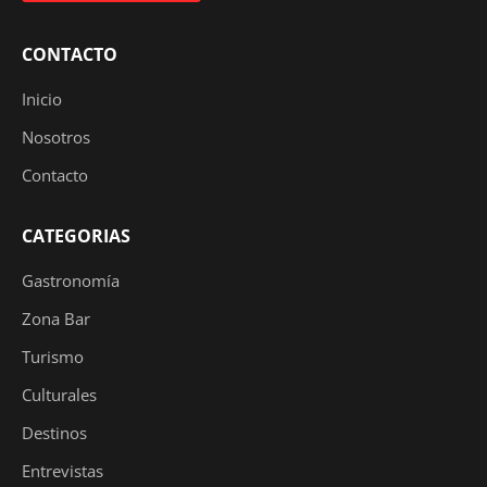
CONTACTO
Inicio
Nosotros
Contacto
CATEGORIAS
Gastronomía
Zona Bar
Turismo
Culturales
Destinos
Entrevistas