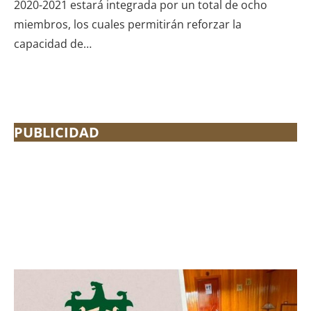
2020-2021 estará integrada por un total de ocho
miembros, los cuales permitirán reforzar la
capacidad de…
PUBLICIDAD