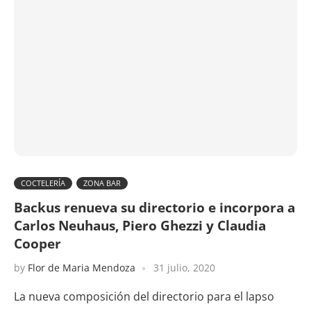
COCTELERÍA
ZONA BAR
Backus renueva su directorio e incorpora a
Carlos Neuhaus, Piero Ghezzi y Claudia
Cooper
by
Flor de Maria Mendoza
31 julio, 2020
La nueva composición del directorio para el lapso