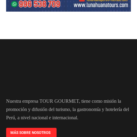
Nuestra empresa TOUR GOURMET, tiene como misión la
promoción y difusión del turismo, la gastronomía y hotelería del
Perú, a nivel nacional e internacional.
MÁS SOBRE NOSOTROS