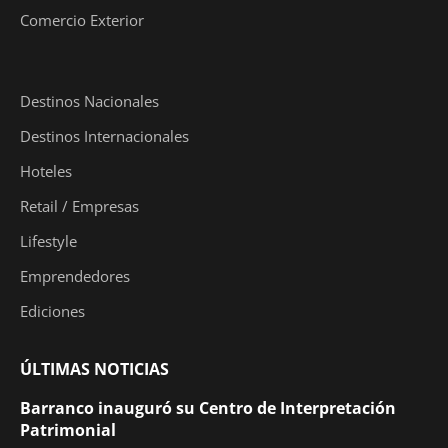
Comercio Exterior
Destinos Nacionales
Destinos Internacionales
Hoteles
Retail / Empresas
Lifestyle
Emprendedores
Ediciones
ÚLTIMAS NOTICIAS
Barranco inauguró su Centro de Interpretación
Patrimonial