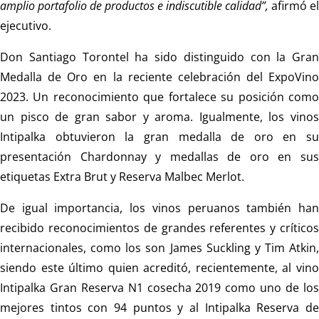
amplio portafolio de productos e indiscutible calidad”,
afirmó el
ejecutivo.
Don Santiago Torontel ha sido distinguido con la Gran
Medalla de Oro en la reciente celebración del ExpoVino
2023. Un reconocimiento que fortalece su posición como
un pisco de gran sabor y aroma. Igualmente, los vinos
Intipalka obtuvieron la gran medalla de oro en su
presentación Chardonnay y medallas de oro en sus
etiquetas Extra Brut y Reserva Malbec Merlot.
De igual importancia, los vinos peruanos también han
recibido reconocimientos de grandes referentes y críticos
internacionales, como los son James Suckling y Tim Atkin,
siendo este último quien acreditó, recientemente, al vino
Intipalka Gran Reserva N1 cosecha 2019 como uno de los
mejores tintos con 94 puntos y al Intipalka Reserva de