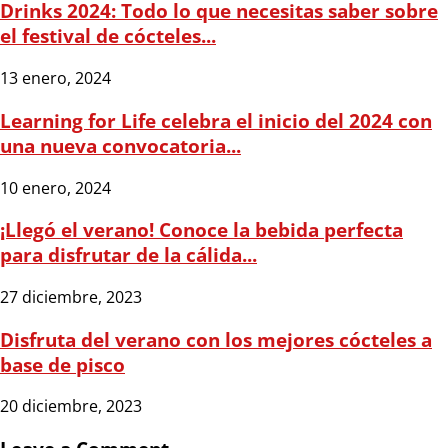
Drinks 2024: Todo lo que necesitas saber sobre
el festival de cócteles...
13 enero, 2024
Learning for Life celebra el inicio del 2024 con
una nueva convocatoria...
10 enero, 2024
¡Llegó el verano! Conoce la bebida perfecta
para disfrutar de la cálida...
27 diciembre, 2023
Disfruta del verano con los mejores cócteles a
base de pisco
20 diciembre, 2023