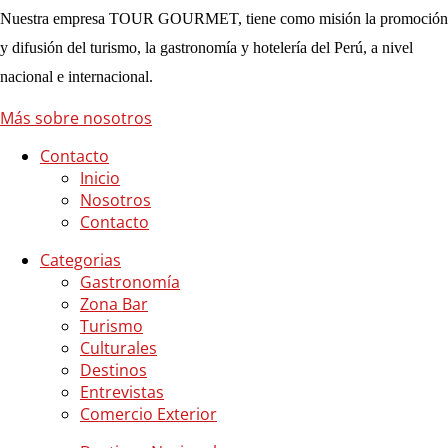
Nuestra empresa TOUR GOURMET, tiene como misión la promoción
y difusión del turismo, la gastronomía y hotelería del Perú, a nivel
nacional e internacional.
Más sobre nosotros
Contacto
Inicio
Nosotros
Contacto
Categorias
Gastronomía
Zona Bar
Turismo
Culturales
Destinos
Entrevistas
Comercio Exterior