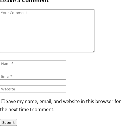
Leave a Comment
Save my name, email, and website in this browser for
the next time I comment.