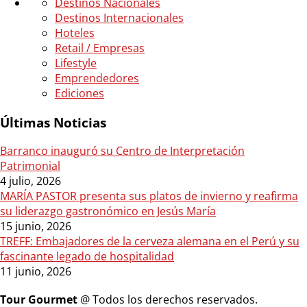
Destinos Nacionales
Destinos Internacionales
Hoteles
Retail / Empresas
Lifestyle
Emprendedores
Ediciones
Últimas Noticias
Barranco inauguró su Centro de Interpretación
Patrimonial
4 julio, 2026
MARÍA PASTOR presenta sus platos de invierno y reafirma
su liderazgo gastronómico en Jesús María
15 junio, 2026
TREFF: Embajadores de la cerveza alemana en el Perú y su
fascinante legado de hospitalidad
11 junio, 2026
Tour Gourmet
@ Todos los derechos reservados.