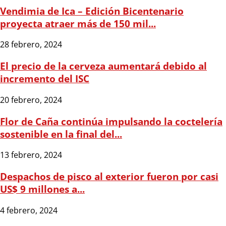
Vendimia de Ica – Edición Bicentenario
proyecta atraer más de 150 mil...
28 febrero, 2024
El precio de la cerveza aumentará debido al
incremento del ISC
20 febrero, 2024
Flor de Caña continúa impulsando la coctelería
sostenible en la final del...
13 febrero, 2024
Despachos de pisco al exterior fueron por casi
US$ 9 millones a...
4 febrero, 2024