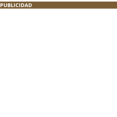
PUBLICIDAD