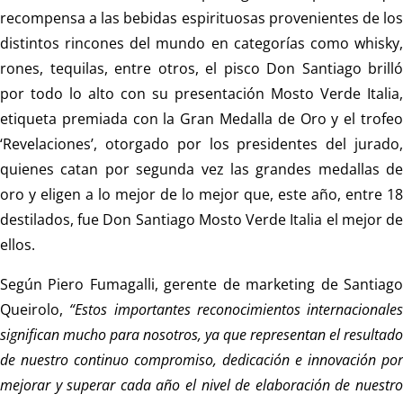
recompensa a las bebidas espirituosas provenientes de los
distintos rincones del mundo en categorías como whisky,
rones, tequilas, entre otros, el pisco Don Santiago brilló
por todo lo alto con su presentación Mosto Verde Italia,
etiqueta premiada con la Gran Medalla de Oro y el trofeo
‘Revelaciones’, otorgado por los presidentes del jurado,
quienes catan por segunda vez las grandes medallas de
oro y eligen a lo mejor de lo mejor que, este año, entre 18
destilados, fue Don Santiago Mosto Verde Italia el mejor de
ellos.
Según Piero Fumagalli, gerente de marketing de Santiago
Queirolo,
“Estos importantes reconocimientos internacionales
significan mucho para nosotros, ya que representan el resultado
de nuestro continuo compromiso, dedicación e innovación por
mejorar y superar cada año el nivel de elaboración de nuestro