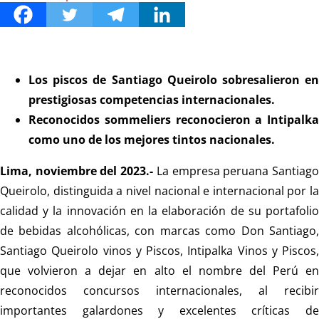
Los piscos de Santiago Queirolo sobresalieron en
prestigiosas competencias internacionales.
Reconocidos sommeliers reconocieron a Intipalka
como uno de los mejores tintos nacionales.
Lima, noviembre del 2023.-
La empresa peruana Santiag
Queirolo, distinguida a nivel nacional e internacional por la
calidad y la innovación en la elaboración de su portafolio
de bebidas alcohólicas, con marcas como Don Santiago,
Santiago Queirolo vinos y Piscos, Intipalka Vinos y Piscos,
que volvieron a dejar en alto el nombre del Perú en
reconocidos concursos internacionales, al recibir
importantes galardones y excelentes críticas de