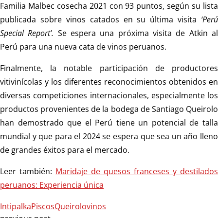
Familia Malbec cosecha 2021 con 93 puntos, según su lista
publicada sobre vinos catados en su última visita
‘Perú
Special Report’.
Se espera una próxima visita de Atkin a
Perú para una nueva cata de vinos peruanos.
Finalmente, la notable participación de productores
vitivinícolas y los diferentes reconocimientos obtenidos en
diversas competiciones internacionales, especialmente los
productos provenientes de la bodega de Santiago Queirolo
han demostrado que el Perú tiene un potencial de talla
mundial y que para el 2024 se espera que sea un año lleno
de grandes éxitos para el mercado.
Leer también:
Maridaje de quesos franceses y destilados
peruanos: Experiencia única
Intipalka
Piscos
Queirolo
vinos