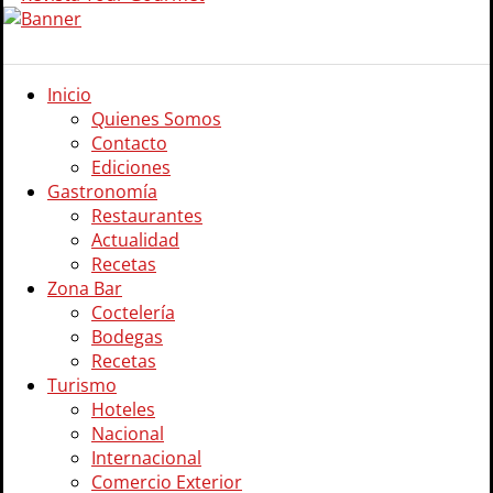
Inicio
Quienes Somos
Contacto
Ediciones
Gastronomía
Restaurantes
Actualidad
Recetas
Zona Bar
Coctelería
Bodegas
Recetas
Turismo
Hoteles
Nacional
Internacional
Comercio Exterior