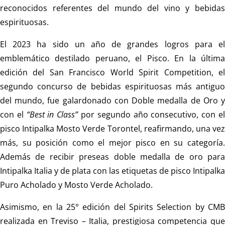
reconocidos referentes del mundo del vino y bebidas
espirituosas.
El 2023 ha sido un año de grandes logros para el
emblemático destilado peruano, el Pisco. En la última
edición del San Francisco World Spirit Competition, el
segundo concurso de bebidas espirituosas más antiguo
del mundo, fue galardonado con Doble medalla de Oro y
con el
“Best in Class”
por segundo año consecutivo, con e
pisco Intipalka Mosto Verde Torontel, reafirmando, una vez
más, su posición como el mejor pisco en su categoría.
Además de recibir preseas doble medalla de oro para
Intipalka Italia y de plata con las etiquetas de pisco Intipalka
Puro Acholado y Mosto Verde Acholado.
Asimismo, en la 25° edición del Spirits Selection by CMB
realizada en Treviso – Italia, prestigiosa competencia que