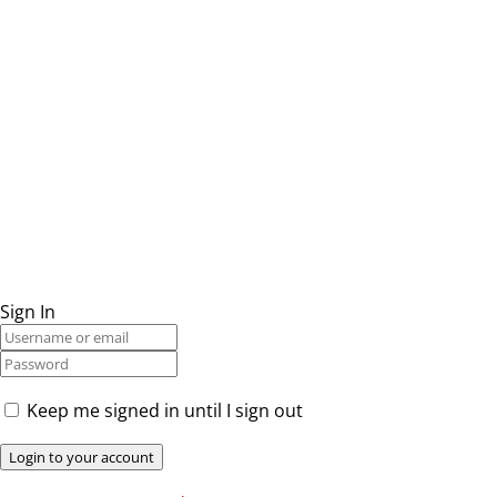
Sign In
Keep me signed in until I sign out