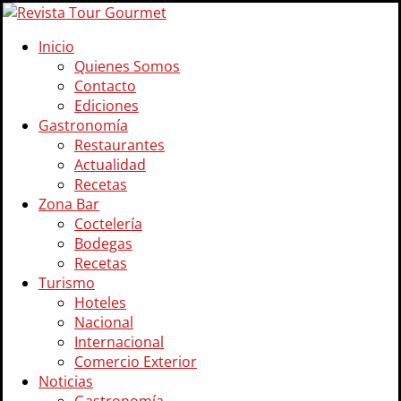
Inicio
Quienes Somos
Contacto
Ediciones
Gastronomía
Restaurantes
Actualidad
Recetas
Zona Bar
Coctelería
Bodegas
Recetas
Turismo
Hoteles
Nacional
Internacional
Comercio Exterior
Noticias