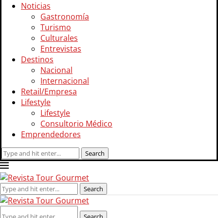
Noticias
Gastronomía
Turismo
Culturales
Entrevistas
Destinos
Nacional
Internacional
Retail/Empresa
Lifestyle
Lifestyle
Consultorio Médico
Emprendedores
Search