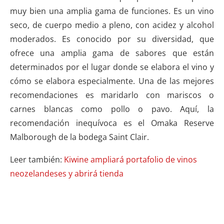
muy bien una amplia gama de funciones. Es un vino
seco, de cuerpo medio a pleno, con acidez y alcohol
moderados. Es conocido por su diversidad, que
ofrece una amplia gama de sabores que están
determinados por el lugar donde se elabora el vino y
cómo se elabora especialmente. Una de las mejores
recomendaciones es maridarlo con mariscos o
carnes blancas como pollo o pavo. Aquí, la
recomendación inequívoca es el Omaka Reserve
Malborough de la bodega Saint Clair.
Leer también:
Kiwine ampliará portafolio de vinos
neozelandeses y abrirá tienda