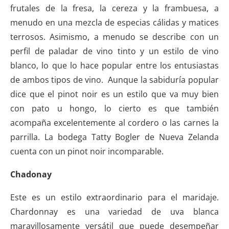
frutales de la fresa, la cereza y la frambuesa, a
menudo en una mezcla de especias cálidas y matices
terrosos. Asimismo, a menudo se describe con un
perfil de paladar de vino tinto y un estilo de vino
blanco, lo que lo hace popular entre los entusiastas
de ambos tipos de vino. Aunque la sabiduría popular
dice que el pinot noir es un estilo que va muy bien
con pato u hongo, lo cierto es que también
acompaña excelentemente al cordero o las carnes la
parrilla. La bodega Tatty Bogler de Nueva Zelanda
cuenta con un pinot noir incomparable.
Chadonay
Este es un estilo extraordinario para el maridaje.
Chardonnay es una variedad de uva blanca
maravillosamente versátil que puede desempeñar