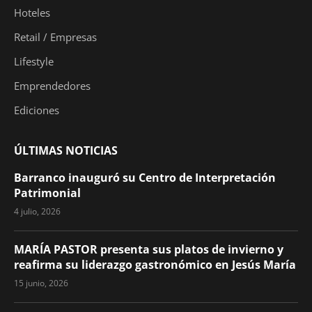
Hoteles
Retail / Empresas
Lifestyle
Emprendedores
Ediciones
ÚLTIMAS NOTICIAS
Barranco inauguró su Centro de Interpretación
Patrimonial
4 julio, 2026
MARÍA PASTOR presenta sus platos de invierno y
reafirma su liderazgo gastronómico en Jesús María
15 junio, 2026