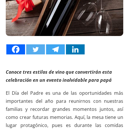
Conoce tres estilos de vino que convertirán esta
celebración en un evento inolvidable para papá
El Día del Padre es una de las oportunidades más
importantes del año para reunirnos con nuestras
familias y recordar grandes momentos juntos, así
como crear futuras memorias. Aquí, la mesa tiene un
lugar protagónico, pues es durante las comidas