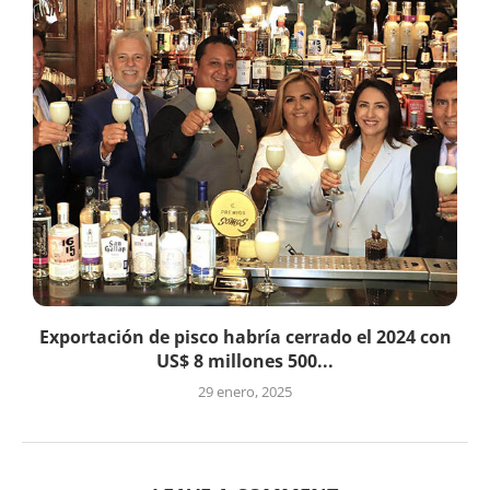
Exportación de pisco habría cerrado el 2024 con
US$ 8 millones 500...
29 enero, 2025