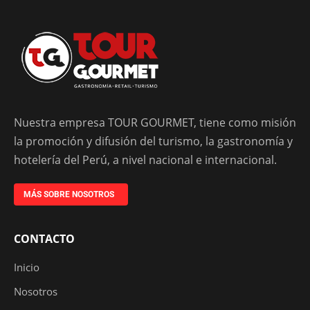
Nuestra empresa TOUR GOURMET, tiene como misión
la promoción y difusión del turismo, la gastronomía y
hotelería del Perú, a nivel nacional e internacional.
MÁS SOBRE NOSOTROS
CONTACTO
Inicio
Nosotros