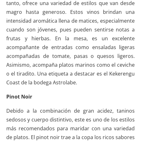
tanto, ofrece una variedad de estilos que van desde
magro hasta generoso. Estos vinos brindan una
intensidad aromática llena de matices, especialmente
cuando son jóvenes, pues pueden sentirse notas a
frutas y hierbas. En la mesa, es un excelente
acompañante de entradas como ensaladas ligeras
acompañadas de tomate, pasas o quesos ligeros.
Asimismo, acompaña platos marinos como el ceviche
o el tiradito. Una etiqueta a destacar es el Kekerengu
Coast de la bodega Astrolabe.
Pinot Noir
Debido a la combinación de gran acidez, taninos
sedosos y cuerpo distintivo, este es uno de los estilos
más recomendados para maridar con una variedad
de platos. El pinot noir trae a la copa los ricos sabores