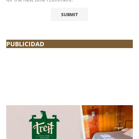
PUBLICIDAD