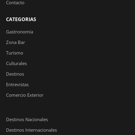
Contacto
CATEGORIAS
Gastronomía
Zona Bar
Turismo
Culturales
Destinos
Entrevistas
Comercio Exterior
Destinos Nacionales
Destinos Internacionales