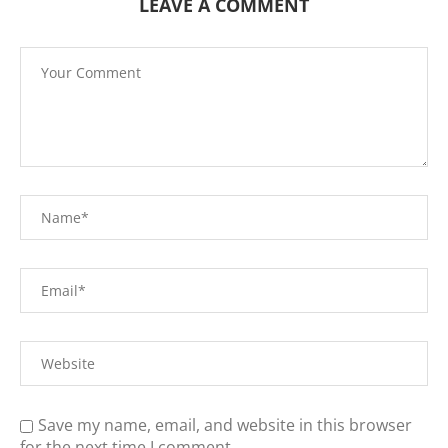
LEAVE A COMMENT
Save my name, email, and website in this browser
for the next time I comment.