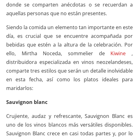
donde se comparten anécdotas o se recuerdan a
aquellas personas que no están presentes.
Siendo la comida un elemento tan importante en este
día, es crucial que se encuentre acompañada por
bebidas que estén a la altura de la celebración. Por
ello, Mirtha Noceda, sommelier de
Kiwine
,
distribuidora especializada en vinos neozelandeses,
comparte tres estilos que serán un detalle inolvidable
en esta fecha, así como los platos ideales para
maridarlos:
Sauvignon blanc
Crujiente, audaz y refrescante, Sauvignon Blanc es
uno de los vinos blancos más versátiles disponibles.
Sauvignon Blanc crece en casi todas partes y, por lo