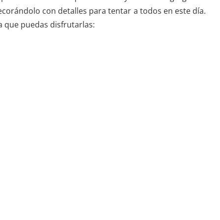
ecorándolo con detalles para tentar a todos en este día.
a que puedas disfrutarlas: