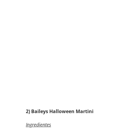
2) Baileys Halloween Martini
Ingredientes