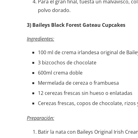
Para el gran final, tuesta un malvavisco, c
polvo dorado.
3)
Baileys Black Forest Gateau Cupcakes
Ingredientes:
100 ml de crema irlandesa original de Baile
3 bizcochos de chocolate
600ml crema doble
Mermelada de cereza o frambuesa
12 cerezas frescas sin hueso o enlatadas
Cerezas frescas, copos de chocolate, rizos 
Preparación:
Batir la nata con Baileys Original Irish Crea