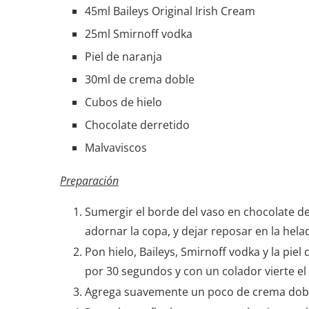
45ml Baileys Original Irish Cream
25ml Smirnoff vodka
Piel de naranja
30ml de crema doble
Cubos de hielo
Chocolate derretido
Malvaviscos
Preparación
Sumergir el borde del vaso en chocolate de
adornar la copa, y dejar reposar en la hela
Pon hielo, Baileys, Smirnoff vodka y la piel
por 30 segundos y con un colador vierte el 
Agrega suavemente un poco de crema dob