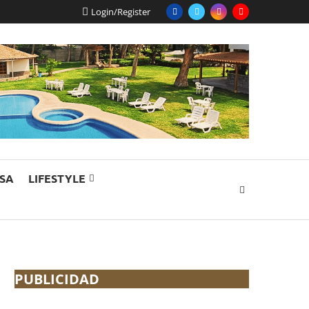
Login/Register
ESA
LIFESTYLE
PUBLICIDAD