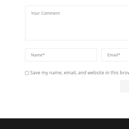
Save my name, email, and website in this bro