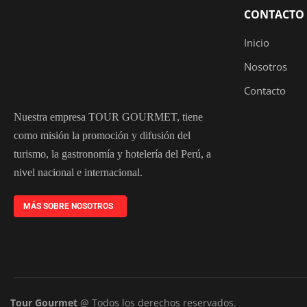
CONTACTO
Inicio
Nosotros
Contacto
Nuestra empresa TOUR GOURMET, tiene
como misión la promoción y difusión del
turismo, la gastronomía y hotelería del Perú, a
nivel nacional e internacional.
MÁS SOBRE NOSOTROS
Tour Gourmet
@ Todos los derechos reservados.