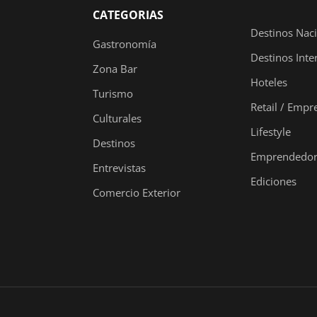
CATEGORIAS
Destinos Nac
Gastronomía
Destinos Inte
Zona Bar
Hoteles
Turismo
Retail / Empr
Culturales
Lifestyle
Destinos
Emprendedor
Entrevistas
Ediciones
Comercio Exterior