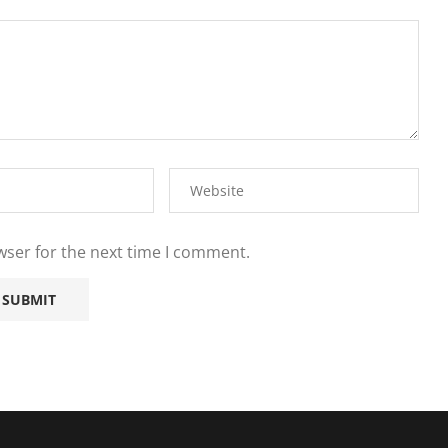
wser for the next time I comment.