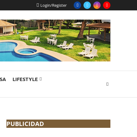
Login/Register
ESA
LIFESTYLE
PUBLICIDAD