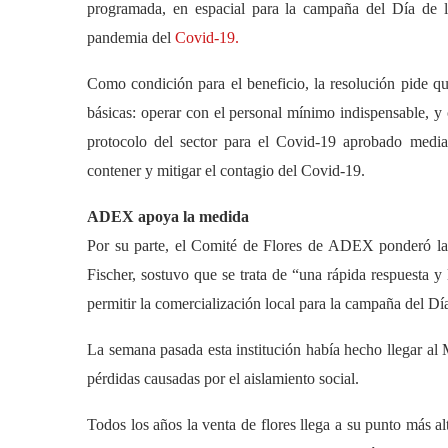
programada, en espacial para la campaña del Día de 
pandemia del
Covid-19.
Como condición para el beneficio, la resolución pide q
básicas: operar con el personal mínimo indispensable, y 
protocolo del sector para el Covid-19 aprobado media
contener y mitigar el contagio del Covid-19.
ADEX apoya la medida
Por su parte, el Comité de Flores de ADEX ponderó la d
Fischer, sostuvo que se trata de “una rápida respuesta
permitir la comercialización local para la campaña del Dí
La semana pasada esta institución había hecho llegar al 
pérdidas causadas por el aislamiento social.
Todos los años la venta de flores llega a su punto más a