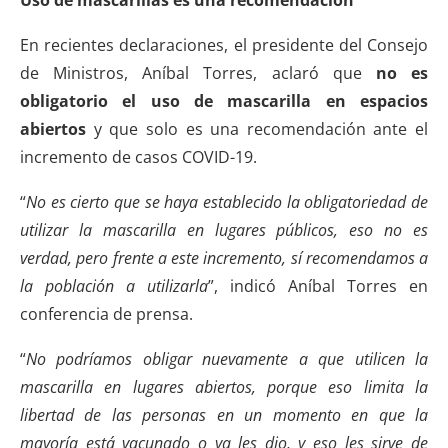
En recientes declaraciones, el presidente del Consejo
de Ministros, Aníbal Torres, aclaró que
no es
obligatorio el uso de mascarilla en espacios
abiertos
y que solo es una recomendación ante el
incremento de casos COVID-19.
“
No es cierto que se haya establecido la obligatoriedad de
utilizar la mascarilla en lugares públicos, eso no es
verdad, pero frente a este incremento, sí recomendamos a
la población a utilizarla
”, indicó Aníbal Torres en
conferencia de prensa.
“
No podríamos obligar nuevamente a que utilicen la
mascarilla en lugares abiertos, porque eso limita la
libertad de las personas en un momento en que la
mayoría está vacunado o ya les dio, y eso les sirve de