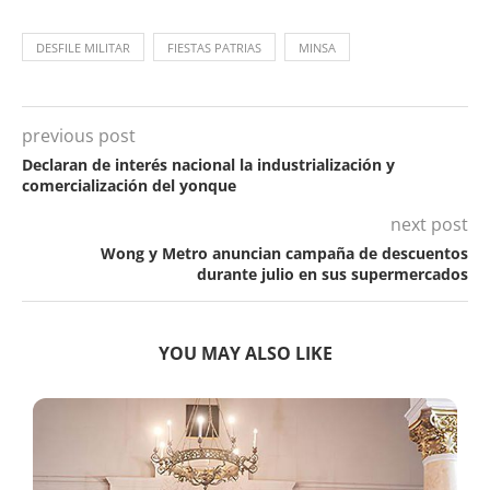
DESFILE MILITAR
FIESTAS PATRIAS
MINSA
previous post
Declaran de interés nacional la industrialización y
comercialización del yonque
next post
Wong y Metro anuncian campaña de descuentos
durante julio en sus supermercados
YOU MAY ALSO LIKE