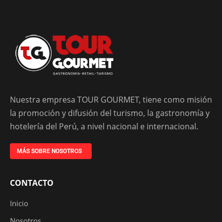
Nuestra empresa TOUR GOURMET, tiene como misión
la promoción y difusión del turismo, la gastronomía y
hotelería del Perú, a nivel nacional e internacional.
MÁS SOBRE NOSOTROS
CONTACTO
Inicio
Nosotros