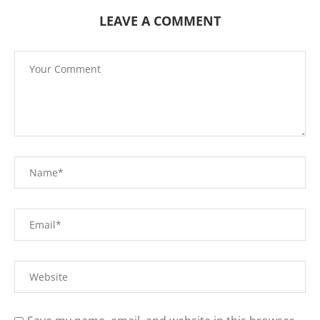
LEAVE A COMMENT