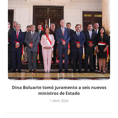
Dina Boluarte tomó juramento a seis nuevos
ministros de Estado
1 abril, 2024