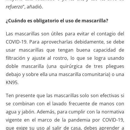
refuerzo
”, añadió.
¿Cuándo es obligatorio el uso de mascarilla?
Las mascarillas son útiles para evitar el contagio del
COVID-19. Para aprovecharlas debidamente, se debe
usar mascarillas que tengan buena capacidad de
filtración y ajuste al rostro, lo que se logra usando
doble mascarilla (una quirúrgica de tres pliegues
debajo y sobre ella una mascarilla comunitaria) o una
KN95.
Ten presente que las mascarillas solo son efectivas si
se combinan con el lavado frecuente de manos con
agua y jabón. Además, para cumplir con la normativa
vigente en el marco de la pandemia por COVID-19,
que exige su uso al salir de casa, debes aprender a