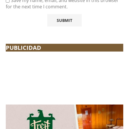
Save my name, email, and website in this browser
for the next time I comment.
PUBLICIDAD