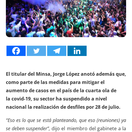
El titular del Minsa, Jorge López anotó además que,
como parte de las medidas para mitigar el
aumento de casos en el país de la cuarta ola de
la covid-19, su sector ha suspendido a nivel
nacional la realización de desfiles por 28 de julio.
“Eso es lo que se está planteando, que eso (reuniones) ya
se deben suspender”,
dijo el miembro del gabinete a la