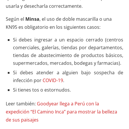
usarla y desecharla correctamente.
Según el
Minsa
, el uso de doble mascarilla o una
KN95 es obligatorio en los siguientes casos:
Si debes ingresar a un espacio cerrado (centros
comerciales, galerías, tiendas por departamentos,
tiendas de abastecimiento de productos básicos,
supermercados, mercados, bodegas y farmacias).
Si debes atender a alguien bajo sospecha de
infección por
COVID-19
.
Si tienes tos o estornudos.
Leer también:
Goodyear llega a Perú con la
expedición “El Camino Inca” para mostrar la belleza
de sus paisajes