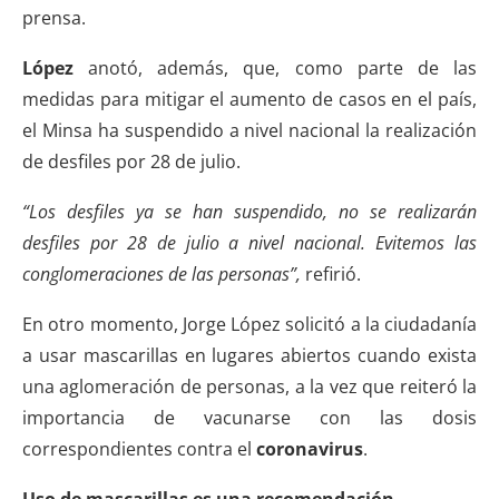
prensa.
López
anotó, además, que, como parte de las
medidas para mitigar el aumento de casos en el país,
el Minsa ha suspendido a nivel nacional la realización
de desfiles por 28 de julio.
“Los desfiles ya se han suspendido, no se realizarán
desfiles por 28 de julio a nivel nacional. Evitemos las
conglomeraciones de las personas”,
refirió.
En otro momento, Jorge López solicitó a la ciudadanía
a usar mascarillas en lugares abiertos cuando exista
una aglomeración de personas, a la vez que reiteró la
importancia de vacunarse con las dosis
correspondientes contra el
coronavirus
.
Uso de mascarillas es una recomendación