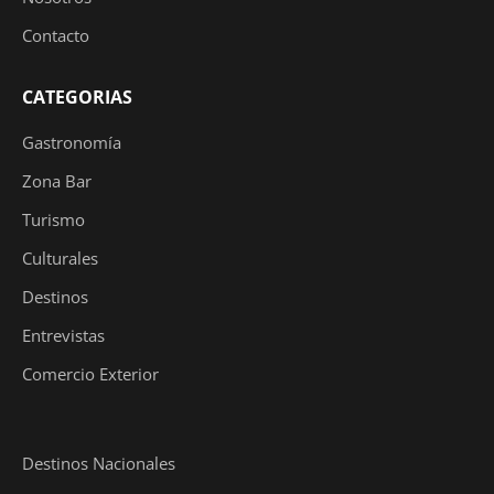
Contacto
CATEGORIAS
Gastronomía
Zona Bar
Turismo
Culturales
Destinos
Entrevistas
Comercio Exterior
Destinos Nacionales