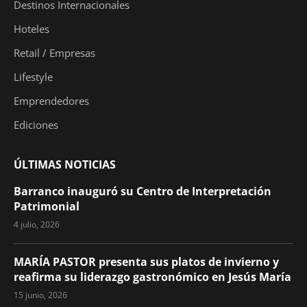
Destinos Internacionales
Hoteles
Retail / Empresas
Lifestyle
Emprendedores
Ediciones
ÚLTIMAS NOTICIAS
Barranco inauguró su Centro de Interpretación
Patrimonial
4 julio, 2026
MARÍA PASTOR presenta sus platos de invierno y
reafirma su liderazgo gastronómico en Jesús María
15 junio, 2026