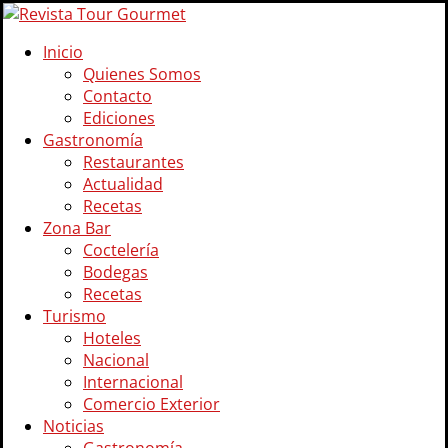
Inicio
Quienes Somos
Contacto
Ediciones
Gastronomía
Restaurantes
Actualidad
Recetas
Zona Bar
Coctelería
Bodegas
Recetas
Turismo
Hoteles
Nacional
Internacional
Comercio Exterior
Noticias