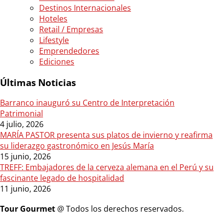
Destinos Internacionales
Hoteles
Retail / Empresas
Lifestyle
Emprendedores
Ediciones
Últimas Noticias
Barranco inauguró su Centro de Interpretación
Patrimonial
4 julio, 2026
MARÍA PASTOR presenta sus platos de invierno y reafirma
su liderazgo gastronómico en Jesús María
15 junio, 2026
TREFF: Embajadores de la cerveza alemana en el Perú y su
fascinante legado de hospitalidad
11 junio, 2026
Tour Gourmet
@ Todos los derechos reservados.