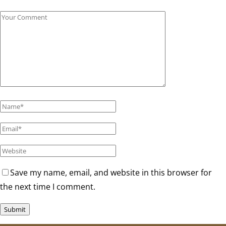
Save my name, email, and website in this browser for
the next time I comment.