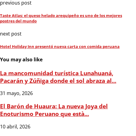
previous post
Taste Atlas: el queso helado arequipeño es uno de los mejores
postres del mundo
next post
Hotel Holiday Inn presentó nueva carta con comida peruana
You may also like
La mancomunidad turística Lunahuaná,
Pacarán y Zúñiga donde el sol abraza al...
31 mayo, 2026
El Barón de Huaura: La nueva Joya del
Enoturismo Peruano que està...
10 abril, 2026