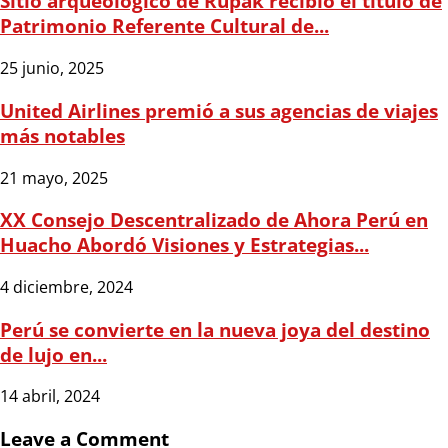
Sitio arqueológico de Rupak recibió el título de
Patrimonio Referente Cultural de...
25 junio, 2025
United Airlines premió a sus agencias de viajes
más notables
21 mayo, 2025
XX Consejo Descentralizado de Ahora Perú en
Huacho Abordó Visiones y Estrategias...
4 diciembre, 2024
Perú se convierte en la nueva joya del destino
de lujo en...
14 abril, 2024
Leave a Comment