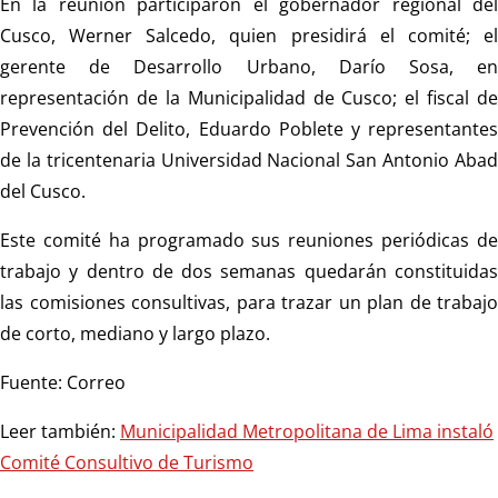
En la reunión participaron el gobernador regional del
Cusco, Werner Salcedo, quien presidirá el comité; el
gerente de Desarrollo Urbano, Darío Sosa, en
representación de la Municipalidad de Cusco; el fiscal de
Prevención del Delito, Eduardo Poblete y representantes
de la tricentenaria Universidad Nacional San Antonio Abad
del Cusco.
Este comité ha programado sus reuniones periódicas de
trabajo y dentro de dos semanas quedarán constituidas
las comisiones consultivas, para trazar un plan de trabajo
de corto, mediano y largo plazo.
Fuente: Correo
Leer también:
Municipalidad Metropolitana de Lima instaló
Comité Consultivo de Turismo