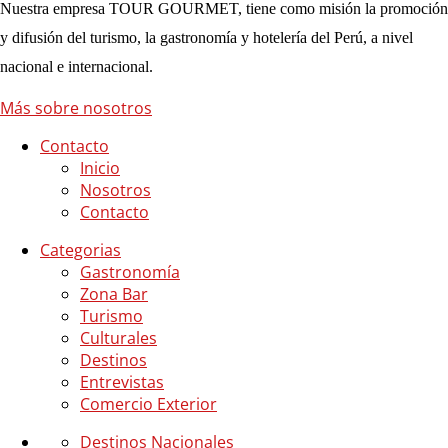
Nuestra empresa TOUR GOURMET, tiene como misión la promoción
y difusión del turismo, la gastronomía y hotelería del Perú, a nivel
nacional e internacional.
Más sobre nosotros
Contacto
Inicio
Nosotros
Contacto
Categorias
Gastronomía
Zona Bar
Turismo
Culturales
Destinos
Entrevistas
Comercio Exterior
Destinos Nacionales