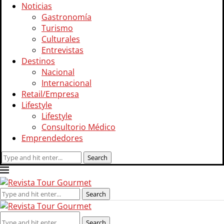
Noticias
Gastronomía
Turismo
Culturales
Entrevistas
Destinos
Nacional
Internacional
Retail/Empresa
Lifestyle
Lifestyle
Consultorio Médico
Emprendedores
Search